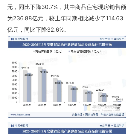
元，同比下降30.7%，其中商品住宅现房销售额
为236.88亿元，较上年同期相比减少了114.63
亿元，同比下降32.6%。