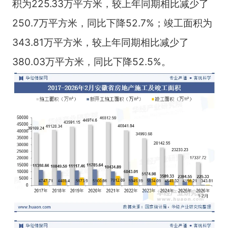
积为225.33万平方米，较上年同期相比减少了
250.7万平方米，同比下降52.7%；竣工面积为
343.81万平方米，较上年同期相比减少了
380.03万平方米，同比下降52.5%。