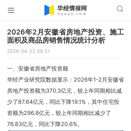
2026年2月安徽省房地产投资、施工
面积及商品房销售情况统计分析
2026-04-23 09:31
一、安徽省房地产投资额
华经产业研究院数据显示：2026年1-2月安徽省
房地产投资额为370.3亿元，较上年同期相比减
少了87.64亿元，同比下降19.1%，其中住宅投
资额为296.8亿元，较上年同期相比减少了
76.83亿元，同比下降20.6%。