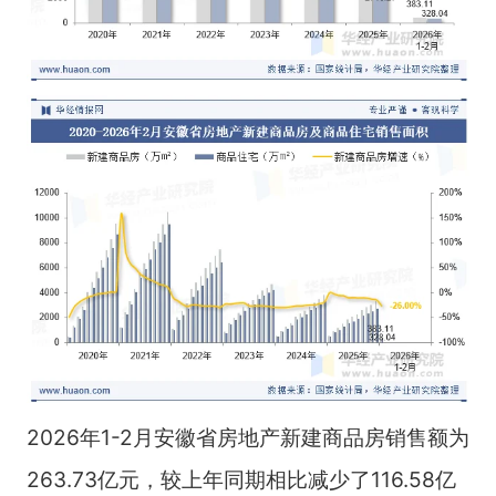
2026年1-2月安徽省房地产新建商品房销售额为
263.73亿元，较上年同期相比减少了116.58亿