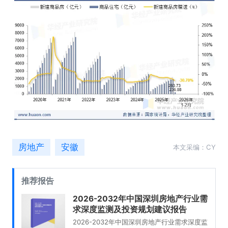
房地产
安徽
本文采编：CY
推荐报告
2026-2032年中国深圳房地产行业需
求深度监测及投资规划建议报告
2026-2032年中国深圳房地产行业需求深度监