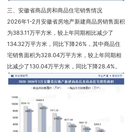
三、安徽省商品房和商品住宅销售情况
2026年1-2月安徽省房地产新建商品房销售面积
为383.11万平方米，较上年同期相比减少了
134.32万平方米，同比下降26%，其中商品住
宅销售面积为328.04万平方米，较上年同期相
比减少了130.04万平方米，同比下降28.4%。