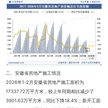
二、安徽省房地产施工情况
2026年1-2月安徽省房地产施工面积为
17337.72万平方米，较上年同期相比减少了
3901.63万平方米，同比下降18.4%；新开工面