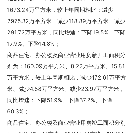
1673.24万平方米，较上年同期相比：减少
2975.32万平方米、减少118.89万平方米、减少
291.72万平方米，同比增速：下降19.5%、下降
17.9%、下降14.8%；
商品住宅、办公楼及商业营业用房新开工面积分
别为：160.09万平方米、8.22万平方米、15.81
万平方米，较上年同期相比：减少172.61万平方
米、减少4.88万平方米、减少23.97万平方米，
同比增速：下降51.9%、下降37.2%、下降
60.3%；
商品住宅、办公楼及商业营业用房竣工面积分别