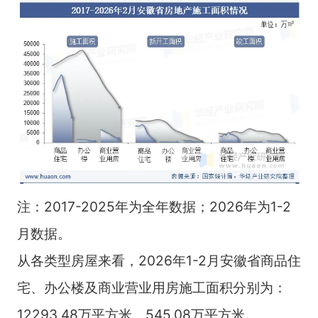
注：2017-2025年为全年数据；2026年为1-2
月数据。
从各类型房屋来看，2026年1-2月安徽省商品住
宅、办公楼及商业营业用房施工面积分别为：
12293.48万平方米、545.08万平方米、