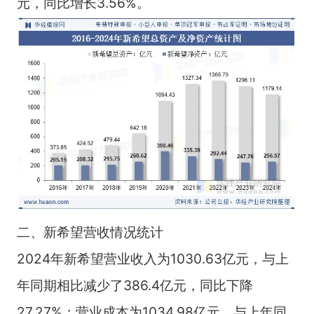
元，同比增长3.56%。
二、新希望营收情况统计
2024年新希望营业收入为1030.63亿元，与上
年同期相比减少了386.4亿元，同比下降
27.27%；营业成本为1034.98亿元，与上年同