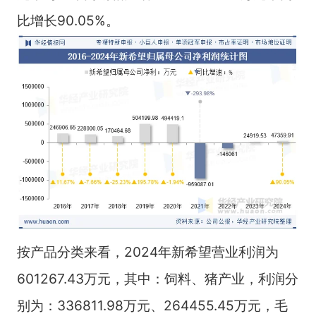
比增长90.05%。
按产品分类来看，2024年新希望营业利润为
601267.43万元，其中：饲料、猪产业，利润分
别为：336811.98万元、264455.45万元，毛