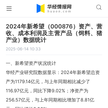
2024年新希望（000876）资产、营
收、成本利润及主营产品（饲料、猪
产业）数据统计
2025-06-14 10:33
一、新希望资产状况统计
华经产业研究院数据显示：2024年新希望总资
产为1179.14亿元，与上年同期相比减少了
116.97亿元，同比下降9.02%；净资产为
256.57亿元，与上年同期相比增加了8.81亿