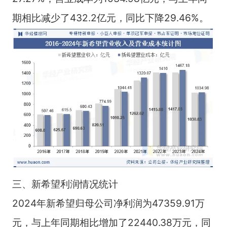
期相比减少了432.2亿元，同比下降29.46%。
三、新希望利润情况统计
2024年新希望归母公司净利润为47359.91万
元，与上年同期相比增加了22440.38万元，同