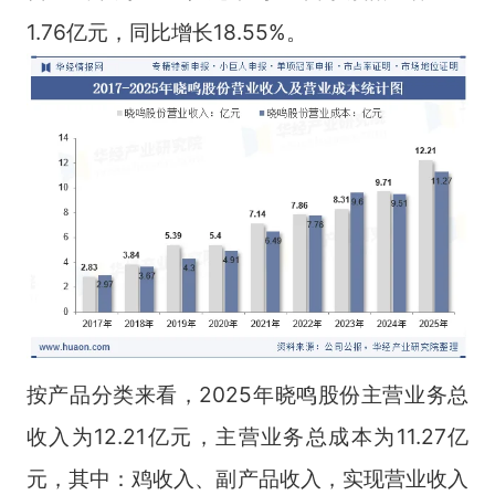
1.76亿元，同比增长18.55%。
按产品分类来看，2025年晓鸣股份主营业务总
收入为12.21亿元，主营业务总成本为11.27亿
元，其中：鸡收入、副产品收入，实现营业收入