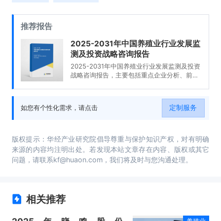
推荐报告
2025-2031年中国养殖业行业发展监
测及投资战略咨询报告
2025-2031年中国养殖业行业发展监测及投资
战略咨询报告，主要包括重点企业分析、前景
及趋势预测、投资特性及风险防范、投资发展
战略及建议等内容。
定制服务
如您有个性化需求，请点击
版权提示：华经产业研究院倡导尊重与保护知识产权，对有明确
来源的内容均注明出处。若发现本站文章存在内容、版权或其它
问题，请联系kf@huaon.com，我们将及时与您沟通处理。
相关推荐