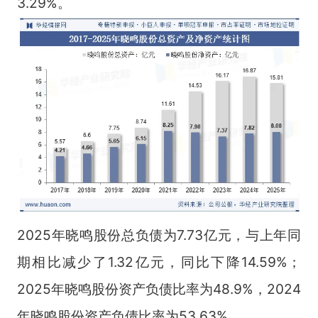
3.29%。
2025年晓鸣股份总负债为7.73亿元，与上年同
期相比减少了1.32亿元，同比下降14.59%；
2025年晓鸣股份资产负债比率为48.9%，2024
年晓鸣股份资产负债比率为53.63%。