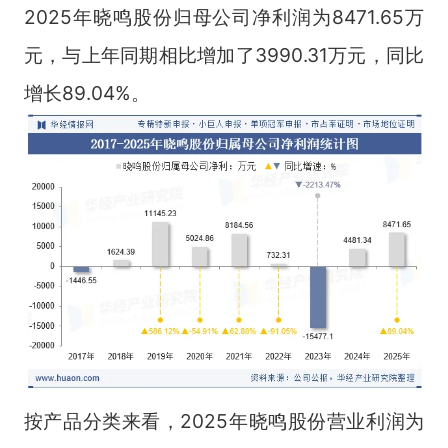
2025年晓鸣股份归母公司净利润为8471.65万
元，与上年同期相比增加了3990.31万元，同比
增长89.04%。
按产品分类来看，2025年晓鸣股份营业利润为