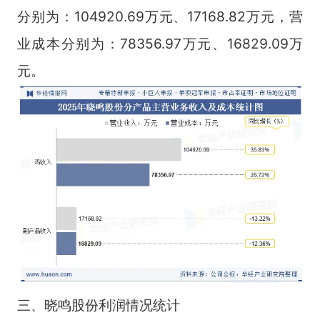
分别为：104920.69万元、17168.82万元，营
业成本分别为：78356.97万元、16829.09万
元。
三、晓鸣股份利润情况统计