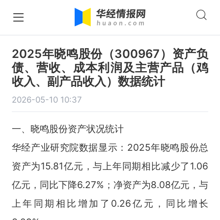
2025年晓鸣股份（300967）资产负
债、营收、成本利润及主营产品（鸡
收入、副产品收入）数据统计
2026-05-10 10:37
一、晓鸣股份资产状况统计
华经产业研究院数据显示：2025年晓鸣股份总
资产为15.81亿元，与上年同期相比减少了1.06
亿元，同比下降6.27%；净资产为8.08亿元，与
上年同期相比增加了0.26亿元，同比增长