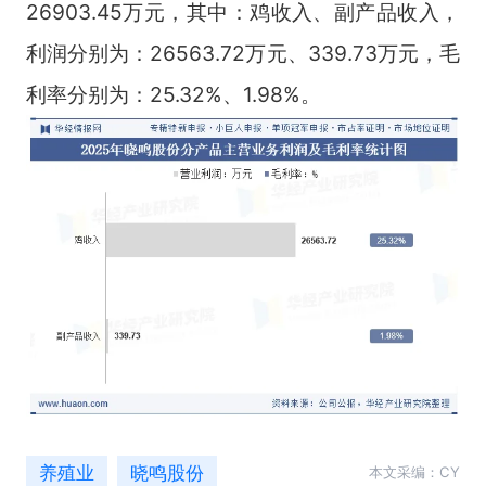
26903.45万元，其中：鸡收入、副产品收入，
利润分别为：26563.72万元、339.73万元，毛
利率分别为：25.32%、1.98%。
养殖业
晓鸣股份
本文采编：CY