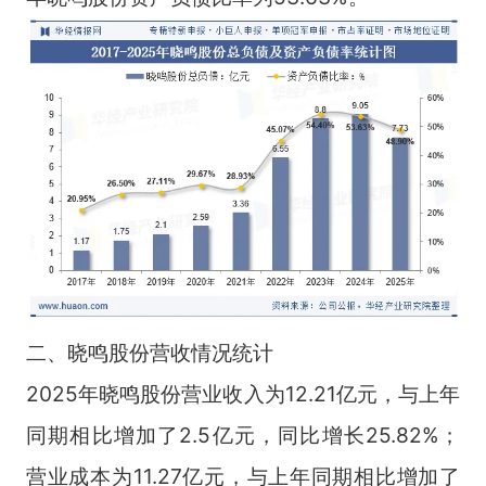
二、晓鸣股份营收情况统计
2025年晓鸣股份营业收入为12.21亿元，与上年
同期相比增加了2.5亿元，同比增长25.82%；
营业成本为11.27亿元，与上年同期相比增加了