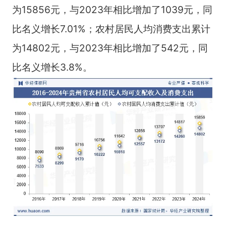
为15856元，与2023年相比增加了1039元，同
比名义增长7.01%；农村居民人均消费支出累计
为14802元，与2023年相比增加了542元，同
比名义增长3.8%。