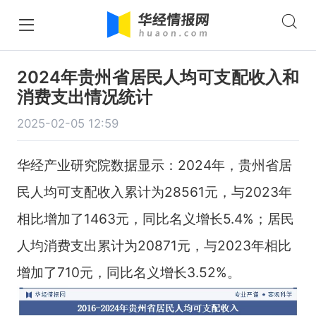
2024年贵州省居民人均可支配收入和
消费支出情况统计
2025-02-05 12:59
华经产业研究院数据显示：2024年，贵州省居
民人均可支配收入累计为28561元，与2023年
相比增加了1463元，同比名义增长5.4%；居民
人均消费支出累计为20871元，与2023年相比
增加了710元，同比名义增长3.52%。