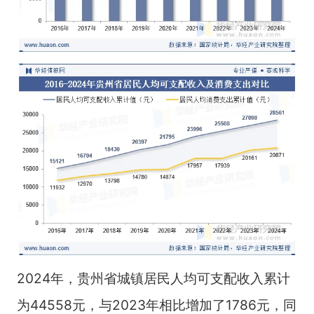
2024年，贵州省城镇居民人均可支配收入累计
为44558元，与2023年相比增加了1786元，同