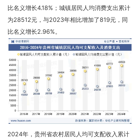
比名义增长4.18%；城镇居民人均消费支出累计
为28512元，与2023年相比增加了819元，同
比名义增长2.96%。
2024年，贵州省农村居民人均可支配收入累计