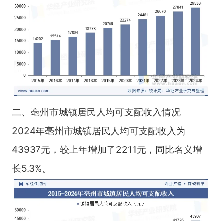
二、亳州市城镇居民人均可支配收入情况
2024年亳州市城镇居民人均可支配收入为
43937元，较上年增加了2211元，同比名义增
长5.3%。