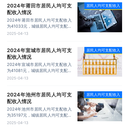
2024年莆田市居民人均可支
居民人均可支配收入
配收入情况
2024年莆田市居民人均可支配收入
为41033元，城镇居民人均可支配收
入为50677元，农村居民人均可支配
2025-04-13
收入为28093元。
2024年宣城市居民人均可支
居民人均可支配收入
配收入情况
2024年宣城市居民人均可支配收入
为41081元，城镇居民人均可支配收
入为53678元，农村居民人均可支
2025-04-13
配收入为25442元。
2024年池州市居民人均可支
居民人均可支配收入
配收入情况
2024年池州市居民人均可支配收入
为35197元，城镇居民人均可支配收
入为45525元，农村居民人均可支
2025-04-13
配收入为23984元。