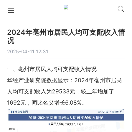
2024年亳州市居民人均可支配收入情
况
2025-04-11 12:31
一、亳州市居民人均可支配收入情况
华经产业研究院数据显示：2024年亳州市居民
人均可支配收入为29533元，较上年增加了
1692元，同比名义增长6.08%。