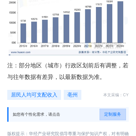
注：部分地区（城市）行政区划前后有调整，若
与往年数据有差异，以最新数据为准。
居民人均可支配收入
亳州
本文采编：CY
定制服务
如您有个性化需求，请点击
版权提示：华经产业研究院倡导尊重与保护知识产权，对有明确