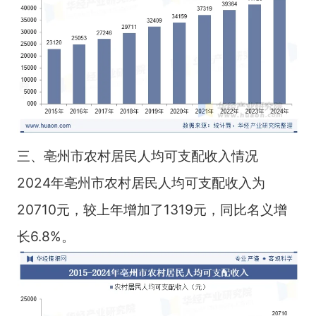
三、亳州市农村居民人均可支配收入情况
2024年亳州市农村居民人均可支配收入为
20710元，较上年增加了1319元，同比名义增
长6.8%。