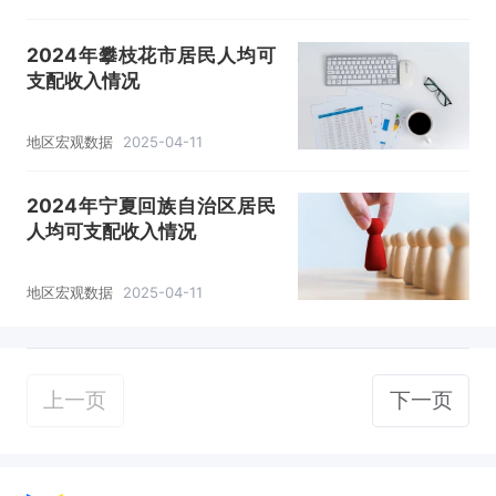
2024年攀枝花市居民人均可
支配收入情况
地区宏观数据
2025-04-11
2024年宁夏回族自治区居民
人均可支配收入情况
地区宏观数据
2025-04-11
上一页
下一页