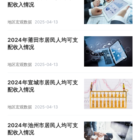
配收入情况
地区宏观数据
2025-04-13
2024年莆田市居民人均可支
配收入情况
地区宏观数据
2025-04-13
2024年宣城市居民人均可支
配收入情况
地区宏观数据
2025-04-13
2024年池州市居民人均可支
配收入情况