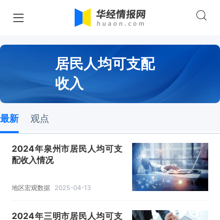
居民人均可支配
收入
最新
观点
2024年泉州市居民人均可支
配收入情况
地区宏观数据
2025-04-13
2024年三明市居民人均可支