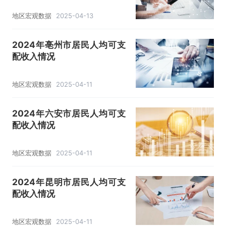
地区宏观数据
2025-04-13
2024年亳州市居民人均可支
配收入情况
地区宏观数据
2025-04-11
2024年六安市居民人均可支
配收入情况
地区宏观数据
2025-04-11
2024年昆明市居民人均可支
配收入情况
地区宏观数据
2025-04-11