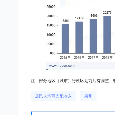
注：部分地区（城市）行政区划前后有调整，
居民人均可支配收入
泉州