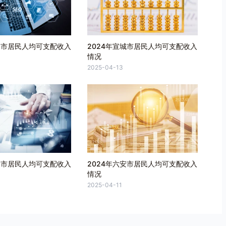
田市居民人均可支配收入
2024年宣城市居民人均可支配收入
情况
2025-04-13
州市居民人均可支配收入
2024年六安市居民人均可支配收入
情况
2025-04-11