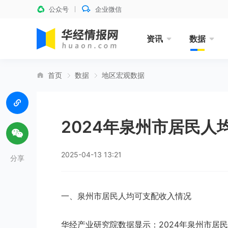
公众号
企业微信
资讯
数据
首页
数据
地区宏观数据
2024年泉州市居民人
2025-04-13 13:21
分享
一、泉州市居民人均可支配收入情况
华经产业研究院数据显示：2024年泉州市居民