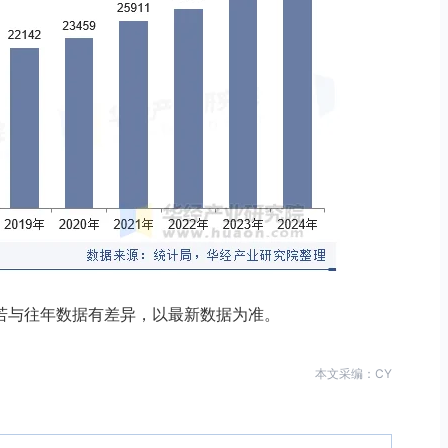
若与往年数据有差异，以最新数据为准。
本文采编：CY