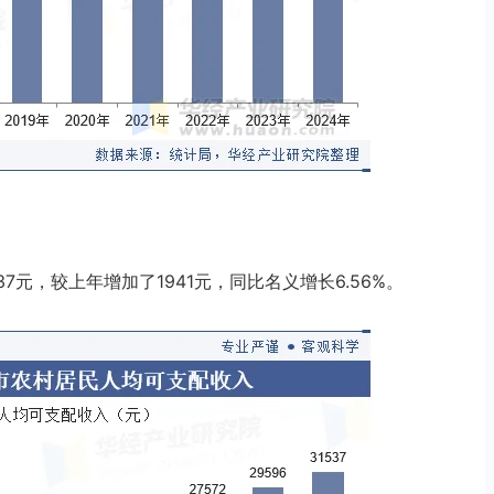
7元，较上年增加了1941元，同比名义增长6.56%。