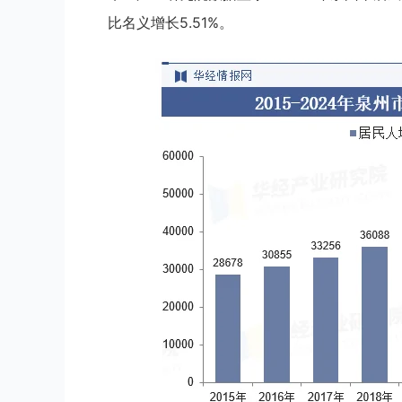
比名义增长5.51%。