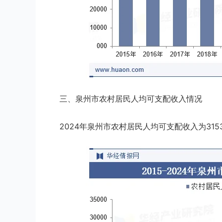
三、泉州市农村居民人均可支配收入情况
2024年泉州市农村居民人均可支配收入为3153