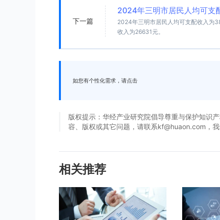
2024年三明市居民人均可支
下一篇
2024年三明市居民人均可支配收入为3
收入为26631元。
如您有个性化需求，请点击
版权提示：华经产业研究院倡导尊重与保护知识产
容、版权或其它问题，请联系kf@huaon.com
相关推荐