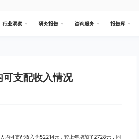
行业洞察
研究报告
咨询服务
报告库
均可支配收入情况
人均可支配收入为52214元，较上年增加了2728元，同