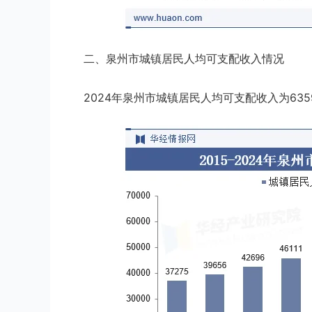
二、泉州市城镇居民人均可支配收入情况
2024年泉州市城镇居民人均可支配收入为635