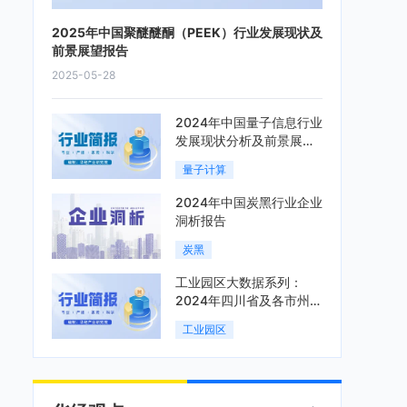
2025年中国聚醚醚酮（PEEK）行业发展现状及
前景展望报告
2025-05-28
2024年中国量子信息行业
发展现状分析及前景展望
报告
量子计算
2024年中国炭黑行业企业
洞析报告
炭黑
工业园区大数据系列：
2024年四川省及各市州工
业园区全景洞析报告
工业园区