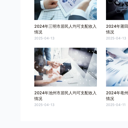
2024年三明市居民人均可支配收入
2024年莆
情况
情况
2025-04-13
2025-04-13
2024年池州市居民人均可支配收入
2024年亳
情况
情况
2025-04-13
2025-04-11