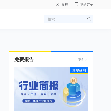
投稿
我的订单
免费报告
更多
聚醚醚酮