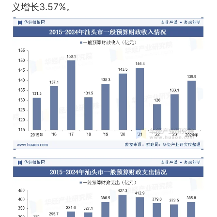
义增长3.57%。