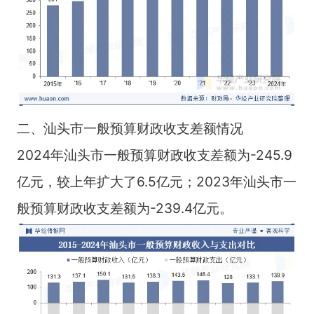
二、汕头市一般预算财政收支差额情况
2024年汕头市一般预算财政收支差额为-245.9
亿元，较上年扩大了6.5亿元；2023年汕头市一
般预算财政收支差额为-239.4亿元。