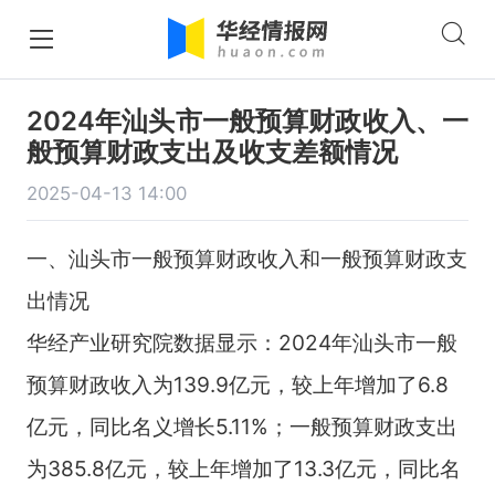
2024年汕头市一般预算财政收入、一
般预算财政支出及收支差额情况
2025-04-13 14:00
一、汕头市一般预算财政收入和一般预算财政支
出情况
华经产业研究院数据显示：2024年汕头市一般
预算财政收入为139.9亿元，较上年增加了6.8
亿元，同比名义增长5.11%；一般预算财政支出
为385.8亿元，较上年增加了13.3亿元，同比名