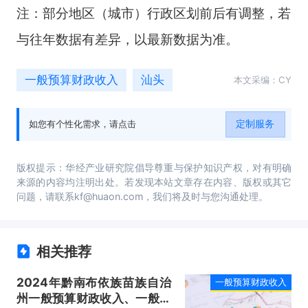
注：部分地区（城市）行政区划前后有调整，若
与往年数据有差异，以最新数据为准。
一般预算财政收入
汕头
本文采编：CY
定制服务
如您有个性化需求，请点击
版权提示：华经产业研究院倡导尊重与保护知识产权，对有明确
来源的内容均注明出处。若发现本站文章存在内容、版权或其它
问题，请联系kf@huaon.com，我们将及时与您沟通处理。
相关推荐
2024年黔南布依族苗族自治
一般预算财政收入
州一般预算财政收入、一般预