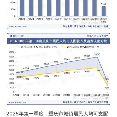
2025年第一季度，重庆市城镇居民人均可支配