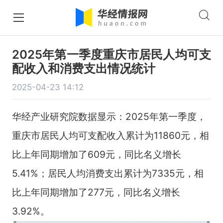
2025年第一季度重庆市居民人均可支
配收入和消费支出情况统计
2025-04-23 14:12
华经产业研究院数据显示：2025年第一季度，
重庆市居民人均可支配收入累计为11860元，相
比上年同期增加了609元，同比名义增长
5.41%；居民人均消费支出累计为7335元，相
比上年同期增加了277元，同比名义增长
3.92%。