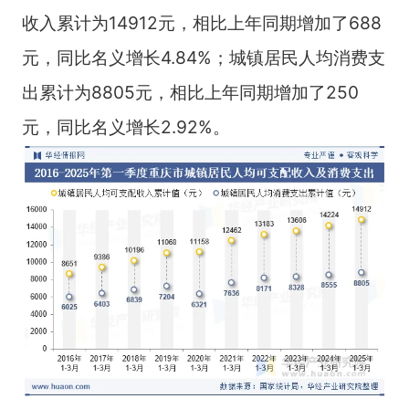
收入累计为14912元，相比上年同期增加了688
元，同比名义增长4.84%；城镇居民人均消费支
出累计为8805元，相比上年同期增加了250
元，同比名义增长2.92%。