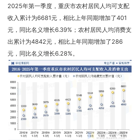
2025年第一季度，重庆市农村居民人均可支配
收入累计为6681元，相比上年同期增加了401
元，同比名义增长6.39%；农村居民人均消费支
出累计为4842元，相比上年同期增加了286
元，同比名义增长6.28%。