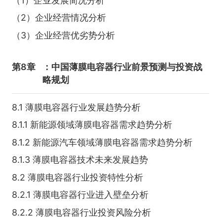
（1）企业发展简况分析
（2）企业经营情况分析
（3）企业经营优劣势分析
第8章
：中国薄膜电容器行业前景预测与投资战
略规划
8.1 薄膜电容器行业发展趋势分析
8.1.1 新能源领域薄膜电容器需求趋势分析
8.1.2 新能源汽车领域薄膜电容器需求趋势分析
8.1.3 薄膜电容器技术未来发展趋势
8.2 薄膜电容器行业投资特性分析
8.2.1 薄膜电容器行业进入壁垒分析
8.2.2 薄膜电容器行业投资风险分析