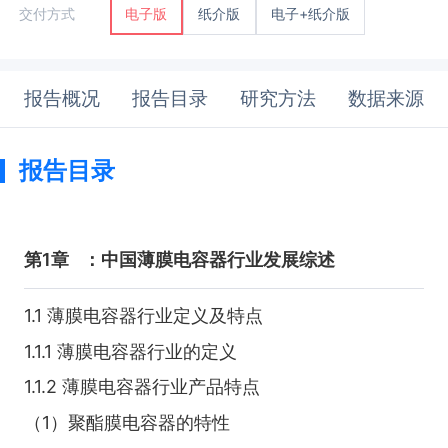
纸介版
电子+纸介版
交付方式
电子版
报告概况
报告目录
研究方法
数据来源
报告目录
第1章
：中国薄膜电容器行业发展综述
1.1 薄膜电容器行业定义及特点
1.1.1 薄膜电容器行业的定义
1.1.2 薄膜电容器行业产品特点
（1）聚酯膜电容器的特性