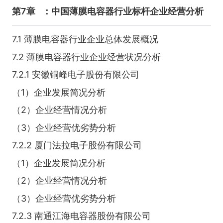
第7章
：中国薄膜电容器行业标杆企业经营分析
7.1 薄膜电容器行业企业总体发展概况
7.2 薄膜电容器行业企业经营状况分析
7.2.1 安徽铜峰电子股份有限公司
（1）企业发展简况分析
（2）企业经营情况分析
（3）企业经营优劣势分析
7.2.2 厦门法拉电子股份有限公司
（1）企业发展简况分析
（2）企业经营情况分析
（3）企业经营优劣势分析
7.2.3 南通江海电容器股份有限公司