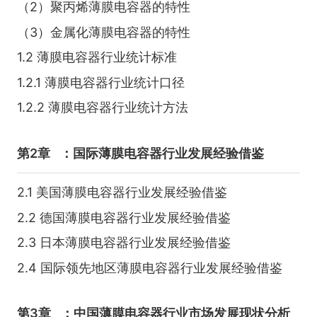
（2）聚丙烯薄膜电容器的特性
（3）金属化薄膜电容器的特性
1.2 薄膜电容器行业统计标准
1.2.1 薄膜电容器行业统计口径
1.2.2 薄膜电容器行业统计方法
第2章
：国际薄膜电容器行业发展经验借鉴
2.1 美国薄膜电容器行业发展经验借鉴
2.2 德国薄膜电容器行业发展经验借鉴
2.3 日本薄膜电容器行业发展经验借鉴
2.4 国际领先地区薄膜电容器行业发展经验借鉴
第3章
：中国薄膜电容器行业市场发展现状分析