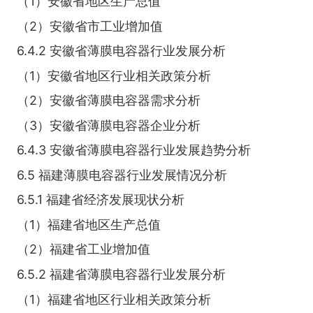
（1）安徽省地区生产总值
（2）安徽省市工业增加值
6.4.2 安徽省薄膜电容器行业发展分析
（1）安徽省地区行业相关政策分析
（2）安徽省薄膜电容器需求分析
（3）安徽省薄膜电容器企业分析
6.4.3 安徽省薄膜电容器行业发展趋势分析
6.5 福建薄膜电容器行业发展情况分析
6.5.1 福建省经济发展现状分析
（1）福建省地区生产总值
（2）福建省工业增加值
6.5.2 福建省薄膜电容器行业发展分析
（1）福建省地区行业相关政策分析