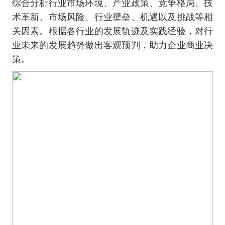
综合分析行业市场环境、产业政策、竞争格局、技
术革新、市场风险、行业壁垒、机遇以及挑战等相
关因素。根据各行业的发展轨迹及实践经验，对行
业未来的发展趋势做出客观预判，助力企业商业决
策。