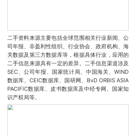
二手资料来源主要包括全球范围相关行业新闻、公
司年报、非盈利性组织、行业协会、政府机构、海
关数据及第三方数据库等，根据具体行业，应用的
二手信息来源具有一定的差异。二手信息渠道涉及
SEC、公司年报、国家统计局、中国海关、WIND
数据库、CEIC数据库、国研网、BvD ORBIS ASIA
PACIFIC数据库、皮书数据库及中经专网、国家知
识产权局等。