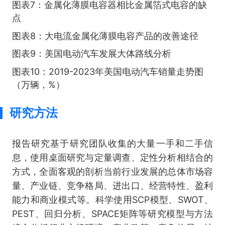
图表7：金属化薄膜电容器相比金属箔式电容的缺
点
图表8：大电流金属化薄膜电容产品的改善途径
图表9：美国电动汽车发展大体路线分析
图表10：2019-2023年美国电动汽车销量走势图
（万辆，%）
研究方法
报告研究基于研究团队收集的大量一手和二手信
息，使用桌面研究与定量调查、定性分析相结合的
方式，全面客观的剖析当前行业发展的总体市场容
量、产业链、竞争格局、进出口、经营特性、盈利
能力和商业模式等。科学使用SCP模型、SWOT、
PEST、回归分析、SPACE矩阵等研究模型与方法