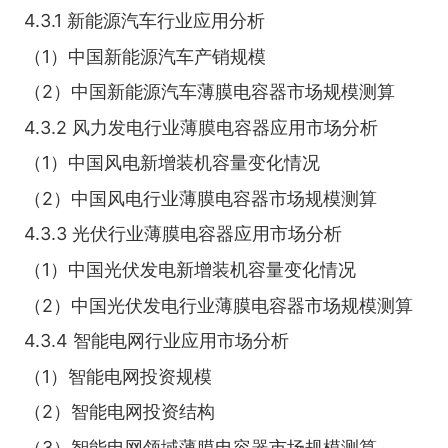
4.3.1 新能源汽车行业应用分析
（1）中国新能源汽车产销规模
（2）中国新能源汽车薄膜电容器市场规模测算
4.3.2 风力发电行业薄膜电容器应用市场分析
（1）中国风电新增装机容量变化情况
（2）中国风电行业薄膜电容器市场规模测算
4.3.3 光伏行业薄膜电容器应用市场分析
（1）中国光伏发电新增装机容量变化情况
（2）中国光伏发电行业薄膜电容器市场规模测算
4.3.4 智能电网行业应用市场分析
（1）智能电网投资规模
（2）智能电网投资结构
（3）智能电网领域薄膜电容器市场规模测算