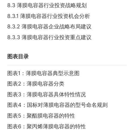
8.3 薄膜电容器行业投资战略规划
8.3.1 薄膜电容器行业投资机会分析
8.3.2 薄膜电容器企业战略布局建议
8.3.3 薄膜电容器行业投资重点建议
图表目录
图表1：薄膜电容器典型示意图
图表2：薄膜电容器分类
图表3：薄膜电容器具体特性情况
图表4：国标对薄膜电容器的型号命名规则
图表5：聚酯膜电容器的特性
图表6：聚丙烯薄膜电容器的特性