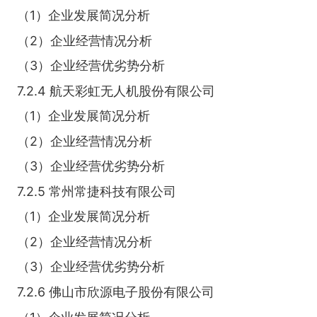
（1）企业发展简况分析
（2）企业经营情况分析
（3）企业经营优劣势分析
7.2.4 航天彩虹无人机股份有限公司
（1）企业发展简况分析
（2）企业经营情况分析
（3）企业经营优劣势分析
7.2.5 常州常捷科技有限公司
（1）企业发展简况分析
（2）企业经营情况分析
（3）企业经营优劣势分析
7.2.6 佛山市欣源电子股份有限公司