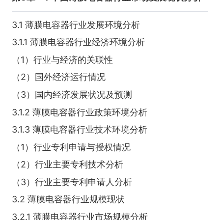
3.1 薄膜电容器行业发展环境分析
3.1.1 薄膜电容器行业经济环境分析
（1）行业与经济的关联性
（2）国外经济运行情况
（3）国内经济发展状况及预测
3.1.2 薄膜电容器行业政策环境分析
3.1.3 薄膜电容器行业技术环境分析
（1）行业专利申请与授权情况
（2）行业主要专利技术分析
（3）行业主要专利申请人分析
3.2 薄膜电容器行业规模现状
3.2.1 薄膜电容器行业市场规模分析