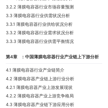
3.2.2 薄膜电容器行业市场容量预测
3.3 薄膜电容器行业供需状况分析
3.3.1 薄膜电容器行业供给状况分析
3.3.2 薄膜电容器行业需求状况分析
3.3.3 薄膜电容器行业供需平衡情况
第4章
：中国薄膜电容器行业产业链上下游分析
4.1 薄膜电容器行业产业链简介
4.2 薄膜电容器产业链上游行业分析
4.2.1 薄膜电容器产业上游发展现状
4.2.2 薄膜电容器产业上游竞争格局
4.3 薄膜电容器产业链下游应用分析