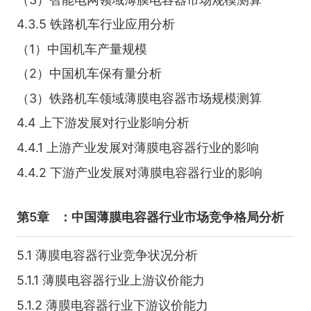
4.3.5 铁路机车行业应用分析
（1）中国机车产量规模
（2）中国机车保有量分析
（3）铁路机车领域薄膜电容器市场规模测算
4.4 上下游发展对行业影响分析
4.4.1 上游产业发展对薄膜电容器行业的影响
4.4.2 下游产业发展对薄膜电容器行业的影响
第5章
：中国薄膜电容器行业市场竞争格局分析
5.1 薄膜电容器行业竞争状况分析
5.1.1 薄膜电容器行业上游议价能力
5.1.2 薄膜电容器行业下游议价能力