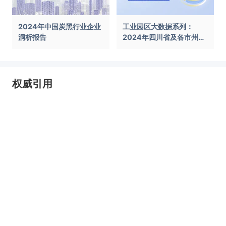
2024年中国炭黑行业企业
工业园区大数据系列：
洞析报告
2024年四川省及各市州工
业园区全景洞析报告
权威引用