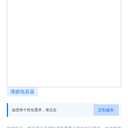
薄膜电容器
定制服务
如您有个性化需求，请点击