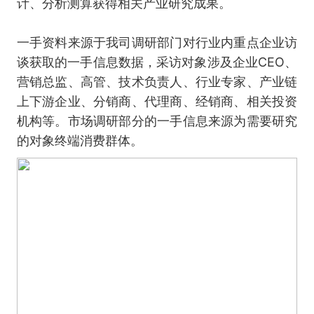
计、分析测算获得相关产业研究成果。
一手资料来源于我司调研部门对行业内重点企业访
谈获取的一手信息数据，采访对象涉及企业CEO、
营销总监、高管、技术负责人、行业专家、产业链
上下游企业、分销商、代理商、经销商、相关投资
机构等。市场调研部分的一手信息来源为需要研究
的对象终端消费群体。