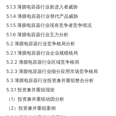
5.1.3 薄膜电容器行业新进入者威胁
5.1.4 薄膜电容器行业替代产品威胁
5.1.5 薄膜电容器行业现有竞争者竞争情况
5.1.6 薄膜电容器行业五力分析
5.2 薄膜电容器行业竞争格局分析
5.2.1 薄膜电容器行业企业规模格局
5.2.2 薄膜电容器行业区域竞争格局
5.2.3 薄膜电容器行业细分应用市场竞争格局
5.3 薄膜电容器行业投资兼并重组整合分析
5.3.1 投资兼并重组现状
（1）投资兼并重组动因分析
（2）投资兼并重组案例