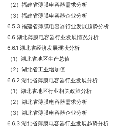
（2）福建省薄膜电容器需求分析
（3）福建省薄膜电容器企业分析
6.5.3 福建省薄膜电容器行业发展趋势分析
6.6 湖北薄膜电容器行业发展情况分析
6.6.1 湖北省经济发展现状分析
（1）湖北省地区生产总值
（2）湖北省工业增加值
6.6.2 湖北省薄膜电容器行业发展分析
（1）湖北省地区行业相关政策分析
（2）湖北省薄膜电容器需求分析
（3）湖北省薄膜电容器企业分析
6.6.3 湖北省薄膜电容器行业发展趋势分析