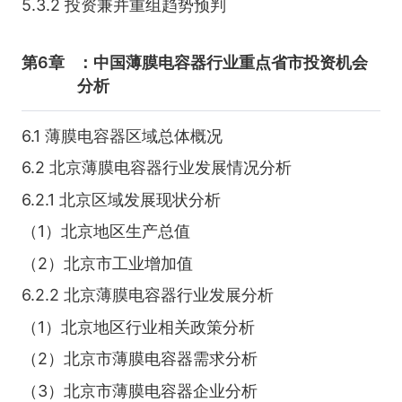
5.3.2 投资兼并重组趋势预判
第6章
：中国薄膜电容器行业重点省市投资机会
分析
6.1 薄膜电容器区域总体概况
6.2 北京薄膜电容器行业发展情况分析
6.2.1 北京区域发展现状分析
（1）北京地区生产总值
（2）北京市工业增加值
6.2.2 北京薄膜电容器行业发展分析
（1）北京地区行业相关政策分析
（2）北京市薄膜电容器需求分析
（3）北京市薄膜电容器企业分析