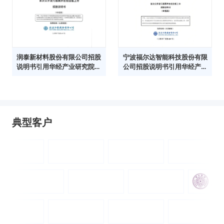
润泰新材料股份有限公司招股
宁波福尔达智能科技股份有限
说明书引用华经产业研究院数
公司招股说明书引用华经产业
据
研究院数据
典型客户