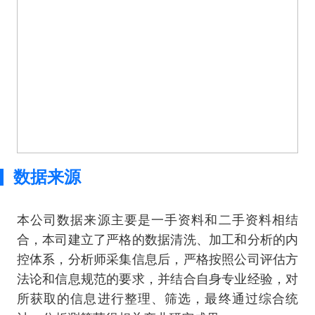
数据来源
本公司数据来源主要是一手资料和二手资料相结
合，本司建立了严格的数据清洗、加工和分析的内
控体系，分析师采集信息后，严格按照公司评估方
法论和信息规范的要求，并结合自身专业经验，对
所获取的信息进行整理、筛选，最终通过综合统