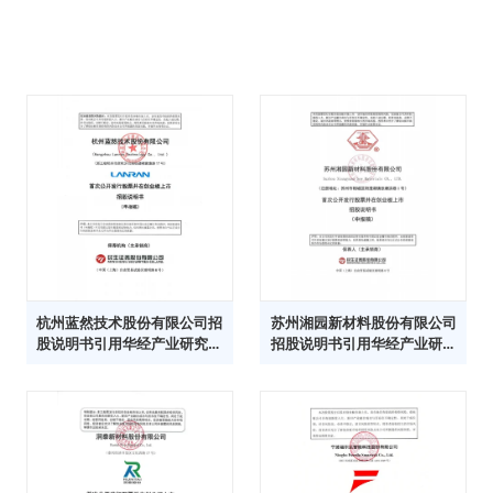
杭州蓝然技术股份有限公司招
苏州湘园新材料股份有限公司
股说明书引用华经产业研究院
招股说明书引用华经产业研究
数据
院数据