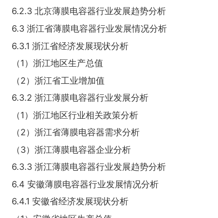
6.2.3 北京薄膜电容器行业发展趋势分析
6.3 浙江省薄膜电容器行业发展情况分析
6.3.1 浙江省经济发展现状分析
（1）浙江地区生产总值
（2）浙江省工业增加值
6.3.2 浙江薄膜电容器行业发展分析
（1）浙江地区行业相关政策分析
（2）浙江省薄膜电容器需求分析
（3）浙江薄膜电容器企业分析
6.3.3 浙江薄膜电容器行业发展趋势分析
6.4 安徽薄膜电容器行业发展情况分析
6.4.1 安徽省经济发展现状分析