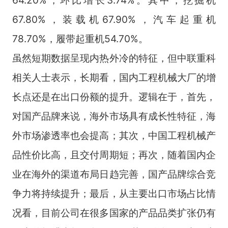
67.80%，装载机67.90%，汽车起重机
78.70%，履带起重机54.70%。
虽然短期数据呈现内热外冷的特征，但中联重科
相关人士表示，长期看，国内工程机械大厂的增
长点还是在出口份额的提升。逻辑在于，首先，
对国产品牌来说，海外市场具有成长性特征，海
外市场渗透率也会提高；其次，中国工程机械产
品性价比高，且交付周期短；再次，随着国内企
业在海外的渠道布局日趋完善，国产品牌综合竞
争力将持续提升；最后，从主要出口市场占比情
况看，目前公司在很多国家的产品品类扩张仍有