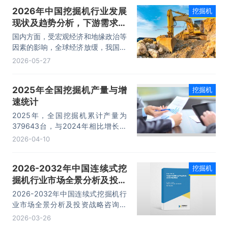
比增长34.2%。
2026年中国挖掘机行业发展
挖掘机
现状及趋势分析，下游需求回
暖，行业呈现增长态势「图」
国内方面，受宏观经济和地缘政治等
因素的影响，全球经济放缓，我国基
础设施建设、工程施工等行业发展受
2026-05-27
到冲击，叠加国内挖掘机需求不振而
存量较高，2023年我国挖掘机产量
2025年全国挖掘机产量与增
挖掘机
约23.60万台。但随着国内基础设施
速统计
投资的持续改善，以及设备更新需求
的不断增长，国内挖掘机市场也在逐
2025年，全国挖掘机累计产量为
渐回暖，2025年我国挖掘机累计产
379643台，与2024年相比增长了
量25.7万台。
80305台，产量累计同比增长
2026-04-10
16.6%；2025年月均产量为
31636.92台。
2026-2032年中国连续式挖
挖掘机
掘机行业市场全景分析及投资
战略咨询报告
2026-2032年中国连续式挖掘机行
业市场全景分析及投资战略咨询报
告，主要包括行业产业链分析、重点
2026-03-26
企业发展分析、企业管理策略建议、