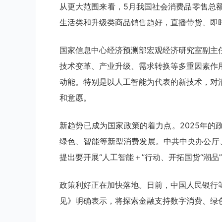
从更大范围来看，5月我国社会消费品零售总额同
生活类和升级类商品销售趋好，直播带货、即
国家信息中心经济预测部宏观经济研究室副主
技术变革、产业升级、需求转换等多重因素作
动能。特别是以人工智能为代表的新技术，对
和意愿。
新趋势已成为国家政策的着力点。2025年
绿色、智能等新型消费发展。中共中央办公厅
提出要开展“人工智能＋”行动、开拓国货“潮品
政策利好正在加快落地。日前，中国人民银行
见》明确表示，将探索金融支持数字消费、绿