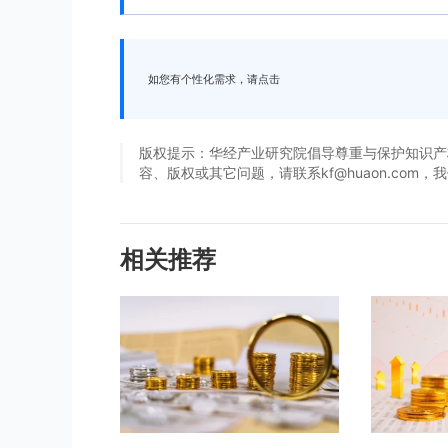
如您有个性化需求，请点击
版权提示：华经产业研究院倡导尊重与保护知识产
容、版权或其它问题，请联系kf@huaon.com
相关推荐