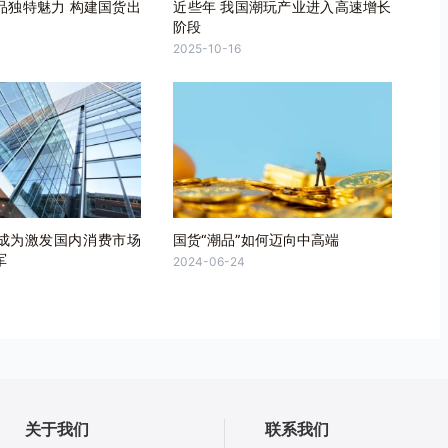
品独特魅力 构建国货出
近些年 我国潮玩产业进入高速增长
阶段
2025-10-16
成为激发国内消费市场
国货“潮品”如何迈向中高端
军
2024-06-24
关于我们
联系我们