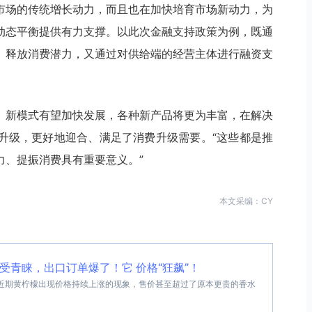
市场的传统增长动力，而且也在加快培育市场新动力，为
动态平衡提供有力支撑。以此次金融支持政策为例，既通
、释放消费潜力，又通过对供给端的经营主体进行融资支
、新模式有望加快发展，各种新产品将更为丰富，在解决
升级，更好地迎合、满足了消费升级需要。“这些都是推
力、提振消费具有重要意义。”
本文采编：CY
受青睐，出口订单爆了！它 价格“狂飙”！
近期黄柠檬出现价格持续上涨的现象，售价甚至超过了原本更贵的香水