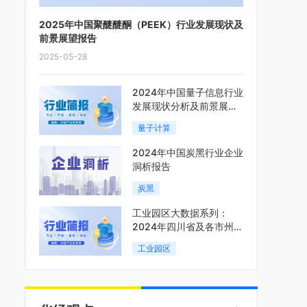
2025年中国聚醚醚酮（PEEK）行业发展现状及
前景展望报告
2025-05-28
2024年中国量子信息行业
发展现状分析及前景展望
报告
量子计算
2024年中国炭黑行业企业
洞析报告
炭黑
工业园区大数据系列：
2024年四川省及各市州工
业园区全景洞析报告
工业园区