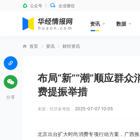
公众号
企业微信
资讯
数据
首页
资讯
财经资讯
布局“新”“潮”顺应群
费提振举措
分享
2025-07-07 10:05
来源：经济参考报
北京出台扩大时尚消费专项行动方案，广西推