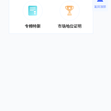
返回顶部
专精特新
市场地位证明