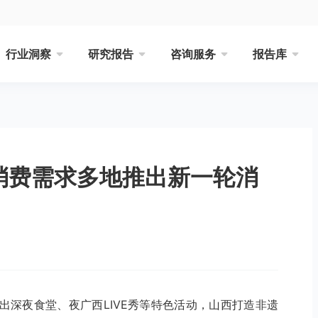
行业洞察
研究报告
咨询服务
报告库
众消费需求多地推出新一轮消
出深夜食堂、夜广西LIVE秀等特色活动，山西打造非遗