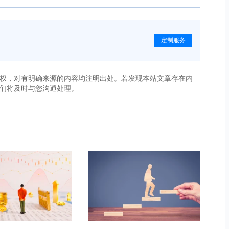
定制服务
权，对有明确来源的内容均注明出处。若发现本站文章存在内
，我们将及时与您沟通处理。