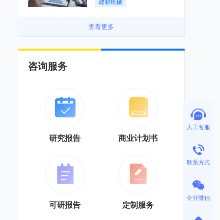
建材机械
务”综合服务商转型「图」
查看更多
咨询服务
人工客服
研究报告
商业计划书
联系方式
企业微信
可研报告
定制服务