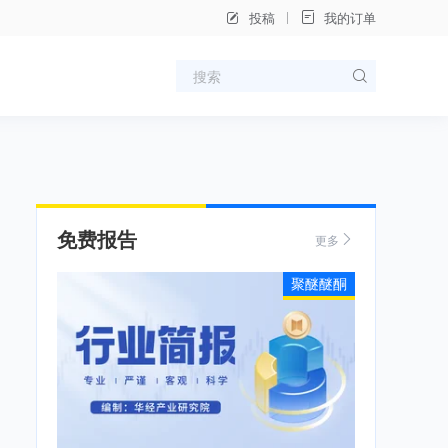
投稿
我的订单
免费报告
更多
聚醚醚酮