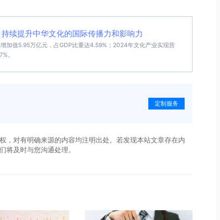
 持续提升中华文化的国际传播力和影响力
加值5.95万亿元，占GDP比重达4.59%；2024年文化产业实现营
.7%。
定制服务
权，对有明确来源的内容均注明出处。若发现本站文章存在内
，我们将及时与您沟通处理。