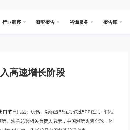
行业洞察
研究报告
咨询服务
报告库
进入高速增长阶段
国出口节日用品、玩偶、动物造型玩具超过500亿元，销往
潮玩。海关总署相关负责人表示，中国潮玩火遍全球，体