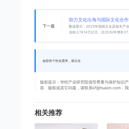
助力文化出海与国际文化合作
下一篇
数据显示，2023年我国文化及相关产业增
业收入19.14万亿元，比2020年增长37
如您有个性化需求，请点击
版权提示：华经产业研究院倡导尊重与保护知识产
容、版权或其它问题，请联系kf@huaon.com
相关推荐