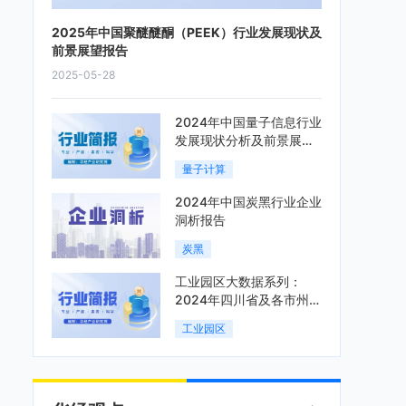
2025年中国聚醚醚酮（PEEK）行业发展现状及
前景展望报告
2025-05-28
2024年中国量子信息行业
发展现状分析及前景展望
报告
量子计算
2024年中国炭黑行业企业
洞析报告
炭黑
工业园区大数据系列：
2024年四川省及各市州工
业园区全景洞析报告
工业园区