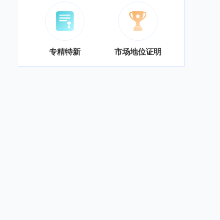
专精特新
市场地位证明