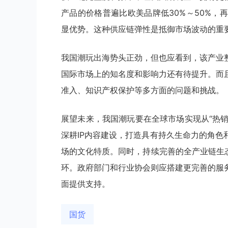
产品的价格普遍比欧美品牌低30%～50%
显优势。这种供应链弹性是抵御市场波动的重
我国潮玩出海势头正劲，但也应看到，该产业
国际市场上的知名度和影响力还有待提升。而
准入、知识产权保护等多方面的问题和挑战。
展望未来，我国潮玩要在全球市场实现从“热销
深耕IP内容建设，打造具有持久生命力的角
场的文化特质。同时，持续完善的全产业链生
环。政府部门和行业协会则应搭建更完善的服
面提供支持。
国货