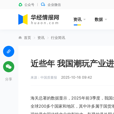
公众号
企业微信
资讯
数据
首页
资讯
行业简讯
近些年 我国潮玩产业
2025-10-16 09:42
来源：中国质量报
分享
海关总署的数据显示，2025年前3季度，我
全球200多个国家和地区，其中许多属于国货