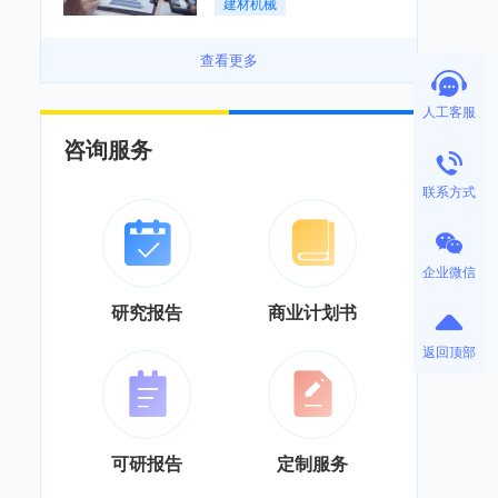
建材机械
务”综合服务商转型「图」
查看更多
人工客服
咨询服务
联系方式
企业微信
研究报告
商业计划书
返回顶部
可研报告
定制服务