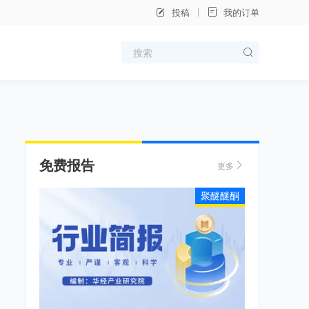
投稿
我的订单
免费报告
更多
聚醚醚酮