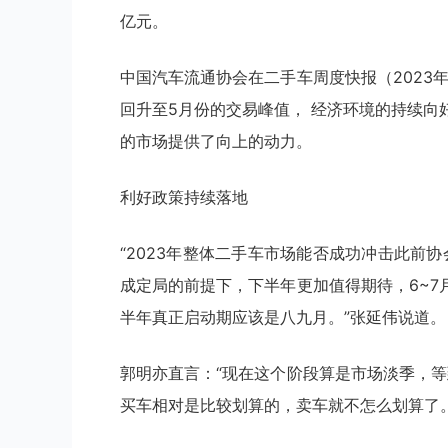
亿元。
中国汽车流通协会在二手车周度快报（2023年
回升至5月份的交易峰值， 经济环境的持续
的市场提供了向上的动力。
利好政策持续落地
“2023年整体二手车市场能否成功冲击此前
成定局的前提下，下半年更加值得期待，6~
半年真正启动期应该是八九月。”张延伟说道。
郭明亦直言：“现在这个阶段算是市场淡季，等
买车相对是比较划算的，卖车就不怎么划算了。