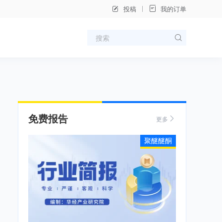
投稿
我的订单
免费报告
更多
聚醚醚酮