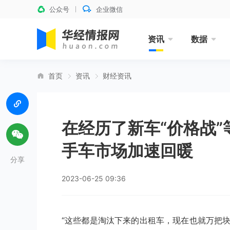
公众号
企业微信
资讯
数据
首页
资讯
财经资讯
在经历了新车“价格战
手车市场加速回暖
分享
2023-06-25 09:36
“这些都是淘汰下来的出租车，现在也就万把块