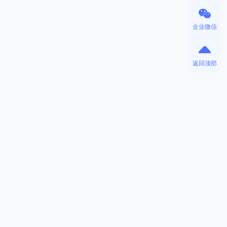
企业微信
返回顶部