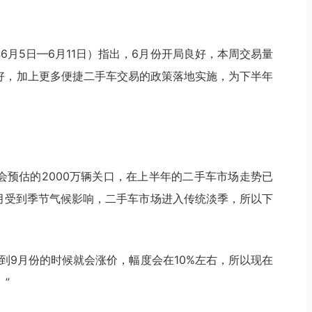
6月5日—6月11日）指出，6月份开局良好，本周交易量
向好，加上更多便捷二手车交易的政策落地实施，为下半年
协会预估的2000万辆关口，在上半年的二手车市场走势已
7月受到季节气候影响，二手车市场进入传统淡季，所以下
到9月份的时候就会涨价，幅度会在10%左右，所以现在
”