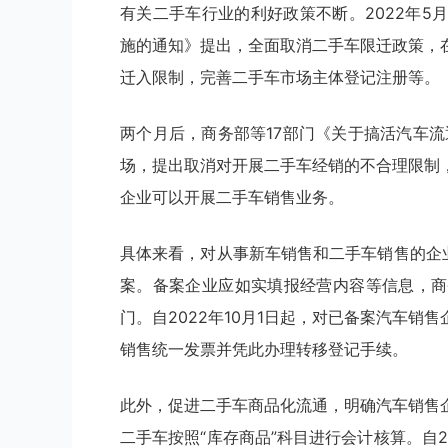
有关二手车行业的利好政策不断。2022年
施的通知》提出，全面取消二手车限迁政策，
迁入限制，完善二手车市场主体登记注册等。
两个月后，商务部等17部门《关于搞活汽车
场，提出取消对开展二手车经销的不合理限制
企业可以开展二手车销售业务。
具体来看，对从事新车销售和二手车销售的企
案。备案企业应如实填报经营内容等信息，商
门。自2022年10月1日起，对已备案汽车
销售统一发票并凭此办理转移登记手续。
此外，促进二手车商品化流通，明确汽车销售
二手车按照“库存商品”科目进行会计核算。自2