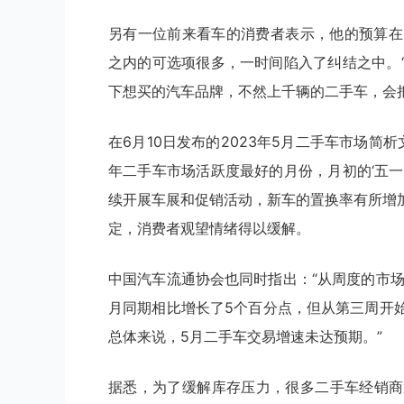
另有一位前来看车的消费者表示，他的预算在
之内的可选项很多，一时间陷入了纠结之中。
下想买的汽车品牌，不然上千辆的二手车，会
在6月10日发布的2023年5月二手车市场
年二手车市场活跃度最好的月份，月初的‘五
续开展车展和促销活动，新车的置换率有所增
定，消费者观望情绪得以缓解。
中国汽车流通协会也同时指出：“从周度的市
月同期相比增长了5个百分点，但从第三周开
总体来说，5月二手车交易增速未达预期。”
据悉，为了缓解库存压力，很多二手车经销商