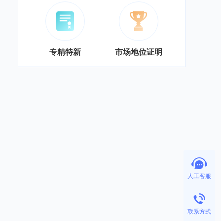
专精特新
市场地位证明
人工客服
联系方式