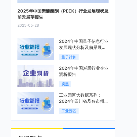
2025年中国聚醚醚酮（PEEK）行业发展现状及
前景展望报告
2025-05-28
2024年中国量子信息行业
发展现状分析及前景展望
报告
量子计算
2024年中国炭黑行业企业
洞析报告
炭黑
工业园区大数据系列：
2024年四川省及各市州工
业园区全景洞析报告
工业园区