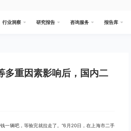
行业洞察
研究报告
咨询服务
报告库
”等多重因素影响后，国内二
钱一辆吧，等验完就拉走了。”6月20日，在上海市二手