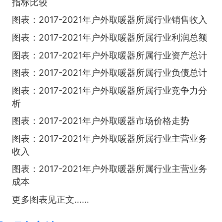
指标比较
图表：2017-2021年户外取暖器所属行业销售收入
图表：2017-2021年户外取暖器所属行业利润总额
图表：2017-2021年户外取暖器所属行业资产总计
图表：2017-2021年户外取暖器所属行业负债总计
图表：2017-2021年户外取暖器所属行业竞争力分
析
图表：2017-2021年户外取暖器市场价格走势
图表：2017-2021年户外取暖器所属行业主营业务
收入
图表：2017-2021年户外取暖器所属行业主营业务
成本
更多图表见正文……