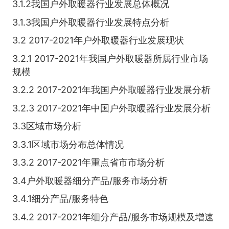
3.1.2我国户外取暖器行业发展总体概况
3.1.3我国户外取暖器行业发展特点分析
3.2 2017-2021年户外取暖器行业发展现状
3.2.1 2017-2021年我国户外取暖器所属行业市场
规模
3.2.2 2017-2021年我国户外取暖器行业发展分析
3.2.3 2017-2021年中国户外取暖器行业发展分析
3.3区域市场分析
3.3.1区域市场分布总体情况
3.3.2 2017-2021年重点省市市场分析
3.4户外取暖器细分产品/服务市场分析
3.4.1细分产品/服务特色
3.4.2 2017-2021年细分产品/服务市场规模及增速