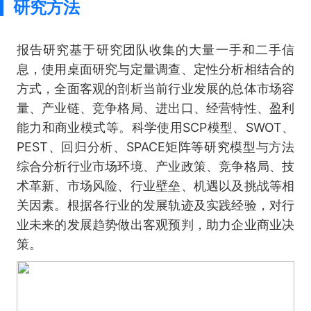
研究方法
报告研究基于研究团队收集的大量一手和二手信
息，使用桌面研究与定量调查、定性分析相结合的
方式，全面客观的剖析当前行业发展的总体市场容
量、产业链、竞争格局、进出口、经营特性、盈利
能力和商业模式等。科学使用SCP模型、SWOT、
PEST、回归分析、SPACE矩阵等研究模型与方法
综合分析行业市场环境、产业政策、竞争格局、技
术革新、市场风险、行业壁垒、机遇以及挑战等相
关因素。根据各行业的发展轨迹及实践经验，对行
业未来的发展趋势做出客观预判，助力企业商业决
策。