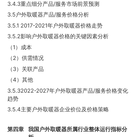
3.4.3重点细分产品/服务市场前景预测
3.5户外取暖器产品/服务价格分析
3.5.1 2017-2021年户外取暖器价格走势
3.5.2影响户外取暖器价格的关键因素分析
（1）成本
（2）供需情况
（3）关联产品
（4）其他
3.5.32022-2027年户外取暖器产品/服务价格变化
趋势
3.5.4主要户外取暖器企业价位及价格策略
第四章
我国户外取暖器所属行业整体运行指标分