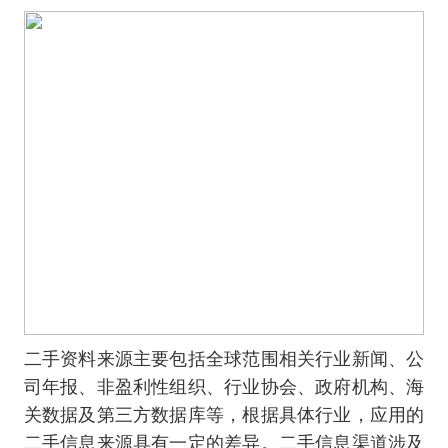
二手资料来源主要包括全球范围相关行业新闻、公
司年报、非盈利性组织、行业协会、政府机构、海
关数据及第三方数据库等，根据具体行业，应用的
二手信息来源具有一定的差异。二手信息渠道涉及