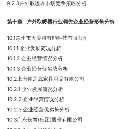
9.2.3户外取暖器市场竞争策略分析
第十章
户外取暖器行业领先企业经营形势分析
10.1常州市奥美特节能科技有限公司
10.1.1 企业发展简况分析
10.1.2 企业经营情况分析
10.1.3 企业经营优劣势分析
10.2上海铭之晟家具用品有限公司
10.2.1 企业发展简况分析
10.2.2 企业经营情况分析
10.2.3 企业经营优劣势分析
10.3广东长青(集团)股份有限公司