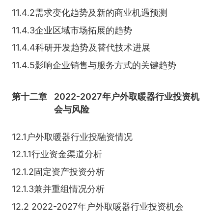
11.4.2需求变化趋势及新的商业机遇预测
11.4.3企业区域市场拓展的趋势
11.4.4科研开发趋势及替代技术进展
11.4.5影响企业销售与服务方式的关键趋势
第十二章
2022-2027年户外取暖器行业投资机
会与风险
12.1户外取暖器行业投融资情况
12.1.1行业资金渠道分析
12.1.2固定资产投资分析
12.1.3兼并重组情况分析
12.2 2022-2027年户外取暖器行业投资机会