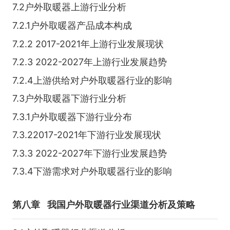
7.2户外取暖器上游行业分析
7.2.1户外取暖器产品成本构成
7.2.2 2017-2021年上游行业发展现状
7.2.3 2022-2027年上游行业发展趋势
7.2.4上游供给对户外取暖器行业的影响
7.3户外取暖器下游行业分析
7.3.1户外取暖器下游行业分布
7.3.22017-2021年下游行业发展现状
7.3.3 2022-2027年下游行业发展趋势
7.3.4下游需求对户外取暖器行业的影响
第八章
我国户外取暖器行业渠道分析及策略