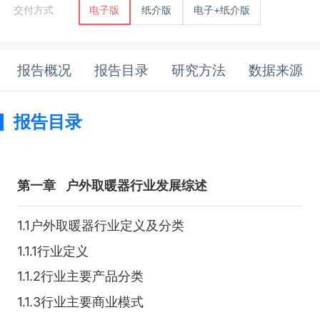
纸介版
电子+纸介版
交付方式
电子版
报告概况
报告目录
研究方法
数据来源
报告目录
第一章
户外取暖器行业发展综述
1.1户外取暖器行业定义及分类
1.1.1行业定义
1.1.2行业主要产品分类
1.1.3行业主要商业模式