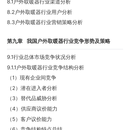
8.1户外取暖器行业渠道分析
8.2户外取暖器行业用户分析
8.3户外取暖器行业营销策略分析
第九章
我国户外取暖器行业竞争形势及策略
9.1行业总体市场竞争状况分析
9.1.1户外取暖器行业竞争结构分析
（1）现有企业间竞争
（2）潜在进入者分析
（3）替代品威胁分析
（4）供应商议价能力
（5）客户议价能力
（6）竞争结构特点总结