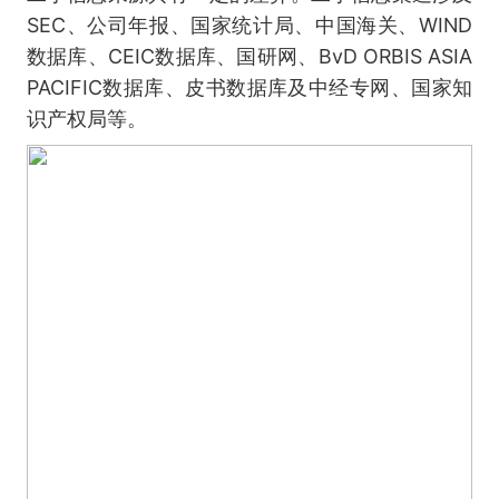
SEC、公司年报、国家统计局、中国海关、WIND
数据库、CEIC数据库、国研网、BvD ORBIS ASIA
PACIFIC数据库、皮书数据库及中经专网、国家知
识产权局等。