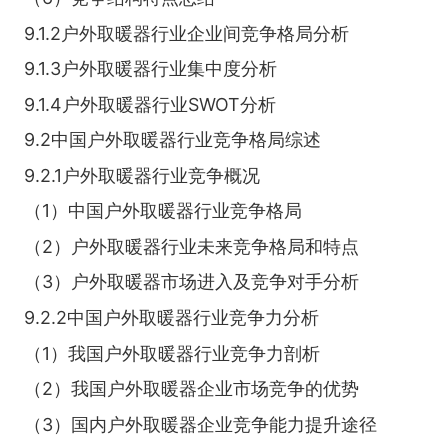
9.1.2户外取暖器行业企业间竞争格局分析
9.1.3户外取暖器行业集中度分析
9.1.4户外取暖器行业SWOT分析
9.2中国户外取暖器行业竞争格局综述
9.2.1户外取暖器行业竞争概况
（1）中国户外取暖器行业竞争格局
（2）户外取暖器行业未来竞争格局和特点
（3）户外取暖器市场进入及竞争对手分析
9.2.2中国户外取暖器行业竞争力分析
（1）我国户外取暖器行业竞争力剖析
（2）我国户外取暖器企业市场竞争的优势
（3）国内户外取暖器企业竞争能力提升途径