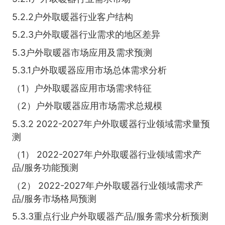
5.2.2户外取暖器行业客户结构
5.2.3户外取暖器行业需求的地区差异
5.3户外取暖器市场应用及需求预测
5.3.1户外取暖器应用市场总体需求分析
（1）户外取暖器应用市场需求特征
（2）户外取暖器应用市场需求总规模
5.3.2 2022-2027年户外取暖器行业领域需求量预
测
（1） 2022-2027年户外取暖器行业领域需求产
品/服务功能预测
（2） 2022-2027年户外取暖器行业领域需求产
品/服务市场格局预测
5.3.3重点行业户外取暖器产品/服务需求分析预测