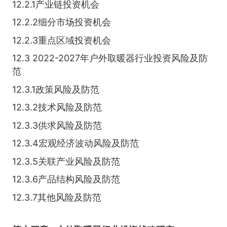
12.2.1产业链投资机会
12.2.2细分市场投资机会
12.2.3重点区域投资机会
12.3 2022-2027年户外取暖器行业投资风险及防
范
12.3.1政策风险及防范
12.3.2技术风险及防范
12.3.3供求风险及防范
12.3.4宏观经济波动风险及防范
12.3.5关联产业风险及防范
12.3.6产品结构风险及防范
12.3.7其他风险及防范