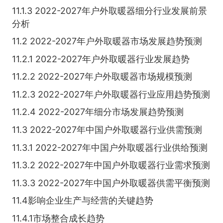
11.1.3 2022-2027年户外取暖器细分行业发展前景
分析
11.2 2022-2027年户外取暖器市场发展趋势预测
11.2.1 2022-2027年户外取暖器行业发展趋势
11.2.2 2022-2027年户外取暖器市场规模预测
11.2.3 2022-2027年户外取暖器行业应用趋势预测
11.2.4 2022-2027年细分市场发展趋势预测
11.3 2022-2027年中国户外取暖器行业供需预测
11.3.1 2022-2027年中国户外取暖器行业供给预测
11.3.2 2022-2027年中国户外取暖器行业需求预测
11.3.3 2022-2027年中国户外取暖器供需平衡预测
11.4影响企业生产与经营的关键趋势
11.4.1市场整合成长趋势