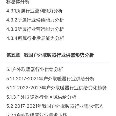
标总体分析
4.3.1所属行业盈利能力分析
4.3.2所属行业偿债能力分析
4.3.3所属行业营运能力分析
4.3.4所属行业发展能力分析
第五章
我国户外取暖器行业供需形势分析
5.1户外取暖器行业供给分析
5.1.1 2017-2021年户外取暖器行业供给分析
5.1.2 2022-2027年户外取暖器行业供给变化趋势
5.1.3户外取暖器行业区域供给分析
5.2 2017-2021年我国户外取暖器行业需求情况
5.2.1户外取暖器行业需求市场