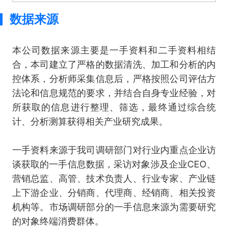
数据来源
本公司数据来源主要是一手资料和二手资料相结
合，本司建立了严格的数据清洗、加工和分析的内
控体系，分析师采集信息后，严格按照公司评估方
法论和信息规范的要求，并结合自身专业经验，对
所获取的信息进行整理、筛选，最终通过综合统
计、分析测算获得相关产业研究成果。
一手资料来源于我司调研部门对行业内重点企业访
谈获取的一手信息数据，采访对象涉及企业CEO、
营销总监、高管、技术负责人、行业专家、产业链
上下游企业、分销商、代理商、经销商、相关投资
机构等。市场调研部分的一手信息来源为需要研究
的对象终端消费群体。