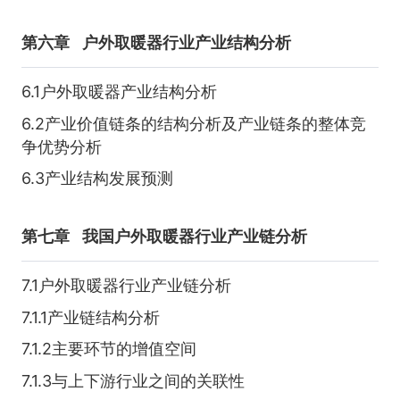
第六章
户外取暖器行业产业结构分析
6.1户外取暖器产业结构分析
6.2产业价值链条的结构分析及产业链条的整体竞
争优势分析
6.3产业结构发展预测
第七章
我国户外取暖器行业产业链分析
7.1户外取暖器行业产业链分析
7.1.1产业链结构分析
7.1.2主要环节的增值空间
7.1.3与上下游行业之间的关联性