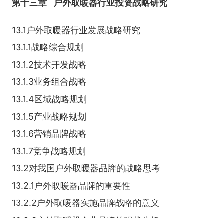
第十三章
户外取暖器行业投资战略研究
13.1户外取暖器行业发展战略研究
13.1.1战略综合规划
13.1.2技术开发战略
13.1.3业务组合战略
13.1.4区域战略规划
13.1.5产业战略规划
13.1.6营销品牌战略
13.1.7竞争战略规划
13.2对我国户外取暖器品牌的战略思考
13.2.1户外取暖器品牌的重要性
13.2.2户外取暖器实施品牌战略的意义