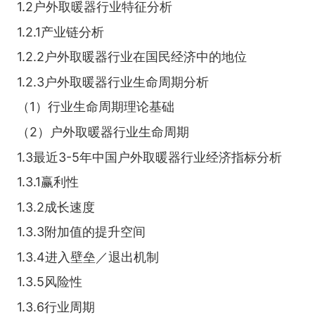
1.2户外取暖器行业特征分析
1.2.1产业链分析
1.2.2户外取暖器行业在国民经济中的地位
1.2.3户外取暖器行业生命周期分析
（1）行业生命周期理论基础
（2）户外取暖器行业生命周期
1.3最近3-5年中国户外取暖器行业经济指标分析
1.3.1赢利性
1.3.2成长速度
1.3.3附加值的提升空间
1.3.4进入壁垒／退出机制
1.3.5风险性
1.3.6行业周期