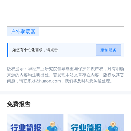
户外取暖器
定制服务
如您有个性化需求，请点击
版权提示：华经产业研究院倡导尊重与保护知识产权，对有明确
来源的内容均注明出处。若发现本站文章存在内容、版权或其它
问题，请联系kf@huaon.com，我们将及时与您沟通处理。
免费报告