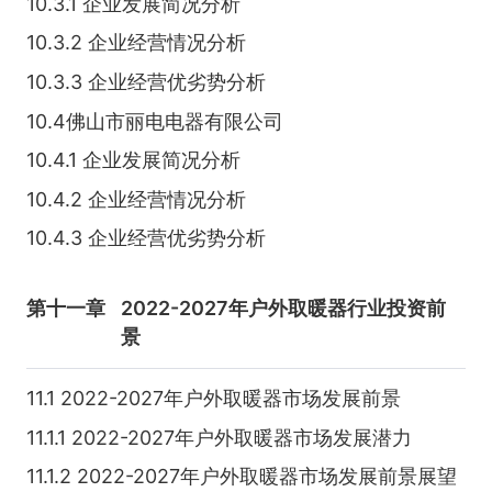
10.3.1 企业发展简况分析
10.3.2 企业经营情况分析
10.3.3 企业经营优劣势分析
10.4佛山市丽电电器有限公司
10.4.1 企业发展简况分析
10.4.2 企业经营情况分析
10.4.3 企业经营优劣势分析
第十一章
2022-2027年户外取暖器行业投资前
景
11.1 2022-2027年户外取暖器市场发展前景
11.1.1 2022-2027年户外取暖器市场发展潜力
11.1.2 2022-2027年户外取暖器市场发展前景展望