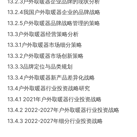
13.2.3户外取暖器企业品牌的现状分析
13.2.4我国户外取暖器企业的品牌战略
13.2.5户外取暖器品牌战略管理的策略
13.3户外取暖器经营策略分析
13.3.1户外取暖器市场细分策略
13.3.2户外取暖器市场创新策略
13.3.3品牌定位与品类规划
13.3.4户外取暖器新产品差异化战略
13.4户外取暖器行业投资战略研究
13.4.1 2021年户外取暖器行业投资战略
13.4.2 2022-2027年户外取暖器行业投资战略
13.4.3 2022-2027年细分行业投资战略