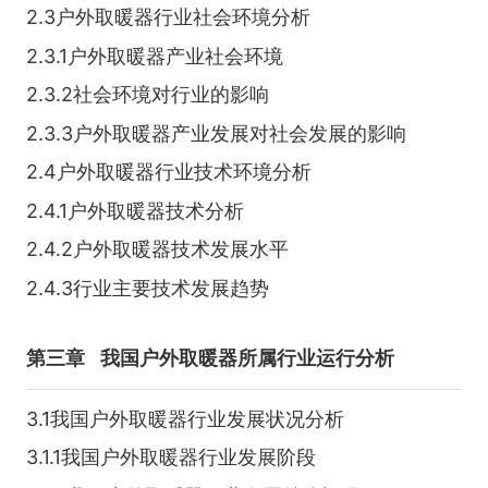
2.3户外取暖器行业社会环境分析
2.3.1户外取暖器产业社会环境
2.3.2社会环境对行业的影响
2.3.3户外取暖器产业发展对社会发展的影响
2.4户外取暖器行业技术环境分析
2.4.1户外取暖器技术分析
2.4.2户外取暖器技术发展水平
2.4.3行业主要技术发展趋势
第三章
我国户外取暖器所属行业运行分析
3.1我国户外取暖器行业发展状况分析
3.1.1我国户外取暖器行业发展阶段