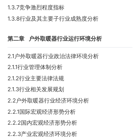
1.3.7竞争激烈程度指标
1.3.8行业及其主要子行业成熟度分析
第二章
户外取暖器行业运行环境分析
2.1户外取暖器行业政治法律环境分析
2.1.1行业管理体制分析
2.1.2行业主要法律法规
2.1.3行业相关发展规划
2.2户外取暖器行业经济环境分析
2.2.1国际宏观经济形势分析
2.2.2国内宏观经济形势分析
2.2.3产业宏观经济环境分析