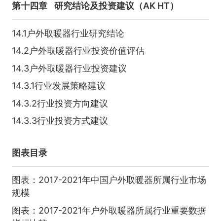
第十四章
研究结论及投资建议（AK HT）
14.1户外取暖器行业研究结论
14.2户外取暖器行业投资价值评估
14.3户外取暖器行业投资建议
14.3.1行业发展策略建议
14.3.2行业投资方向建议
14.3.3行业投资方式建议
图表目录
图表：2017-2021年中国户外取暖器所属行业市场
规模
图表：2017-2021年户外取暖器所属行业重要数据