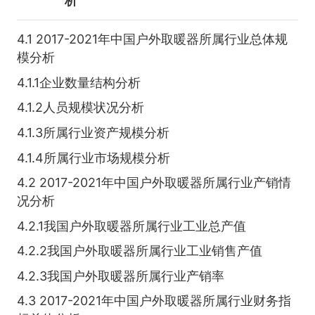
析
4.1 2017-2021年中国户外取暖器所属行业总体规
模分析
4.1.1企业数量结构分析
4.1.2人员规模状况分析
4.1.3所属行业资产规模分析
4.1.4所属行业市场规模分析
4.2 2017-2021年中国户外取暖器所属行业产销情
况分析
4.2.1我国户外取暖器所属行业工业总产值
4.2.2我国户外取暖器所属行业工业销售产值
4.2.3我国户外取暖器所属行业产销率
4.3 2017-2021年中国户外取暖器所属行业财务指