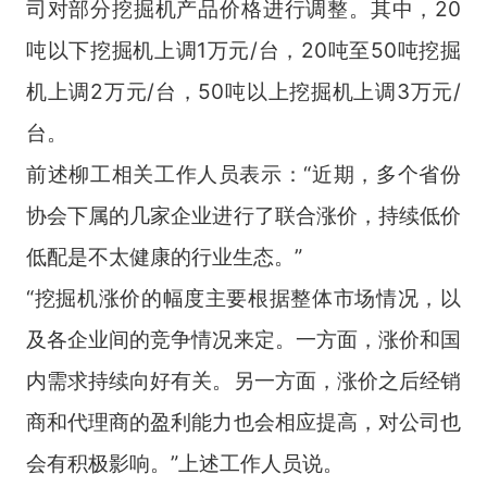
司对部分挖掘机产品价格进行调整。其中，20
吨以下挖掘机上调1万元/台，20吨至50吨挖掘
机上调2万元/台，50吨以上挖掘机上调3万元/
台。
前述柳工相关工作人员表示：“近期，多个省份
协会下属的几家企业进行了联合涨价，持续低价
低配是不太健康的行业生态。”
“挖掘机涨价的幅度主要根据整体市场情况，以
及各企业间的竞争情况来定。一方面，涨价和国
内需求持续向好有关。另一方面，涨价之后经销
商和代理商的盈利能力也会相应提高，对公司也
会有积极影响。”上述工作人员说。