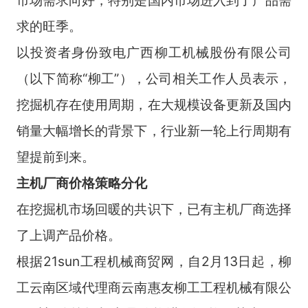
求的旺季。
以投资者身份致电广西柳工机械股份有限公司
（以下简称“柳工”），公司相关工作人员表示，
挖掘机存在使用周期，在大规模设备更新及国内
销量大幅增长的背景下，行业新一轮上行周期有
望提前到来。
主机厂商价格策略分化
在挖掘机市场回暖的共识下，已有主机厂商选择
了上调产品价格。
根据21sun工程机械商贸网，自2月13日起，柳
工云南区域代理商云南惠友柳工工程机械有限公