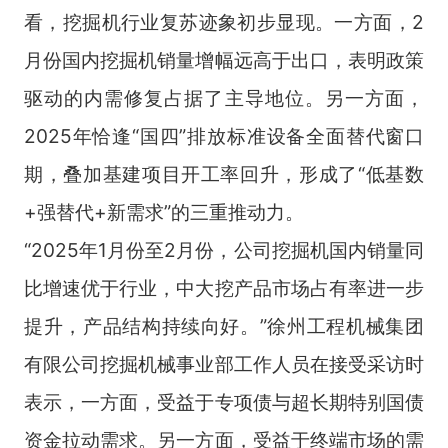
看，挖掘机行业复苏迹象初步显现。一方面，2
月份国内挖掘机销量增幅远高于出口，表明政策
驱动的内需修复占据了主导地位。另一方面，
2025年恰逢“国四”排放标准设备全面替代窗口
期，叠加基建项目开工率回升，形成了“低基数
+强替代+新需求”的三重推动力。
“2025年1月份至2月份，公司挖掘机国内销量同
比增速优于行业，中大挖产品市场占有率进一步
提升，产品结构持续向好。”徐州工程机械集团
有限公司挖掘机械事业部工作人员在接受采访时
表示，一方面，受益于专项债与超长期特别国债
资金拉动需求。另一方面，受益于终端市场的需