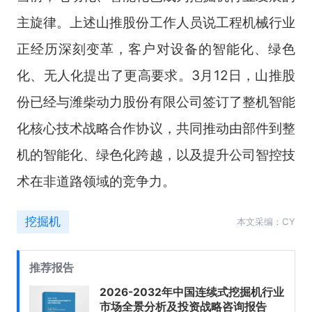
主旋律。上述山推股份工作人员说工程机械行业
正经历深刻变革，客户对设备的智能化、绿色
化、无人化提出了更高要求。3月12日，山推股
份已经与潍柴动力股份有限公司签订了整机智能
化核心技术战略合作协议，共同推动由部件到整
机的智能化、绿色化跨越，以及提升公司智控技
术在非道路领域的竞争力。
挖掘机
本文采编：CY
推荐报告
2026-2032年中国连续式挖掘机行业
市场全景分析及投资战略咨询报告