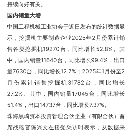
持续向好有关。
国内销量大增
中国工程机械工业协会于近日发布的统计数据显
示，挖掘机主要制造企业2025年2月份累计销
售各类挖掘机19270台，同比增长52.8%。其
中，国内销量11640台，同比增长99.4%，出口
量7630台，同比增长12.7%；2025年1月份至2
月份累计销售挖掘机31782台，同比增长
27.2%。其中，国内销量17045台，同比增长
51.4%，出口14737台，同比增长7.37%。
珠海黑崎资本投资管理合伙企业（有限合伙）首
席战略官陈兴文在接受采访时表示，从数据来