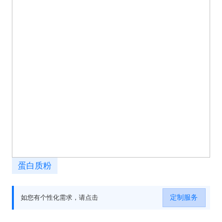
蛋白质粉
定制服务
如您有个性化需求，请点击