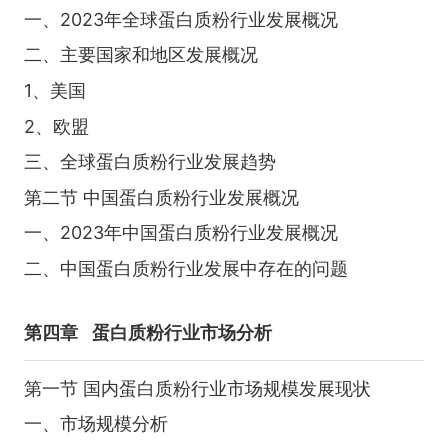
一、2023年全球蛋白质粉行业发展概况
二、主要国家和地区发展概况
1、美国
2、欧盟
三、全球蛋白质粉行业发展趋势
第二节 中国蛋白质粉行业发展概况
一、2023年中国蛋白质粉行业发展概况
二、中国蛋白质粉行业发展中存在的问题
第四章
蛋白质粉行业市场分析
第一节 国内蛋白质粉行业市场规模发展现状
一、市场规模分析