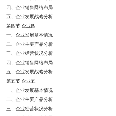
四、企业销售网络布局
五、企业发展战略分析
第四节 企业四
一、企业发展基本情况
二、企业主要产品分析
三、企业经营状况分析
四、企业销售网络布局
五、企业发展战略分析
第五节 企业五
一、企业发展基本情况
二、企业主要产品分析
三、企业经营状况分析