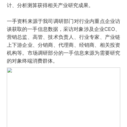
计、分析测算获得相关产业研究成果。
一手资料来源于我司调研部门对行业内重点企业访
谈获取的一手信息数据，采访对象涉及企业CEO、
营销总监、高管、技术负责人、行业专家、产业链
上下游企业、分销商、代理商、经销商、相关投资
机构等。市场调研部分的一手信息来源为需要研究
的对象终端消费群体。