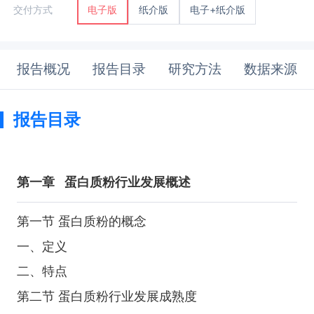
纸介版
电子+纸介版
交付方式
电子版
报告概况
报告目录
研究方法
数据来源
报告目录
第一章
蛋白质粉行业发展概述
第一节 蛋白质粉的概念
一、定义
二、特点
第二节 蛋白质粉行业发展成熟度