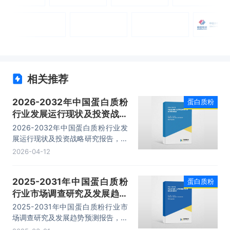
相关推荐
2026-2032年中国蛋白质粉
蛋白质粉
行业发展运行现状及投资战略
研究报告
2026-2032年中国蛋白质粉行业发
展运行现状及投资战略研究报告，主
要包括行业产业链分析、生产厂商竞
2026-04-12
争力分析、投资现状与前景分析、发
展预测分析等内容。
2025-2031年中国蛋白质粉
蛋白质粉
行业市场调查研究及发展趋势
预测报告
2025-2031年中国蛋白质粉行业市
场调查研究及发展趋势预测报告，主
要包括行业产业链分析、生产厂商竞