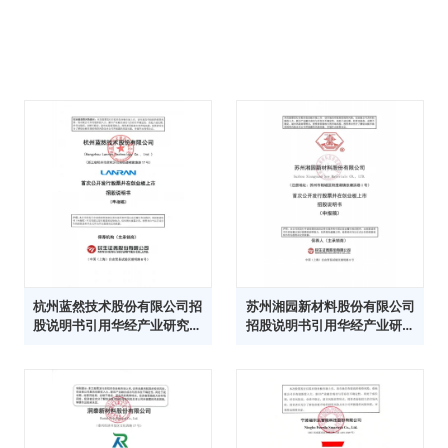
杭州蓝然技术股份有限公司招
苏州湘园新材料股份有限公司
股说明书引用华经产业研究院
招股说明书引用华经产业研究
数据
院数据