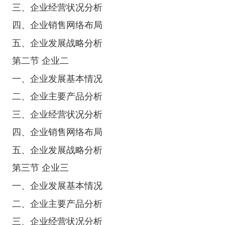
三、企业经营状况分析
四、企业销售网络布局
五、企业发展战略分析
第二节 企业二
一、企业发展基本情况
二、企业主要产品分析
三、企业经营状况分析
四、企业销售网络布局
五、企业发展战略分析
第三节 企业三
一、企业发展基本情况
二、企业主要产品分析
三、企业经营状况分析