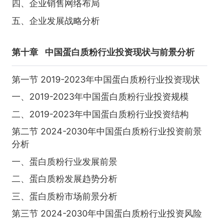
四、企业销售网络布局
五、企业发展战略分析
第十章
中国蛋白质粉行业投资现状与前景分析
第一节 2019-2023年中国蛋白质粉行业投资现状
一、2019-2023年中国蛋白质粉行业投资规模
二、2019-2023年中国蛋白质粉行业投资结构
第二节 2024-2030年中国蛋白质粉行业投资前景
分析
一、蛋白质粉行业发展前景
二、蛋白质粉发展趋势分析
三、蛋白质粉市场前景分析
第三节 2024-2030年中国蛋白质粉行业投资风险