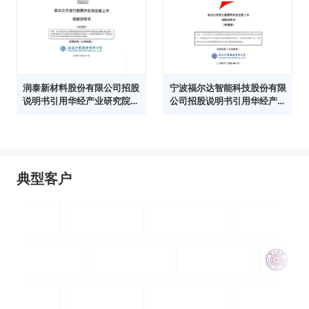
润泰新材料股份有限公司招股
宁波福尔达智能科技股份有限
说明书引用华经产业研究院数
公司招股说明书引用华经产业
据
研究院数据
典型客户