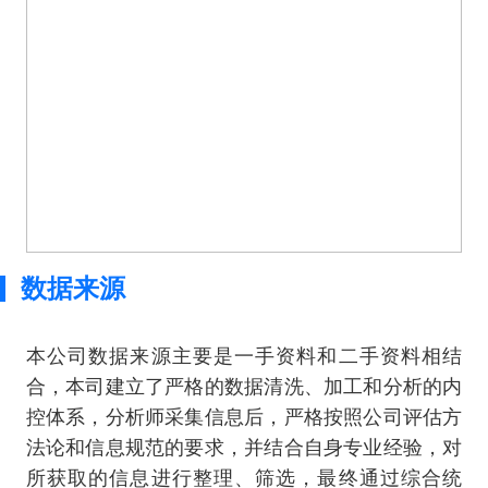
数据来源
本公司数据来源主要是一手资料和二手资料相结
合，本司建立了严格的数据清洗、加工和分析的内
控体系，分析师采集信息后，严格按照公司评估方
法论和信息规范的要求，并结合自身专业经验，对
所获取的信息进行整理、筛选，最终通过综合统