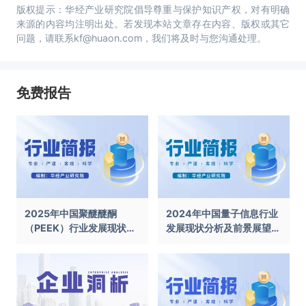
版权提示：华经产业研究院倡导尊重与保护知识产权，对有明确
来源的内容均注明出处。若发现本站文章存在内容、版权或其它
问题，请联系kf@huaon.com，我们将及时与您沟通处理。
免费报告
2025年中国聚醚醚酮
2024年中国量子信息行业
（PEEK）行业发展现状及
发展现状分析及前景展望报
前景展望报告
告