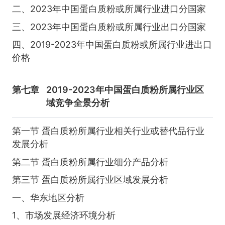
二、2023年中国蛋白质粉或所属行业进口分国家
三、2023年中国蛋白质粉或所属行业出口分国家
四、2019-2023年中国蛋白质粉或所属行业进出口
价格
第七章
2019-2023年中国蛋白质粉所属行业区
域竞争全景分析
第一节 蛋白质粉所属行业相关行业或替代品行业
发展分析
第二节 蛋白质粉所属行业细分产品分析
第三节 蛋白质粉所属行业区域发展分析
一、华东地区分析
1、市场发展经济环境分析