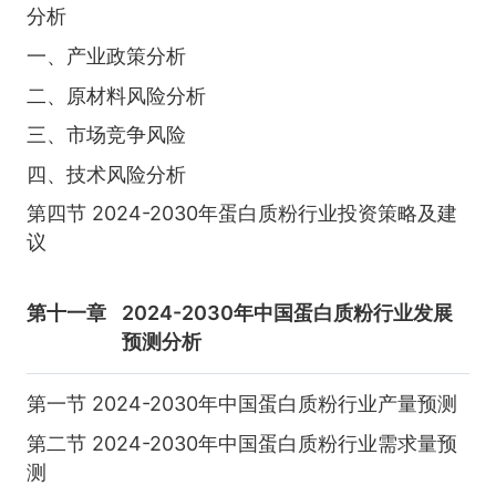
分析
一、产业政策分析
二、原材料风险分析
三、市场竞争风险
四、技术风险分析
第四节 2024-2030年蛋白质粉行业投资策略及建
议
第十一章
2024-2030年中国蛋白质粉行业发展
预测分析
第一节 2024-2030年中国蛋白质粉行业产量预测
第二节 2024-2030年中国蛋白质粉行业需求量预
测