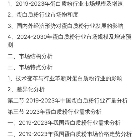
1、2019-2023年蛋白质粉行业市场规模及增速
2、蛋白质粉行业市场饱和度
3、国内外经济形势对蛋白质粉行业发展的影响
4、2024-2030年蛋白质粉行业市场规模及增速预
测
二、市场结构分析
三、市场特点分析
1、技术变革与行业革新对蛋白质粉行业的影响
2、差异化分析
第二节 2019-2023年中国蛋白质粉行业产量分析
第三节 2023年蛋白质粉行业需求分析
一、2019-2023年我国蛋白质粉行业需求分析
二、2019-2023年我国蛋白质粉市场价格走势分析