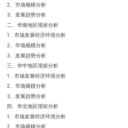
2、市场规模分析
3、发展趋势分析
二、华南地区现状分析
1、市场发展经济环境分析
2、市场规模分析
3、发展趋势分析
三、华中地区现状分析
1、市场发展经济环境分析
2、市场规模分析
3、发展趋势分析
四、华北地区现状分析
1、市场发展经济环境分析
2、市场规模分析