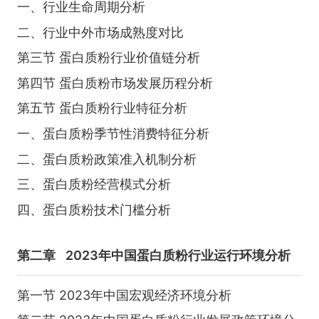
一、行业生命周期分析
二、行业中外市场成熟度对比
第三节 蛋白质粉行业价值链分析
第四节 蛋白质粉市场发展历程分析
第五节 蛋白质粉行业特征分析
一、蛋白质粉季节性消费特征分析
二、蛋白质粉政策准入机制分析
三、蛋白质粉经营模式分析
四、蛋白质粉技术门槛分析
第二章
2023年中国蛋白质粉行业运行环境分析
第一节 2023年中国宏观经济环境分析