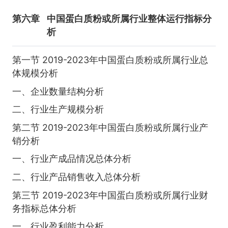
第六章
中国蛋白质粉或所属行业整体运行指标分
析
第一节 2019-2023年中国蛋白质粉或所属行业总
体规模分析
一、企业数量结构分析
二、行业生产规模分析
第二节 2019-2023年中国蛋白质粉或所属行业产
销分析
一、行业产成品情况总体分析
二、行业产品销售收入总体分析
第三节 2019-2023年中国蛋白质粉或所属行业财
务指标总体分析
一、行业盈利能力分析