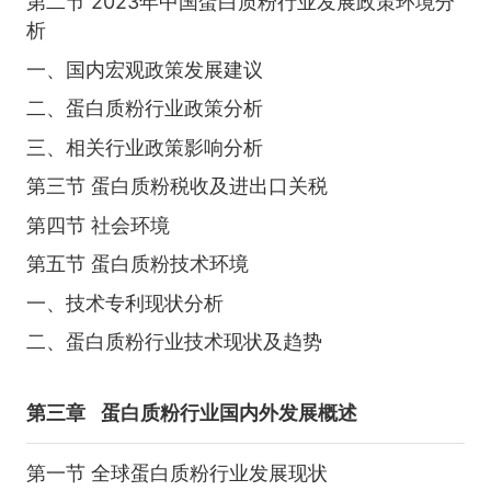
第二节 2023年中国蛋白质粉行业发展政策环境分
析
一、国内宏观政策发展建议
二、蛋白质粉行业政策分析
三、相关行业政策影响分析
第三节 蛋白质粉税收及进出口关税
第四节 社会环境
第五节 蛋白质粉技术环境
一、技术专利现状分析
二、蛋白质粉行业技术现状及趋势
第三章
蛋白质粉行业国内外发展概述
第一节 全球蛋白质粉行业发展现状