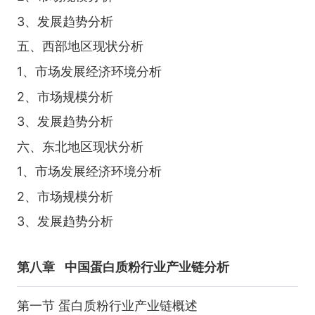
3、发展趋势分析
五、西部地区现状分析
1、市场发展经济环境分析
2、市场规模分析
3、发展趋势分析
六、东北地区现状分析
1、市场发展经济环境分析
2、市场规模分析
3、发展趋势分析
第八章
中国蛋白质粉行业产业链分析
第一节 蛋白质粉行业产业链概述