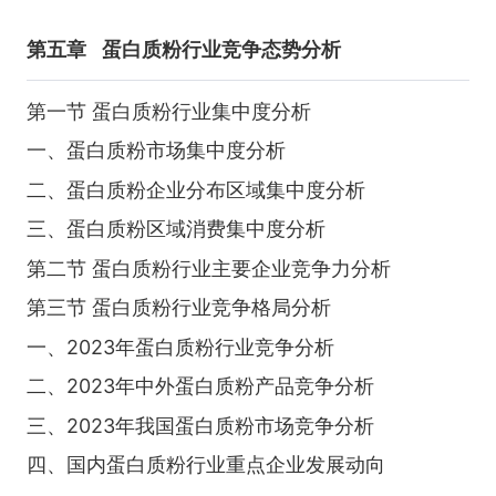
第五章
蛋白质粉行业竞争态势分析
第一节 蛋白质粉行业集中度分析
一、蛋白质粉市场集中度分析
二、蛋白质粉企业分布区域集中度分析
三、蛋白质粉区域消费集中度分析
第二节 蛋白质粉行业主要企业竞争力分析
第三节 蛋白质粉行业竞争格局分析
一、2023年蛋白质粉行业竞争分析
二、2023年中外蛋白质粉产品竞争分析
三、2023年我国蛋白质粉市场竞争分析
四、国内蛋白质粉行业重点企业发展动向