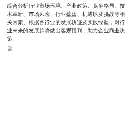
综合分析行业市场环境、产业政策、竞争格局、技
术革新、市场风险、行业壁垒、机遇以及挑战等相
关因素。根据各行业的发展轨迹及实践经验，对行
业未来的发展趋势做出客观预判，助力企业商业决
策。