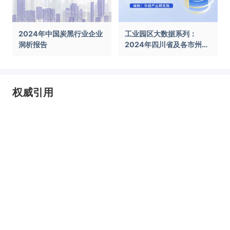
2024年中国炭黑行业企业
工业园区大数据系列：
洞析报告
2024年四川省及各市州工
业园区全景洞析报告
权威引用