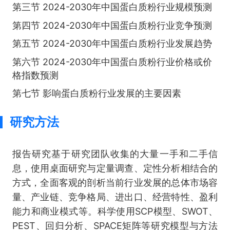
第三节 2024-2030年中国蛋白质粉行业规模预测
第四节 2024-2030年中国蛋白质粉行业竞争预测
第五节 2024-2030年中国蛋白质粉行业发展趋势
第六节 2024-2030年中国蛋白质粉行业价格或价
格指数预测
第七节 影响蛋白质粉行业发展的主要因素
研究方法
报告研究基于研究团队收集的大量一手和二手信
息，使用桌面研究与定量调查、定性分析相结合的
方式，全面客观的剖析当前行业发展的总体市场容
量、产业链、竞争格局、进出口、经营特性、盈利
能力和商业模式等。科学使用SCP模型、SWOT、
PEST、回归分析、SPACE矩阵等研究模型与方法