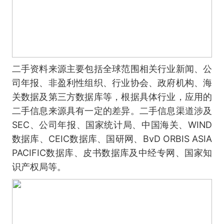
二手资料来源主要包括全球范围相关行业新闻、公
司年报、非盈利性组织、行业协会、政府机构、海
关数据及第三方数据库等，根据具体行业，应用的
二手信息来源具有一定的差异。二手信息渠道涉及
SEC、公司年报、国家统计局、中国海关、WIND
数据库、CEIC数据库、国研网、BvD ORBIS ASIA
PACIFIC数据库、皮书数据库及中经专网、国家知
识产权局等。