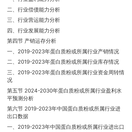
二、行业偿债能力分析
三、行业营运能力分析
四、行业发展能力分析
第四节 产销运存分析
一、2019-2023年蛋白质粉或所属行业产销情况
二、2019-2023年蛋白质粉或所属行业库存情况
三、2019-2023年蛋白质粉或所属行业资金周转情
况
第五节 2024-2030年蛋白质粉或所属行业盈利水
平预测分析
第六节 2019-2023年中国蛋白质粉或所属行业进
出口数据
一、2019-2023年中国蛋白质粉或所属行业进出口