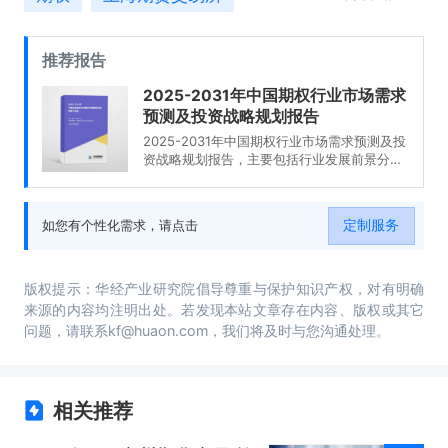
推荐报告
2025-2031年中国期权行业市场需求
预测及投资战略规划报告
2025-2031年中国期权行业市场需求预测及投
资战略规划报告，主要包括行业发展前景分
析、市场竞争格局分析、企业经营分析、研究
结论及建议等内容。
定制服务
如您有个性化需求，请点击
版权提示：华经产业研究院倡导尊重与保护知识产权，对有明确
来源的内容均注明出处。若发现本站文章存在内容、版权或其它
问题，请联系kf@huaon.com，我们将及时与您沟通处理。
相关推荐