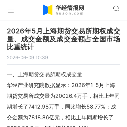
2026年5月上海期货交易所期权成交
量、成交金额及成交金额占全国市场
比重统计
2026-06-09 10:39
一、上海期货交易所期权成交量
华经产业研究院数据显示：2026年1-5月上海
期货交易所成交量为20026.4万手，相比上年同
期增长了7412.98万手，同比增长58.77%；成
交金额为7818.86亿元，相比上年同期增长了