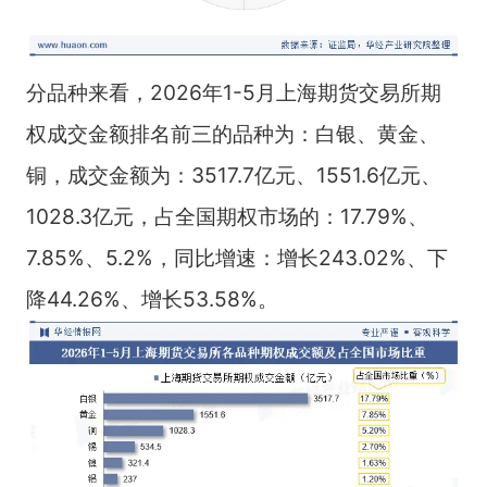
分品种来看，2026年1-5月上海期货交易所期
权成交金额排名前三的品种为：白银、黄金、
铜，成交金额为：3517.7亿元、1551.6亿元、
1028.3亿元，占全国期权市场的：17.79%、
7.85%、5.2%，同比增速：增长243.02%、下
降44.26%、增长53.58%。