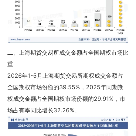
二、上海期货交易所成交金额占全国期权市场比
重
2026年1-5月上海期货交易所期权成交金额占
全国期权市场份额的39.55%，2025年同期期
权成交金额占全国期权市场份额的29.91%，市
场占有率同比增长32.26%。