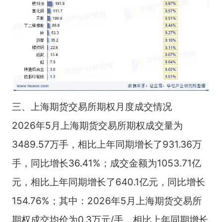
三、上海期货交易所期权月度成交情况
2026年5月上海期货交易所期权成交量为
3489.57万手，相比上年同期增长了931.36万
手，同比增长36.41%；成交金额为1053.71亿
元，相比上年同期增长了640.1亿元，同比增长
154.76%；其中：2026年5月上海期货交易所
期权成交均价为0.3万元/手，相比上年同期增长