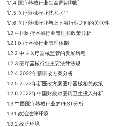
1.1.4 医疗器械行业生命周期判断
1.1.5 医疗器械行业技术水平
1.1.6 医疗器械行业与上下游行业之间的关联性
1.2 中国医疗器械行业管理和政策分析
1.2.1 医疗器械行业管理体制
1.2.2 中国医疗器械监管的发展历程
1.2.3 医疗器械行业主要法律法规
1.2.4 2022年新医改方案分析
1.2.5 2022年新医改方案医疗器械相关政策
1.2.6 2022年中国财政对医药卫生投入分析
1.3 中国医疗器械行业的PEST分析
1.3.1 政治法律环境
1.3.2 经济环境