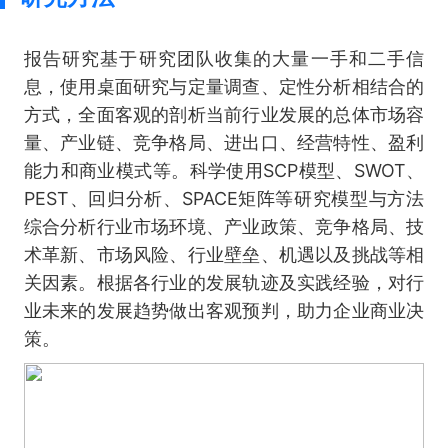
报告研究基于研究团队收集的大量一手和二手信
息，使用桌面研究与定量调查、定性分析相结合的
方式，全面客观的剖析当前行业发展的总体市场容
量、产业链、竞争格局、进出口、经营特性、盈利
能力和商业模式等。科学使用SCP模型、SWOT、
PEST、回归分析、SPACE矩阵等研究模型与方法
综合分析行业市场环境、产业政策、竞争格局、技
术革新、市场风险、行业壁垒、机遇以及挑战等相
关因素。根据各行业的发展轨迹及实践经验，对行
业未来的发展趋势做出客观预判，助力企业商业决
策。