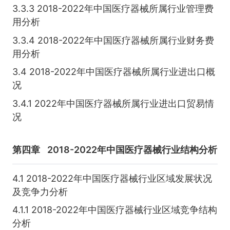
3.3.3 2018-2022年中国医疗器械所属行业管理费
用分析
3.3.4 2018-2022年中国医疗器械所属行业财务费
用分析
3.4 2018-2022年中国医疗器械所属行业进出口概
况
3.4.1 2022年中国医疗器械所属行业进出口贸易情
况
第四章
2018-2022年中国医疗器械行业结构分析
4.1 2018-2022年中国医疗器械行业区域发展状况
及竞争力分析
4.1.1 2018-2022年中国医疗器械行业区域竞争结构
分析