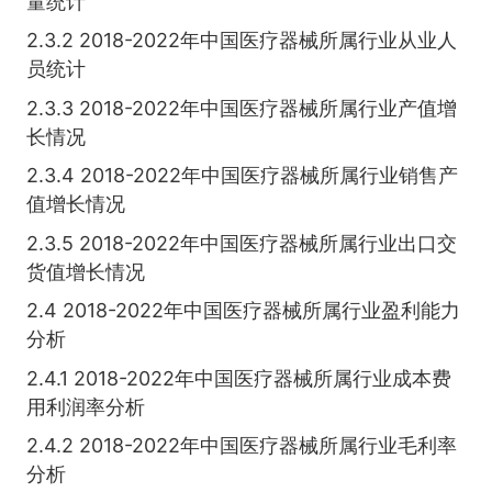
量统计
2.3.2 2018-2022年中国医疗器械所属行业从业人
员统计
2.3.3 2018-2022年中国医疗器械所属行业产值增
长情况
2.3.4 2018-2022年中国医疗器械所属行业销售产
值增长情况
2.3.5 2018-2022年中国医疗器械所属行业出口交
货值增长情况
2.4 2018-2022年中国医疗器械所属行业盈利能力
分析
2.4.1 2018-2022年中国医疗器械所属行业成本费
用利润率分析
2.4.2 2018-2022年中国医疗器械所属行业毛利率
分析