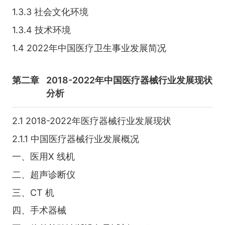
1.3.3 社会文化环境
1.3.4 技术环境
1.4 2022年中国医疗卫生事业发展简况
第二章
2018-2022年中国医疗器械行业发展现状
分析
2.1 2018-2022年医疗器械行业发展现状
2.1.1 中国医疗器械行业发展概况
一、医用X 线机
二、超声诊断仪
三、CT 机
四、手术器械