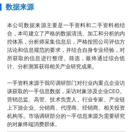
数据来源
本公司数据来源主要是一手资料和二手资料相结
合，本司建立了严格的数据清洗、加工和分析的内
控体系，分析师采集信息后，严格按照公司评估方
法论和信息规范的要求，并结合自身专业经验，对
所获取的信息进行整理、筛选，最终通过综合统
计、分析测算获得相关产业研究成果。
一手资料来源于我司调研部门对行业内重点企业访
谈获取的一手信息数据，采访对象涉及企业CEO、
营销总监、高管、技术负责人、行业专家、产业链
上下游企业、分销商、代理商、经销商、相关投资
机构等。市场调研部分的一手信息来源为需要研究
的对象终端消费群体。