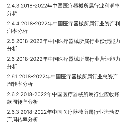
2.4.3 2018-2022年中国医疗器械所属行业利润率
分析
2.4.4 2018-2022年中国医疗器械所属行业资产利
润率分析
2.5 2018-2022年中国医疗器械所属行业偿债能力
分析
2.6 2018-2022年中国医疗器械所属行业营运能力
分析
2.6.1 2018-2022年中国医疗器械所属行业总资产
周转率分析
2.6.2 2018-2022年中国医疗器械所属行业应收账
款周转率分析
2.6.3 2018-2022年中国医疗器械所属行业流动资
产周转率分析