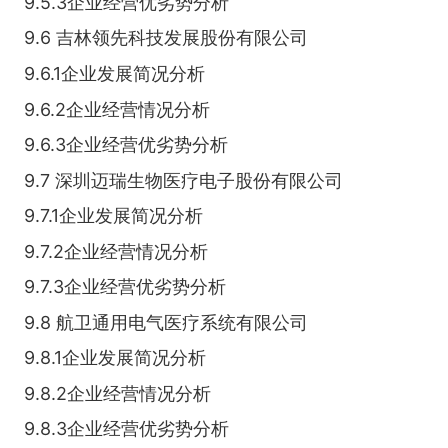
9.5.3企业经营优劣势分析
9.6 吉林领先科技发展股份有限公司
9.6.1企业发展简况分析
9.6.2企业经营情况分析
9.6.3企业经营优劣势分析
9.7 深圳迈瑞生物医疗电子股份有限公司
9.7.1企业发展简况分析
9.7.2企业经营情况分析
9.7.3企业经营优劣势分析
9.8 航卫通用电气医疗系统有限公司
9.8.1企业发展简况分析
9.8.2企业经营情况分析
9.8.3企业经营优劣势分析