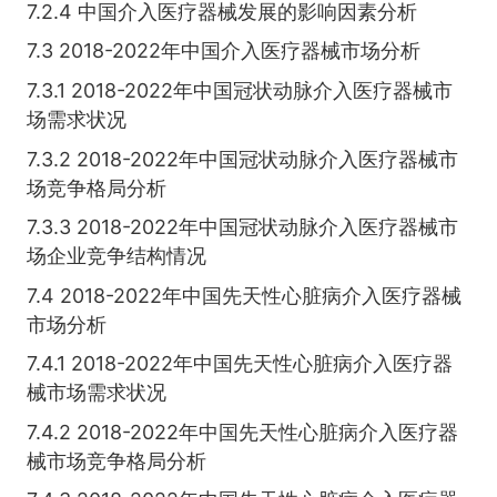
7.2.4 中国介入医疗器械发展的影响因素分析
7.3 2018-2022年中国介入医疗器械市场分析
7.3.1 2018-2022年中国冠状动脉介入医疗器械市
场需求状况
7.3.2 2018-2022年中国冠状动脉介入医疗器械市
场竞争格局分析
7.3.3 2018-2022年中国冠状动脉介入医疗器械市
场企业竞争结构情况
7.4 2018-2022年中国先天性心脏病介入医疗器械
市场分析
7.4.1 2018-2022年中国先天性心脏病介入医疗器
械市场需求状况
7.4.2 2018-2022年中国先天性心脏病介入医疗器
械市场竞争格局分析