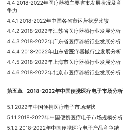
4.4 2018-2022年医疗器械主要省市发展状况及竞
争力
4.4.1 2018-2022年中国各省市运营状况比较
4.4.2 2018-2022年江苏省医疗器械行业发展分析
4.4.3 2018-2022年广东省医疗器械行业发展分析
4.4.4 2018-2022年山东省医疗器械行业发展分析
4.4.5 2018-2022年上海市医疗器械行业发展分析
4.4.6 2018-2022年北京市医疗器械行业发展分析
第五章
2018-2022年中国便携医疗电子市场分析
5.1 2022年中国便携医疗电子市场现状
5.1.1 2018-2022年中国便携医疗电子市场规模分析
5.1.2 2018-2022年中国便携医疗电子产品竞争结