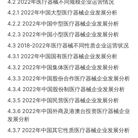
4.2 2022年医疗器械不同规模企业运营情况
4.2.1 2022年中国大型医疗器械企业发展分析
4.2.2 2022年中国中型医疗器械企业发展分析
4.2.3 2022年中国小型医疗器械企业发展分析
4.3 2018-2022年医疗器械不同性质企业运营状况
4.3.1 2022年中国国有医疗器械企业发展分析
4.3.2 2022年中国集体医疗器械企业发展分析
4.3.3 2022年中国股份合作医疗器械企业发展分析
4.3.4 2022年中国股份制医疗器械企业发展分析
4.3.5 2022年中国民营医疗器械企业发展分析
4.3.6 2022年中国外商及港澳台投资医疗器械企业
发展分析
4.3.7 2022年中国其它性质医疗器械企业发展分析