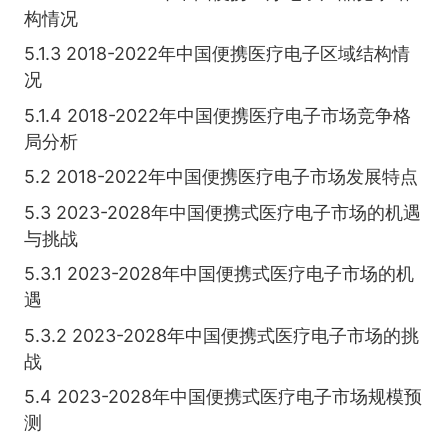
构情况
5.1.3 2018-2022年中国便携医疗电子区域结构情
况
5.1.4 2018-2022年中国便携医疗电子市场竞争格
局分析
5.2 2018-2022年中国便携医疗电子市场发展特点
5.3 2023-2028年中国便携式医疗电子市场的机遇
与挑战
5.3.1 2023-2028年中国便携式医疗电子市场的机
遇
5.3.2 2023-2028年中国便携式医疗电子市场的挑
战
5.4 2023-2028年中国便携式医疗电子市场规模预
测