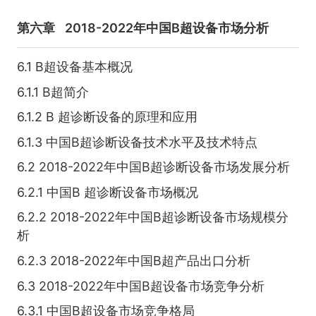
第六章
2018-2022年中国B超设备市场分析
6.1 B超设备基本概况
6.1.1 B超简介
6.1.2 B 超诊断设备的原理和应用
6.1.3 中国B超诊断设备技术水平及技术特点
6.2 2018-2022年中国B超诊断设备市场发展分析
6.2.1 中国B 超诊断设备市场概况
6.2.2 2018-2022年中国B超诊断设备市场规模分
析
6.2.3 2018-2022年中国B超产品出口分析
6.3 2018-2022年中国B超设备市场竞争分析
6.3.1 中国B超设备市场竞争格局