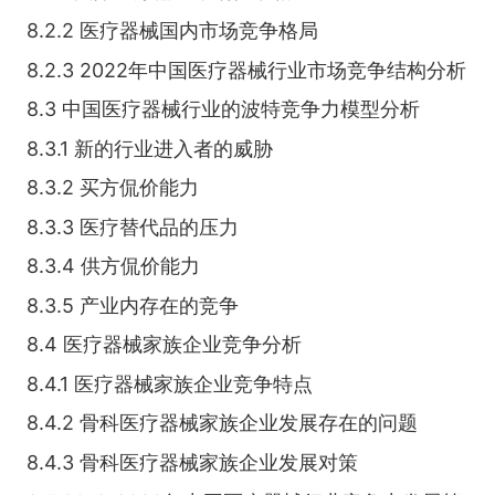
8.2.2 医疗器械国内市场竞争格局
8.2.3 2022年中国医疗器械行业市场竞争结构分析
8.3 中国医疗器械行业的波特竞争力模型分析
8.3.1 新的行业进入者的威胁
8.3.2 买方侃价能力
8.3.3 医疗替代品的压力
8.3.4 供方侃价能力
8.3.5 产业内存在的竞争
8.4 医疗器械家族企业竞争分析
8.4.1 医疗器械家族企业竞争特点
8.4.2 骨科医疗器械家族企业发展存在的问题
8.4.3 骨科医疗器械家族企业发展对策