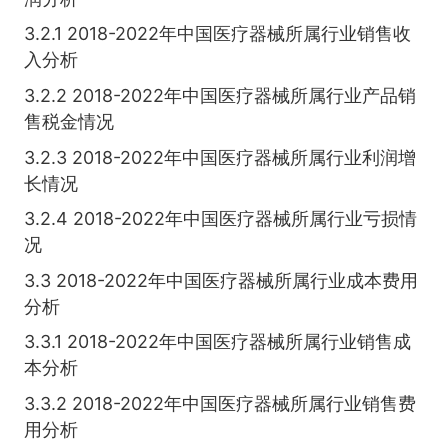
3.2.1 2018-2022年中国医疗器械所属行业销售收
入分析
3.2.2 2018-2022年中国医疗器械所属行业产品销
售税金情况
3.2.3 2018-2022年中国医疗器械所属行业利润增
长情况
3.2.4 2018-2022年中国医疗器械所属行业亏损情
况
3.3 2018-2022年中国医疗器械所属行业成本费用
分析
3.3.1 2018-2022年中国医疗器械所属行业销售成
本分析
3.3.2 2018-2022年中国医疗器械所属行业销售费
用分析