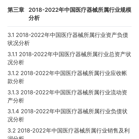
第三章
2018-2022年中国医疗器械所属行业规模
分析
3.1 2018-2022年中国医疗器械所属行业资产负债
状况分析
3.1.1 2018-2022年中国医疗器械所属行业总资产状
况分析
3.1.2 2018-2022年中国医疗器械所属行业应收帐
款分析
3.1.3 2018-2022年中国医疗器械所属行业流动资
产分析
3.1.4 2018-2022年中国医疗器械所属行业负债状
况分析
3.2 2018-2022年中国医疗器械所属行业销售及利
润分析