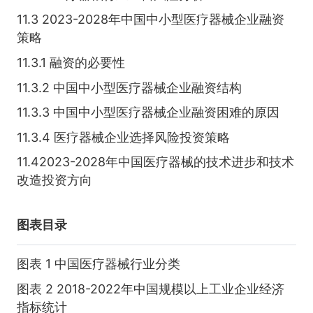
11.3 2023-2028年中国中小型医疗器械企业融资
策略
11.3.1 融资的必要性
11.3.2 中国中小型医疗器械企业融资结构
11.3.3 中国中小型医疗器械企业融资困难的原因
11.3.4 医疗器械企业选择风险投资策略
11.42023-2028年中国医疗器械的技术进步和技术
改造投资方向
图表目录
图表 1 中国医疗器械行业分类
图表 2 2018-2022年中国规模以上工业企业经济
指标统计