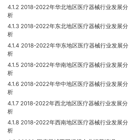
4.1.2 2018-2022年华北地区医疗器械行业发展分
析
4.1.3 2018-2022年东北地区医疗器械行业发展分
析
4.1.4 2018-2022年华东地区医疗器械行业发展分
析
4.1.5 2018-2022年华南地区医疗器械行业发展分
析
4.1.6 2018-2022年华中地区医疗器械行业发展分
析
4.1.7 2018-2022年西北地区医疗器械行业发展分
析
4.1.8 2018-2022年西南地区医疗器械行业发展分
析