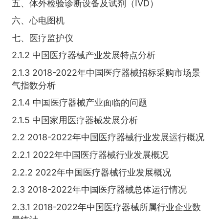
五、体外检验诊断设备及试剂（IVD）
六、心电图机
七、医疗监护仪
2.1.2 中国医疗器械产业发展特点分析
2.1.3 2018-2022年中国医疗器械招标采购市场景
气指数分析
2.1.4 中国医疗器械产业面临的问题
2.1.5 中国家用医疗器械发展分析
2.2 2018-2022年中国医疗器械行业发展运行概况
2.2.1 2022年中国医疗器械行业发展概况
2.2.2 2022年中国医疗器械行业发展概况
2.3 2018-2022年中国医疗器械总体运行情况
2.3.1 2018-2022年中国医疗器械所属行业企业数