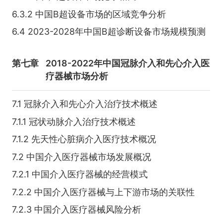
6.3.2 中国B超设备市场的区域竞争分析
6.4 2023-2028年中国B超诊断设备市场规模预测
第七章
2018-2022年中国冠脉介入和先心介入医
疗器械市场分析
7.1 冠脉介入和先心介入治疗技术概述
7.1.1 冠状动脉介入治疗技术概述
7.1.2 先天性心脏病介入医疗技术概况
7.2 中国介入医疗器械市场发展概况
7.2.1 中国介入医疗器械的经营模式
7.2.2 中国介入医疗器械与上下游市场的关联性
7.2.3 中国介入医疗器械风险分析