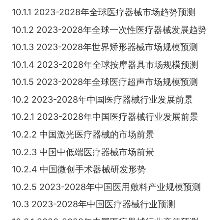
10.1.1 2023-2028年全球医疗器械市场趋势预测
10.1.2 2023-2028年全球一次性医疗器械发展趋势
10.1.3 2023-2028年世界矫形器械市场规模预测
10.1.4 2023-2028年全球按摩器具市场规模预测
10.1.5 2023-2028年全球医疗超声市场规模预测
10.2 2023-2028年中国医疗器械行业发展前景
10.2.1 2023-2028年中国医疗器械行业发展前景
10.2.2 中国激光医疗器械的市场前景
10.2.3 中国中低端医疗器械市场前景
10.2.4 中国微创手术器械研发形势
10.2.5 2023-2028年中国医用敷料产业规模预测
10.3 2023-2028年中国医疗器械行业预测