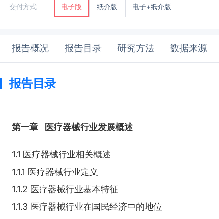
纸介版
电子+纸介版
交付方式
电子版
报告概况
报告目录
研究方法
数据来源
报告目录
第一章
医疗器械行业发展概述
1.1 医疗器械行业相关概述
1.1.1 医疗器械行业定义
1.1.2 医疗器械行业基本特征
1.1.3 医疗器械行业在国民经济中的地位