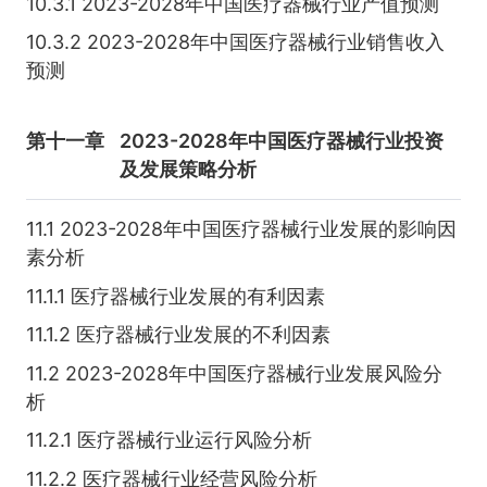
10.3.1 2023-2028年中国医疗器械行业产值预测
10.3.2 2023-2028年中国医疗器械行业销售收入
预测
第十一章
2023-2028年中国医疗器械行业投资
及发展策略分析
11.1 2023-2028年中国医疗器械行业发展的影响因
素分析
11.1.1 医疗器械行业发展的有利因素
11.1.2 医疗器械行业发展的不利因素
11.2 2023-2028年中国医疗器械行业发展风险分
析
11.2.1 医疗器械行业运行风险分析
11.2.2 医疗器械行业经营风险分析