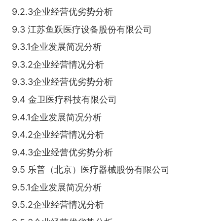
9.2.3企业经营优劣势分析
9.3 江苏鱼跃医疗设备股份有限公司
9.3.1企业发展简况分析
9.3.2企业经营情况分析
9.3.3企业经营优劣势分析
9.4 金卫医疗科技有限公司
9.4.1企业发展简况分析
9.4.2企业经营情况分析
9.4.3企业经营优劣势分析
9.5 乐普（北京）医疗器械股份有限公司
9.5.1企业发展简况分析
9.5.2企业经营情况分析