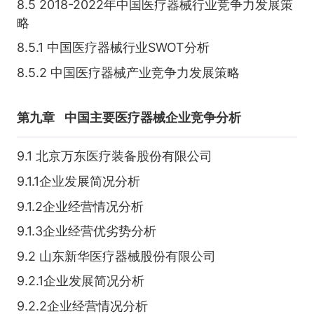
8.5 2018-2022年中国医疗器械行业竞争力发展策
略
8.5.1 中国医疗器械行业SWOT分析
8.5.2 中国医疗器械产业竞争力发展策略
第九章
中国主要医疗器械企业竞争分析
9.1 北京万东医疗装备股份有限公司
9.1.1企业发展简况分析
9.1.2企业经营情况分析
9.1.3企业经营优劣势分析
9.2 山东新华医疗器械股份有限公司
9.2.1企业发展简况分析
9.2.2企业经营情况分析