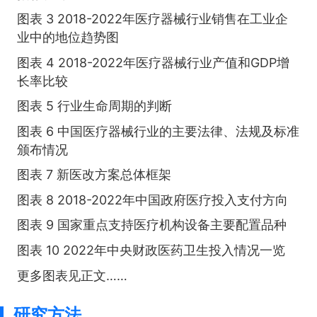
图表 3 2018-2022年医疗器械行业销售在工业企
业中的地位趋势图
图表 4 2018-2022年医疗器械行业产值和GDP增
长率比较
图表 5 行业生命周期的判断
图表 6 中国医疗器械行业的主要法律、法规及标准
颁布情况
图表 7 新医改方案总体框架
图表 8 2018-2022年中国政府医疗投入支付方向
图表 9 国家重点支持医疗机构设备主要配置品种
图表 10 2022年中央财政医药卫生投入情况一览
更多图表见正文……
研究方法