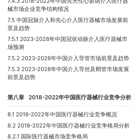
7.4.3 2018-2022年中国先天性心脏病介入医疗器
械市场企业竞争结构情况
7.5 中国冠脉介入和先心介入医疗器械市场发展前
景及趋势
7.5.1 2023-2028年中国冠状动脉介入医疗器械市
场预测
7.5.2 2023-2028年中国介入导管市场前景及趋势
7.5.3 2023-2028年中国介入导丝及鞘管市场发展
前景及趋势
第八章
2018-2022年中国医疗器械行业竞争分析
8.1 2018-2022年中国医疗器械行业竞争概况
8.2 2018-2022年中国医疗器械行业竞争格局分析
8.2.1 国际医疗器械市场竞争格局