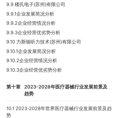
9.9 楼氏电子(苏州)有限公司
9.9.1企业发展简况分析
9.9.2企业经营情况分析
9.9.3企业经营优劣势分析
9.10 力斯顿听力技术(苏州)有限公司
9.10.1企业发展简况分析
9.10.2企业经营情况分析
9.10.3企业经营优劣势分析
第十章
2023-2028年医疗器械行业发展前景及
趋势
10.1 2023-2028年世界医疗器械行业发展前景及趋
势