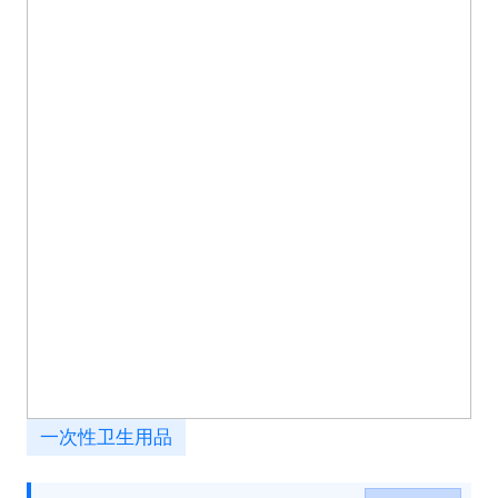
一次性卫生用品