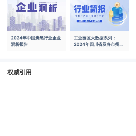
2024年中国炭黑行业企业
工业园区大数据系列：
洞析报告
2024年四川省及各市州工
业园区全景洞析报告
权威引用