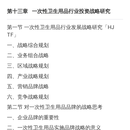
第十三章
一次性卫生用品行业投资战略研究
第一节 一次性卫生用品行业发展战略研究「HJ
TF」
一、战略综合规划
二、业务组合战略
三、区域战略规划
四、产业战略规划
五、营销品牌战略
六、竞争战略规划
第二节 对一次性卫生用品品牌的战略思考
一、企业品牌的重要性
二、一次性卫生用品实施品牌战略的意义