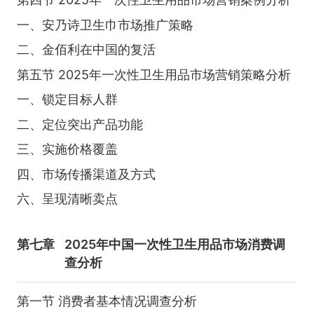
一、安乃诗卫生巾市场推广策略
二、金佰利在中国的复活
第五节 2025年一次性卫生用品市场营销策略分析
一、锁定目标人群
二、定位突出产品功能
三、实施价格覆盖
四、市场传播渠道及方式
六、呈现清晰卖点
第七章
2025年中国一次性卫生用品市场消费调
查分析
第一节 消费者基本情况调查分析