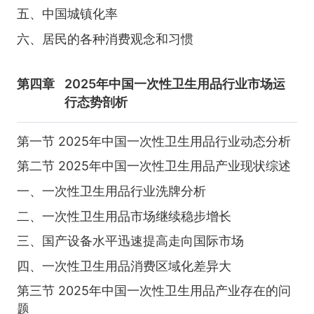
五、中国城镇化率
六、居民的各种消费观念和习惯
第四章
2025年中国一次性卫生用品行业市场运
行态势剖析
第一节 2025年中国一次性卫生用品行业动态分析
第二节 2025年中国一次性卫生用品产业现状综述
一、一次性卫生用品行业洗牌分析
二、一次性卫生用品市场继续稳步增长
三、国产设备水平迅速提高走向国际市场
四、一次性卫生用品消费区域化差异大
第三节 2025年中国一次性卫生用品产业存在的问
题