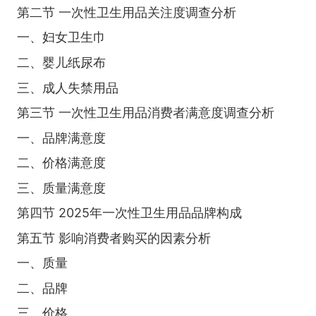
第二节 一次性卫生用品关注度调查分析
一、妇女卫生巾
二、婴儿纸尿布
三、成人失禁用品
第三节 一次性卫生用品消费者满意度调查分析
一、品牌满意度
二、价格满意度
三、质量满意度
第四节 2025年一次性卫生用品品牌构成
第五节 影响消费者购买的因素分析
一、质量
二、品牌
三、价格