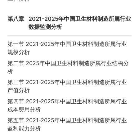
第八章
2021-2025年中国卫生材料制造所属行业
数据监测分析
第一节 2021-2025年中国卫生材料制造所属行业
规模分析
第二节 2025年中国卫生材料制造所属行业结构分
析
第三节 2021-2025年中国卫生材料制造所属行业
产值分析
第四节 2021-2025年中国卫生材料制造所属行业
成本费用分析
第五节 2021-2025年中国卫生材料制造所属行业
盈利能力分析