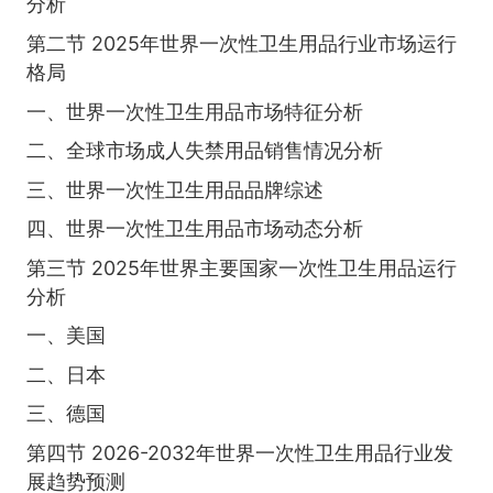
分析
第二节 2025年世界一次性卫生用品行业市场运行
格局
一、世界一次性卫生用品市场特征分析
二、全球市场成人失禁用品销售情况分析
三、世界一次性卫生用品品牌综述
四、世界一次性卫生用品市场动态分析
第三节 2025年世界主要国家一次性卫生用品运行
分析
一、美国
二、日本
三、德国
第四节 2026-2032年世界一次性卫生用品行业发
展趋势预测