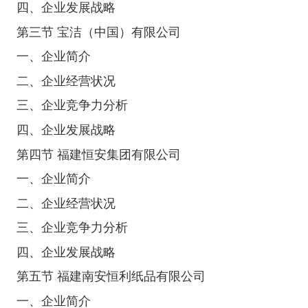
四、企业发展战略
第三节 宝洁（中国）有限公司
一、企业简介
二、企业经营状况
三、企业竞争力分析
四、企业发展战略
第四节 福建恒安集团有限公司
一、企业简介
二、企业经营状况
三、企业竞争力分析
四、企业发展战略
第五节 福建南安恒利纸品有限公司
一、企业简介