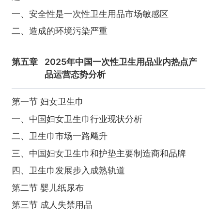
一、安全性是一次性卫生用品市场敏感区
二、造成的环境污染严重
第五章
2025年中国一次性卫生用品业内热点产
品运营态势分析
第一节 妇女卫生巾
一、中国妇女卫生巾行业现状分析
二、卫生巾市场一路飚升
三、中国妇女卫生巾和护垫主要制造商和品牌
四、卫生巾发展步入成熟轨道
第二节 婴儿纸尿布
第三节 成人失禁用品