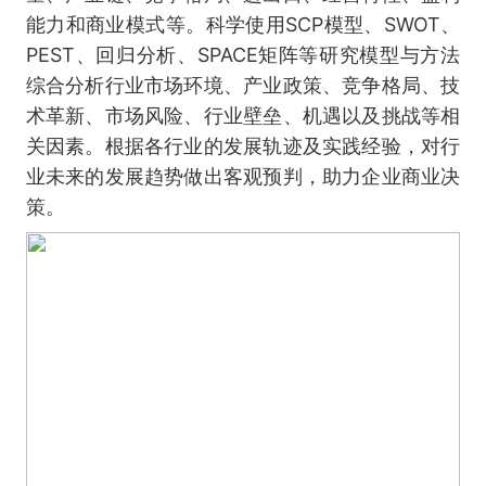
能力和商业模式等。科学使用SCP模型、SWOT、
PEST、回归分析、SPACE矩阵等研究模型与方法
综合分析行业市场环境、产业政策、竞争格局、技
术革新、市场风险、行业壁垒、机遇以及挑战等相
关因素。根据各行业的发展轨迹及实践经验，对行
业未来的发展趋势做出客观预判，助力企业商业决
策。