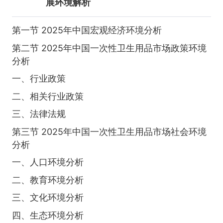
展环境解析
第一节 2025年中国宏观经济环境分析
第二节 2025年中国一次性卫生用品市场政策环境
分析
一、行业政策
二、相关行业政策
三、法律法规
第三节 2025年中国一次性卫生用品市场社会环境
分析
一、人口环境分析
二、教育环境分析
三、文化环境分析
四、生态环境分析