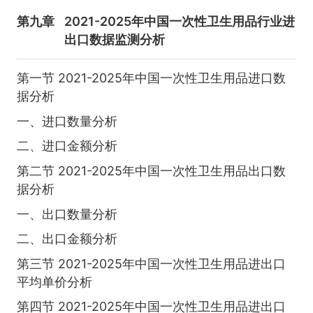
第九章
2021-2025年中国一次性卫生用品行业进
出口数据监测分析
第一节 2021-2025年中国一次性卫生用品进口数
据分析
一、进口数量分析
二、进口金额分析
第二节 2021-2025年中国一次性卫生用品出口数
据分析
一、出口数量分析
二、出口金额分析
第三节 2021-2025年中国一次性卫生用品进出口
平均单价分析
第四节 2021-2025年中国一次性卫生用品进出口