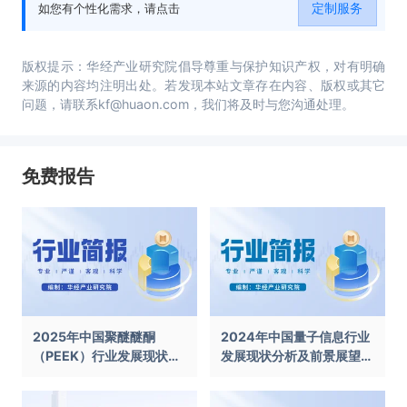
定制服务
如您有个性化需求，请点击
版权提示：华经产业研究院倡导尊重与保护知识产权，对有明确
来源的内容均注明出处。若发现本站文章存在内容、版权或其它
问题，请联系kf@huaon.com，我们将及时与您沟通处理。
免费报告
2025年中国聚醚醚酮
2024年中国量子信息行业
（PEEK）行业发展现状及
发展现状分析及前景展望报
前景展望报告
告