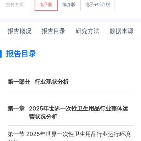
纸介版
电子+纸介版
交付方式
电子版
报告概况
报告目录
研究方法
数据来源
报告目录
第一部分
行业现状分析
第一章
2025年世界一次性卫生用品行业整体运
营状况分析
第一节 2025年世界一次性卫生用品行业运行环境