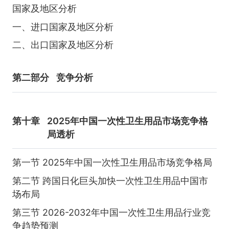
国家及地区分析
一、进口国家及地区分析
二、出口国家及地区分析
第二部分
竞争分析
第十章
2025年中国一次性卫生用品市场竞争格
局透析
第一节 2025年中国一次性卫生用品市场竞争格局
第二节 跨国日化巨头加快一次性卫生用品中国市
场布局
第三节 2026-2032年中国一次性卫生用品行业竞
争趋势预测