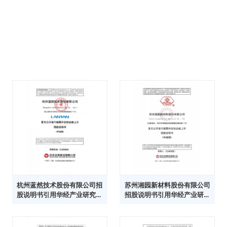
杭州蓝然技术股份有限公司招
苏州湘园新材料股份有限公司
股说明书引用华经产业研究院
招股说明书引用华经产业研究
数据
院数据