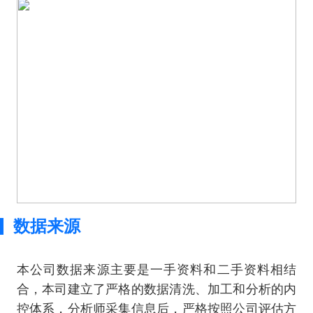
数据来源
本公司数据来源主要是一手资料和二手资料相结
合，本司建立了严格的数据清洗、加工和分析的内
控体系，分析师采集信息后，严格按照公司评估方