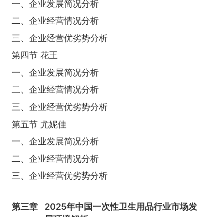
一、企业发展简况分析
二、企业经营情况分析
三、企业经营优劣势分析
第四节 花王
一、企业发展简况分析
二、企业经营情况分析
三、企业经营优劣势分析
第五节 尤妮佳
一、企业发展简况分析
二、企业经营情况分析
三、企业经营优劣势分析
第三章
2025年中国一次性卫生用品行业市场发