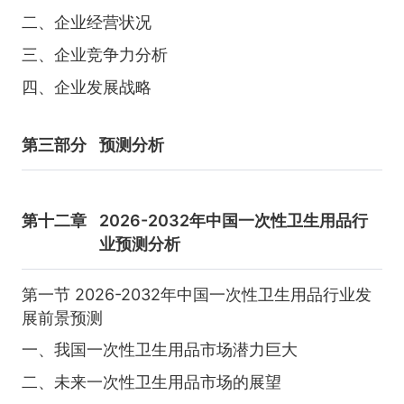
二、企业经营状况
三、企业竞争力分析
四、企业发展战略
第三部分
预测分析
第十二章
2026-2032年中国一次性卫生用品行
业预测分析
第一节 2026-2032年中国一次性卫生用品行业发
展前景预测
一、我国一次性卫生用品市场潜力巨大
二、未来一次性卫生用品市场的展望