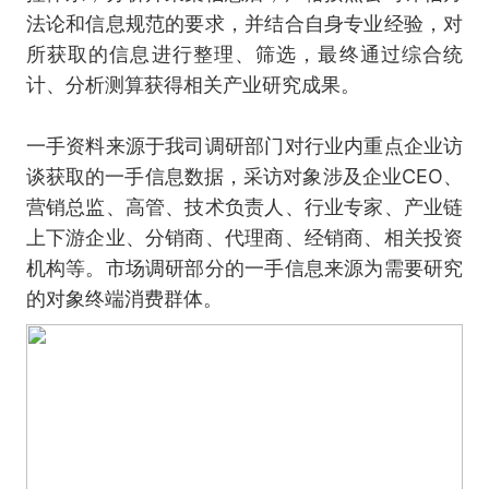
法论和信息规范的要求，并结合自身专业经验，对
所获取的信息进行整理、筛选，最终通过综合统
计、分析测算获得相关产业研究成果。
一手资料来源于我司调研部门对行业内重点企业访
谈获取的一手信息数据，采访对象涉及企业CEO、
营销总监、高管、技术负责人、行业专家、产业链
上下游企业、分销商、代理商、经销商、相关投资
机构等。市场调研部分的一手信息来源为需要研究
的对象终端消费群体。