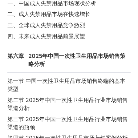
一、中国成人失禁用品市场现状分析
二、成人失禁用品市场在快速增长
三、全球成人失禁用品竞争激烈
四、未来成人失禁用品前景展望
第六章
2025年中国一次性卫生用品市场销售策
略分析
第一节 中国一次性卫生用品市场销售终端的基本
类型
第二节 2025年中国一次性卫生用品行业市场销售
渠道分析
第三节 2025年中国一次性卫生用品行业市场销售
渠道的瓶颈
第四节 2025年一次性卫生用品市场营销案例分析