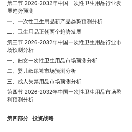
第二节 2026-2032年中国一次性卫生用品行业发
展趋势预测
一、一次性卫生用品新产品趋势预测分析
二、卫生用品正朝两个趋势发展
第三节 2026-2032年中国一次性卫生用品行业市
场预测分析
一、妇女一次性卫生用品市场预测分析
二、婴儿纸尿裤市场预测分析
三、成人失禁用品市场预测分析
第四节 2026-2032年中国一次性卫生用品市场盈
利预测分析
第四部分
投资战略