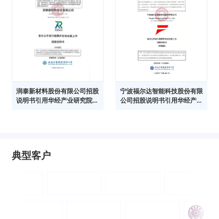
润泰新材料股份有限公司招股
宁波福尔达智能科技股份有限
说明书引用华经产业研究院数
公司招股说明书引用华经产业
据
研究院数据
典型客户