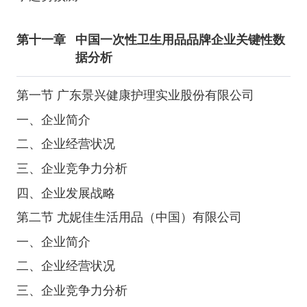
第十一章
中国一次性卫生用品品牌企业关键性数
据分析
第一节 广东景兴健康护理实业股份有限公司
一、企业简介
二、企业经营状况
三、企业竞争力分析
四、企业发展战略
第二节 尤妮佳生活用品（中国）有限公司
一、企业简介
二、企业经营状况
三、企业竞争力分析