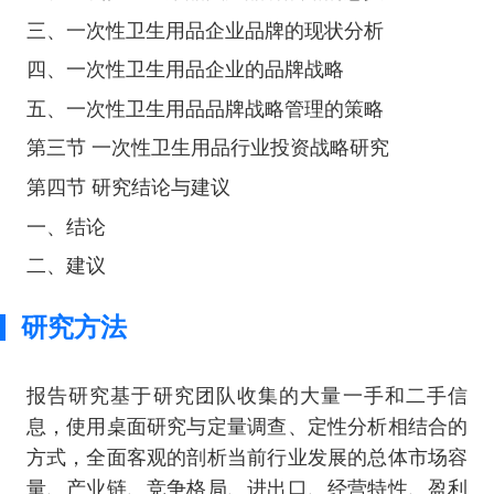
三、一次性卫生用品企业品牌的现状分析
四、一次性卫生用品企业的品牌战略
五、一次性卫生用品品牌战略管理的策略
第三节 一次性卫生用品行业投资战略研究
第四节 研究结论与建议
一、结论
二、建议
研究方法
报告研究基于研究团队收集的大量一手和二手信
息，使用桌面研究与定量调查、定性分析相结合的
方式，全面客观的剖析当前行业发展的总体市场容
量、产业链、竞争格局、进出口、经营特性、盈利