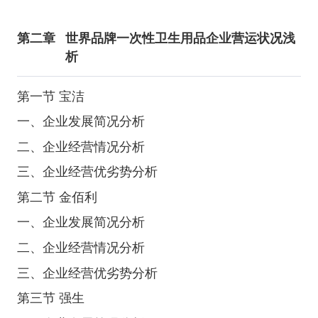
第二章
世界品牌一次性卫生用品企业营运状况浅
析
第一节 宝洁
一、企业发展简况分析
二、企业经营情况分析
三、企业经营优劣势分析
第二节 金佰利
一、企业发展简况分析
二、企业经营情况分析
三、企业经营优劣势分析
第三节 强生