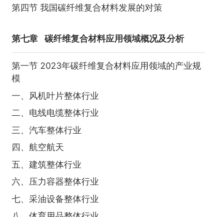
第四节 我国碳纤维复合材料发展的对策
第七章
碳纤维复合材料应用领域概况及分析
第一节 2023年碳纤维复合材料应用领域的产业规
模
一、风机叶片整体行业
二、电线电缆整体行业
三、汽车整体行业
四、航空航天
五、建筑整体行业
六、压力容器整体行业
七、采油设备整体行业
八、体育用品整体行业