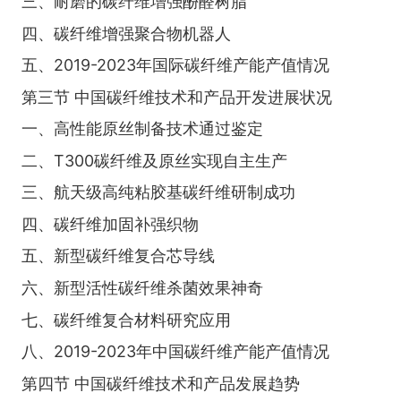
三、耐磨的碳纤维增强酚醛树脂
四、碳纤维增强聚合物机器人
五、2019-2023年国际碳纤维产能产值情况
第三节 中国碳纤维技术和产品开发进展状况
一、高性能原丝制备技术通过鉴定
二、T300碳纤维及原丝实现自主生产
三、航天级高纯粘胶基碳纤维研制成功
四、碳纤维加固补强织物
五、新型碳纤维复合芯导线
六、新型活性碳纤维杀菌效果神奇
七、碳纤维复合材料研究应用
八、2019-2023年中国碳纤维产能产值情况
第四节 中国碳纤维技术和产品发展趋势