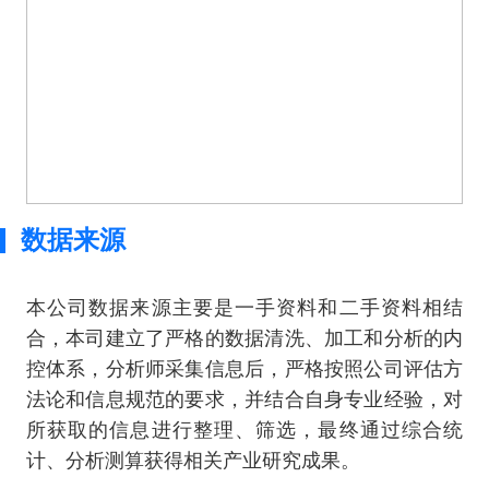
数据来源
本公司数据来源主要是一手资料和二手资料相结
合，本司建立了严格的数据清洗、加工和分析的内
控体系，分析师采集信息后，严格按照公司评估方
法论和信息规范的要求，并结合自身专业经验，对
所获取的信息进行整理、筛选，最终通过综合统
计、分析测算获得相关产业研究成果。