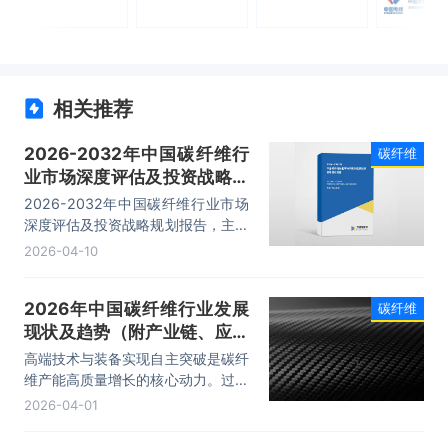
相关推荐
2026-2032年中国碳纤维行
碳纤维
业市场深度评估及投资战略规
划报告
2026-2032年中国碳纤维行业市场
深度评估及投资战略规划报告，主要
包括应用领域、国内重点企业运营状
2026-04-10
况分析、投资分析及前景预测、投资
价值分析等内容。
2026年中国碳纤维行业发展
碳纤维
现状及趋势（附产业链、应用
结构、产能及产量）「图」
高端技术与装备实现自主突破是碳纤
维产能高质量增长的核心动力。过去
我国碳纤维长期受制于“能生产但做
2026-04-01
不精”的瓶颈，而近期在高端领域实
现了关键跨越。中国碳纤维行业供给