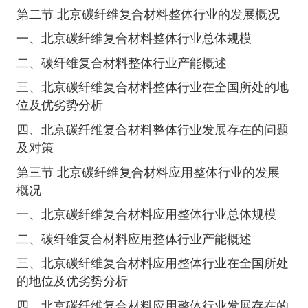
第二节 北京碳纤维复合材料整体行业的发展概况
一、北京碳纤维复合材料整体行业总体规模
二、碳纤维复合材料整体行业产能概述
三、北京碳纤维复合材料整体行业在全国所处的地
位及优劣势分析
四、北京碳纤维复合材料整体行业发展存在的问题
及对策
第三节 北京碳纤维复合材料应用整体行业的发展
概况
一、北京碳纤维复合材料应用整体行业总体规模
二、碳纤维复合材料应用整体行业产能概述
三、北京碳纤维复合材料应用整体行业在全国所处
的地位及优劣势分析
四、北京碳纤维复合材料应用整体行业发展存在的