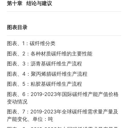
第十章
结论与建议
图表目录
图表、1：碳纤维分类
图表、2：各种材质碳纤维的主要性能
图表、3：沥青基碳纤维生产流程
图表、4：聚丙烯腈碳纤维生产流程
图表、5：粘胶基碳纤维生产流程
图表、6：2019-2023年国际碳纤维产能产值价格
变动情况
图表、7：2019-2023年全球碳纤维需求量产量及
产能变化、单位：吨