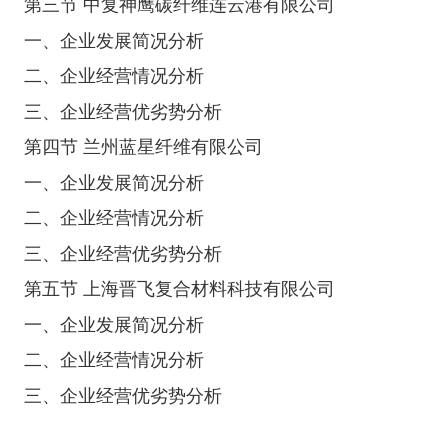
第三节 中复神鹰碳纤维连云港有限公司
一、企业发展简况分析
二、企业经营情况分析
三、企业经营优劣势分析
第四节 兰州蓝星纤维有限公司
一、企业发展简况分析
二、企业经营情况分析
三、企业经营优劣势分析
第五节 上海晋飞复合材料科技有限公司
一、企业发展简况分析
二、企业经营情况分析
三、企业经营优劣势分析