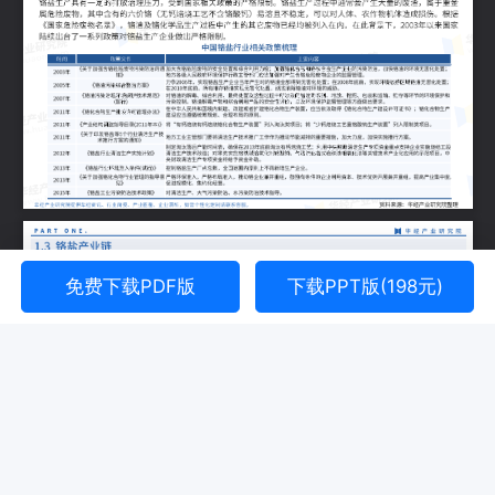
免费下载PDF版
下载PPT版(198元)