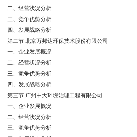
二、经营状况分析
三、竞争优势分析
四、发展战略分析
第二节 北京万邦达环保技术股份有限公司
一、企业发展概况
二、经营状况分析
三、竞争优势分析
四、发展战略分析
第三节 广州中大环境治理工程有限公司
一、企业发展概况
二、经营状况分析
三、竞争优势分析