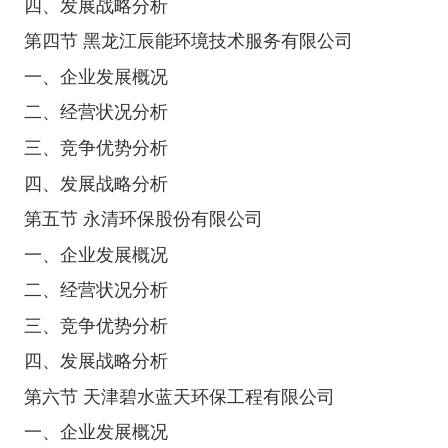
四、发展战略分析
第四节 黑龙江辰能环境技术服务有限公司
一、企业发展概况
二、经营状况分析
三、竞争优势分析
四、发展战略分析
第五节 永清环保股份有限公司
一、企业发展概况
二、经营状况分析
三、竞争优势分析
四、发展战略分析
第六节 天津碧水蓝天环保工程有限公司
一、企业发展概况