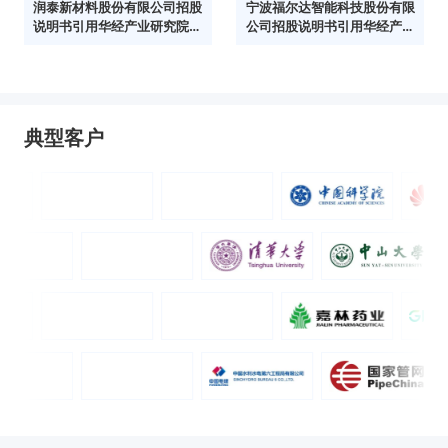
润泰新材料股份有限公司招股
宁波福尔达智能科技股份有限
说明书引用华经产业研究院数
公司招股说明书引用华经产业
据
研究院数据
典型客户