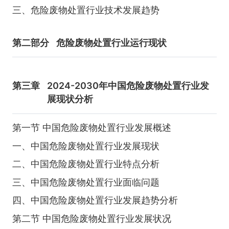
三、危险废物处置行业技术发展趋势
第二部分
危险废物处置行业运行现状
第三章
2024-2030年中国危险废物处置行业发
展现状分析
第一节 中国危险废物处置行业发展概述
一、中国危险废物处置行业发展现状
二、中国危险废物处置行业特点分析
三、中国危险废物处置行业面临问题
四、中国危险废物处置行业发展趋势分析
第二节 中国危险废物处置行业发展状况