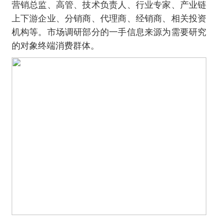
营销总监、高管、技术负责人、行业专家、产业链
上下游企业、分销商、代理商、经销商、相关投资
机构等。市场调研部分的一手信息来源为需要研究
的对象终端消费群体。