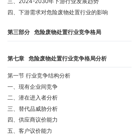
三、2024-2030年下游行业发展趋势
四、下游需求对危险废物处置行业的影响
第三部分
危险废物处置行业竞争格局
第七章
危险废物处置行业竞争格局分析
第一节 行业竞争结构分析
一、现有企业间竞争
二、潜在进入者分析
三、替代品威胁分析
四、供应商议价能力
五、客户议价能力