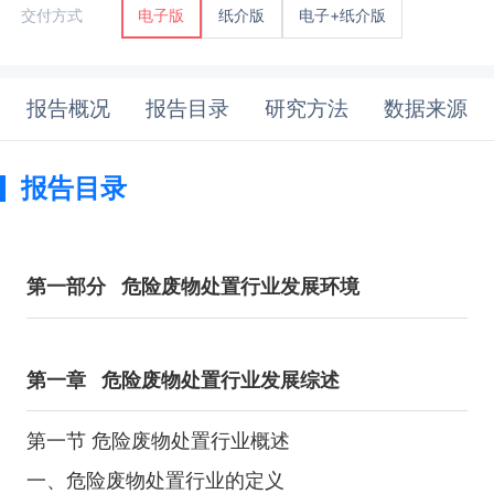
纸介版
电子+纸介版
交付方式
电子版
报告概况
报告目录
研究方法
数据来源
报告目录
第一部分
危险废物处置行业发展环境
第一章
危险废物处置行业发展综述
第一节 危险废物处置行业概述
一、危险废物处置行业的定义