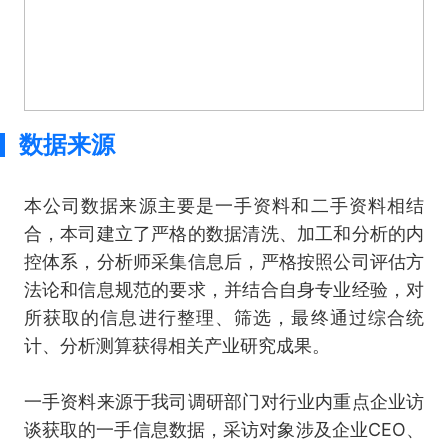
数据来源
本公司数据来源主要是一手资料和二手资料相结
合，本司建立了严格的数据清洗、加工和分析的内
控体系，分析师采集信息后，严格按照公司评估方
法论和信息规范的要求，并结合自身专业经验，对
所获取的信息进行整理、筛选，最终通过综合统
计、分析测算获得相关产业研究成果。
一手资料来源于我司调研部门对行业内重点企业访
谈获取的一手信息数据，采访对象涉及企业CEO、