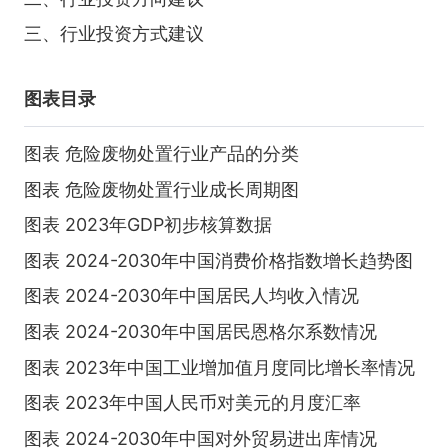
三、行业投资方式建议
图表目录
图表 危险废物处置行业产品的分类
图表 危险废物处置行业成长周期图
图表 2023年GDP初步核算数据
图表 2024-2030年中国消费价格指数增长趋势图
图表 2024-2030年中国居民人均收入情况
图表 2024-2030年中国居民恩格尔系数情况
图表 2023年中国工业增加值月度同比增长率情况
图表 2023年中国人民币对美元的月度汇率
图表 2024-2030年中国对外贸易进出库情况