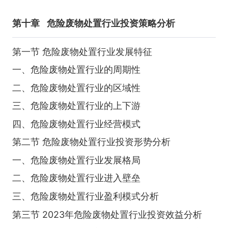
第十章
危险废物处置行业投资策略分析
第一节 危险废物处置行业发展特征
一、危险废物处置行业的周期性
二、危险废物处置行业的区域性
三、危险废物处置行业的上下游
四、危险废物处置行业经营模式
第二节 危险废物处置行业投资形势分析
一、危险废物处置行业发展格局
二、危险废物处置行业进入壁垒
三、危险废物处置行业盈利模式分析
第三节 2023年危险废物处置行业投资效益分析