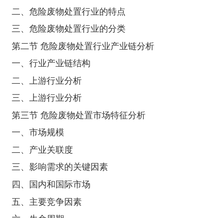
二、危险废物处置行业的特点
三、危险废物处置行业的分类
第二节 危险废物处置行业产业链分析
一、行业产业链结构
二、上游行业分析
三、上游行业分析
第三节 危险废物处置市场特征分析
一、市场规模
二、产业关联度
三、影响需求的关键因素
四、国内和国际市场
五、主要竞争因素