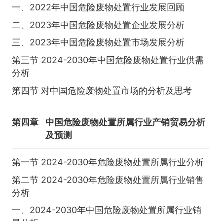
一、2022年中国危险废物处置行业发展回顾
二、2023年中国危险废物处置企业发展分析
三、2023年中国危险废物处置市场发展分析
第三节 2024-2030年中国危险废物处置行业供需
分析
第四节 对中国危险废物处置市场的分析及思考
第四章
中国危险废物处置所属行业产销贸易分析
及预测
第一节 2024-2030年危险废物处置所属行业分析
第二节 2024-2030年危险废物处置所属行业销售
分析
一、2024-2030年中国危险废物处置所属行业销