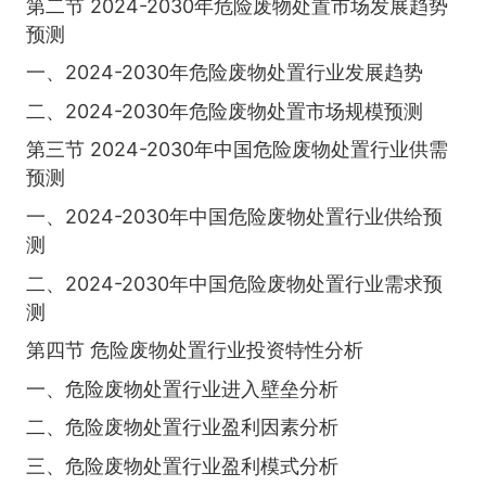
第二节 2024-2030年危险废物处置市场发展趋势
预测
一、2024-2030年危险废物处置行业发展趋势
二、2024-2030年危险废物处置市场规模预测
第三节 2024-2030年中国危险废物处置行业供需
预测
一、2024-2030年中国危险废物处置行业供给预
测
二、2024-2030年中国危险废物处置行业需求预
测
第四节 危险废物处置行业投资特性分析
一、危险废物处置行业进入壁垒分析
二、危险废物处置行业盈利因素分析
三、危险废物处置行业盈利模式分析