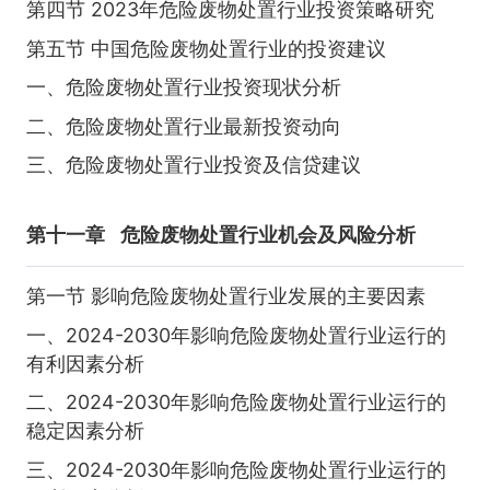
第四节 2023年危险废物处置行业投资策略研究
第五节 中国危险废物处置行业的投资建议
一、危险废物处置行业投资现状分析
二、危险废物处置行业最新投资动向
三、危险废物处置行业投资及信贷建议
第十一章
危险废物处置行业机会及风险分析
第一节 影响危险废物处置行业发展的主要因素
一、2024-2030年影响危险废物处置行业运行的
有利因素分析
二、2024-2030年影响危险废物处置行业运行的
稳定因素分析
三、2024-2030年影响危险废物处置行业运行的