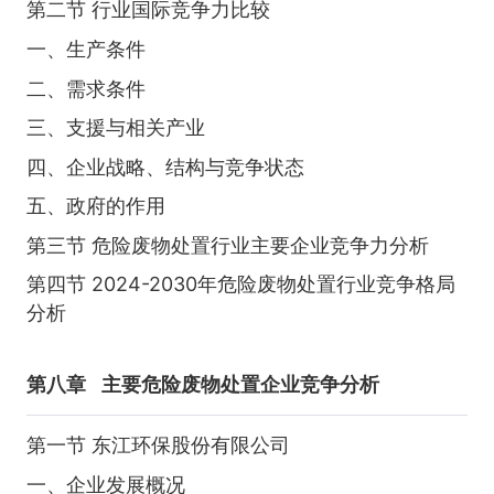
第二节 行业国际竞争力比较
一、生产条件
二、需求条件
三、支援与相关产业
四、企业战略、结构与竞争状态
五、政府的作用
第三节 危险废物处置行业主要企业竞争力分析
第四节 2024-2030年危险废物处置行业竞争格局
分析
第八章
主要危险废物处置企业竞争分析
第一节 东江环保股份有限公司
一、企业发展概况