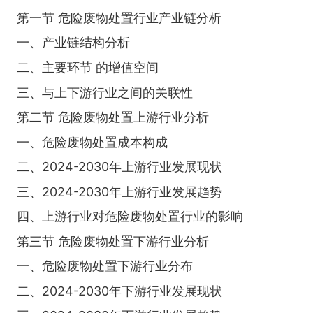
第一节 危险废物处置行业产业链分析
一、产业链结构分析
二、主要环节 的增值空间
三、与上下游行业之间的关联性
第二节 危险废物处置上游行业分析
一、危险废物处置成本构成
二、2024-2030年上游行业发展现状
三、2024-2030年上游行业发展趋势
四、上游行业对危险废物处置行业的影响
第三节 危险废物处置下游行业分析
一、危险废物处置下游行业分布
二、2024-2030年下游行业发展现状