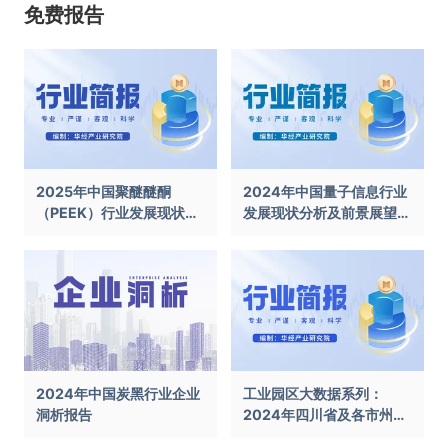
免费报告
2025年中国聚醚醚酮
2024年中国量子信息行业
（PEEK）行业发展现状及
发展现状分析及前景展望报
前景展望报告
告
2024年中国炭黑行业企业
工业园区大数据系列：
洞析报告
2024年四川省及各市州工
业园区全景洞析报告