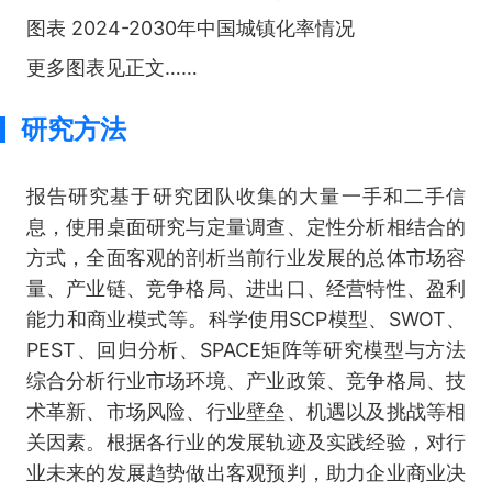
图表 2024-2030年中国城镇化率情况
更多图表见正文……
研究方法
报告研究基于研究团队收集的大量一手和二手信
息，使用桌面研究与定量调查、定性分析相结合的
方式，全面客观的剖析当前行业发展的总体市场容
量、产业链、竞争格局、进出口、经营特性、盈利
能力和商业模式等。科学使用SCP模型、SWOT、
PEST、回归分析、SPACE矩阵等研究模型与方法
综合分析行业市场环境、产业政策、竞争格局、技
术革新、市场风险、行业壁垒、机遇以及挑战等相
关因素。根据各行业的发展轨迹及实践经验，对行
业未来的发展趋势做出客观预判，助力企业商业决