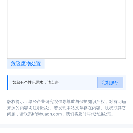
危险废物处置
定制服务
如您有个性化需求，请点击
版权提示：华经产业研究院倡导尊重与保护知识产权，对有明确
来源的内容均注明出处。若发现本站文章存在内容、版权或其它
问题，请联系kf@huaon.com，我们将及时与您沟通处理。