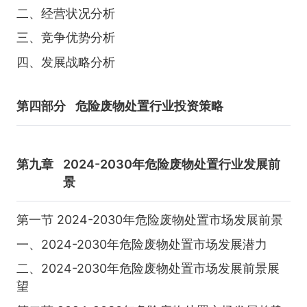
二、经营状况分析
三、竞争优势分析
四、发展战略分析
第四部分
危险废物处置行业投资策略
第九章
2024-2030年危险废物处置行业发展前
景
第一节 2024-2030年危险废物处置市场发展前景
一、2024-2030年危险废物处置市场发展潜力
二、2024-2030年危险废物处置市场发展前景展
望