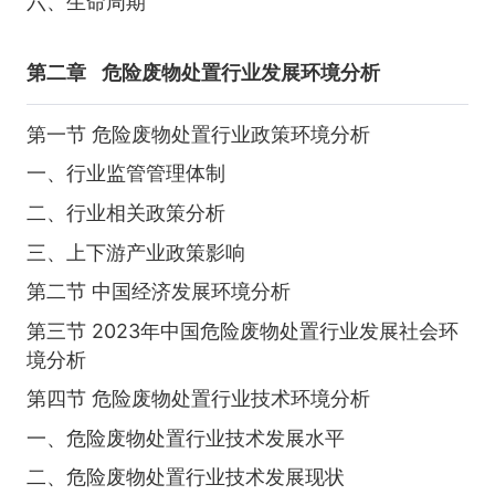
六、生命周期
第二章
危险废物处置行业发展环境分析
第一节 危险废物处置行业政策环境分析
一、行业监管管理体制
二、行业相关政策分析
三、上下游产业政策影响
第二节 中国经济发展环境分析
第三节 2023年中国危险废物处置行业发展社会环
境分析
第四节 危险废物处置行业技术环境分析
一、危险废物处置行业技术发展水平
二、危险废物处置行业技术发展现状