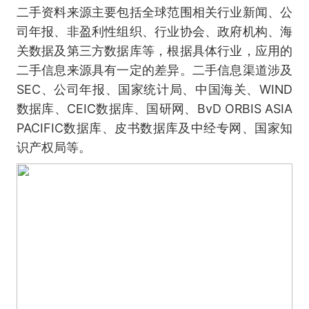
二手资料来源主要包括全球范围相关行业新闻、公
司年报、非盈利性组织、行业协会、政府机构、海
关数据及第三方数据库等，根据具体行业，应用的
二手信息来源具有一定的差异。二手信息渠道涉及
SEC、公司年报、国家统计局、中国海关、WIND
数据库、CEIC数据库、国研网、BvD ORBIS ASIA
PACIFIC数据库、皮书数据库及中经专网、国家知
识产权局等。