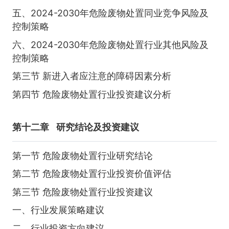
五、2024-2030年危险废物处置同业竞争风险及
控制策略
六、2024-2030年危险废物处置行业其他风险及
控制策略
第三节 新进入者应注意的障碍因素分析
第四节 危险废物处置行业投资建议分析
第十二章
研究结论及投资建议
第一节 危险废物处置行业研究结论
第二节 危险废物处置行业投资价值评估
第三节 危险废物处置行业投资建议
一、行业发展策略建议
二、行业投资方向建议