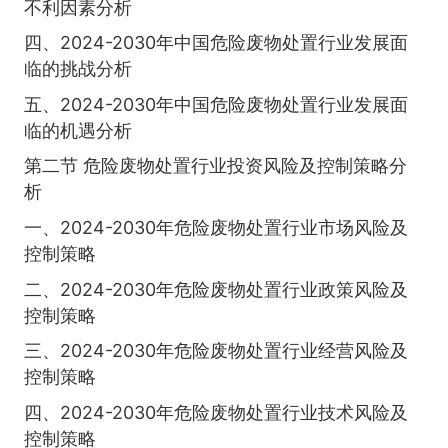
不利因素分析
四、2024-2030年中国危险废物处置行业发展面
临的挑战分析
五、2024-2030年中国危险废物处置行业发展面
临的机遇分析
第二节 危险废物处置行业投资风险及控制策略分
析
一、2024-2030年危险废物处置行业市场风险及
控制策略
二、2024-2030年危险废物处置行业政策风险及
控制策略
三、2024-2030年危险废物处置行业经营风险及
控制策略
四、2024-2030年危险废物处置行业技术风险及
控制策略