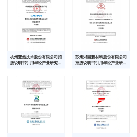
杭州蓝然技术股份有限公司招
苏州湘园新材料股份有限公司
股说明书引用华经产业研究院
招股说明书引用华经产业研究
数据
院数据