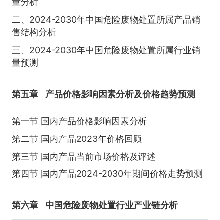
量分析
二、2024-2030年中国危险废物处置所属产品销
售结构分析
三、2024-2030年中国危险废物处置所属行业销
量预测
第五章
产品价格影响因素分析及价格趋势预测
第一节 国内产品价格影响因素分析
第二节 国内产品2023年价格回顾
第三节 国内产品当前市场价格及评述
第四节 国内产品2024-2030年期间价格走势预测
第六章
中国危险废物处置行业产业链分析