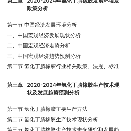
第二章
2020-2024年氢化丁腈橡胶发展环境及
政策分析
第一节 中国经济发展环境分析
一、中国宏观经济发展现状分析
二、中国宏观经济走势分析
三、中国宏观经济趋势预测分析
第二节 氢化丁腈橡胶行业相关政策、法规、标准
第三章
2020-2024年氢化丁腈橡胶生产技术现
状及发展趋势预测分析
第一节 氢化丁腈橡胶主要生产方法
第二节 氢化丁腈橡胶生产技术现状分析
第三节 氢化丁腈橡胶生产技术未来研究和发展趋