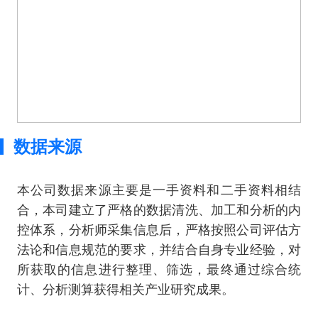
数据来源
本公司数据来源主要是一手资料和二手资料相结
合，本司建立了严格的数据清洗、加工和分析的内
控体系，分析师采集信息后，严格按照公司评估方
法论和信息规范的要求，并结合自身专业经验，对
所获取的信息进行整理、筛选，最终通过综合统
计、分析测算获得相关产业研究成果。