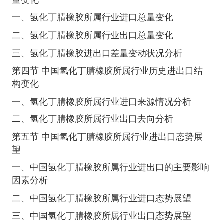
一、氢化丁腈橡胶所属行业进口总量变化
二、氢化丁腈橡胶所属行业出口总量变化
三、氢化丁腈橡胶进出口差量变动状况分析
第四节 中国氢化丁腈橡胶所属行业历史进出口结
构变化
一、氢化丁腈橡胶所属行业进口来源情况分析
二、氢化丁腈橡胶所属行业出口去向分析
第五节 中国氢化丁腈橡胶所属行业进出口态势展
望
一、中国氢化丁腈橡胶所属行业进出口的主要影响
因素分析
二、中国氢化丁腈橡胶所属行业进口态势展望
三、中国氢化丁腈橡胶所属行业出口态势展望