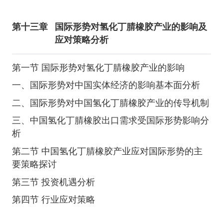
第十三章
国际形势对氢化丁腈橡胶产业的影响及
应对策略分析
第一节 国际形势对氢化丁腈橡胶产业的影响
一、国际形势对中国实体经济的影响基本面分析
二、国际形势对中国氢化丁腈橡胶产业的传导机制
三、中国氢化丁腈橡胶出口需求受国际形势影响分
析
第二节 中国氢化丁腈橡胶产业应对国际形势的主
要策略探讨
第三节 投资机遇分析
第四节 行业应对策略