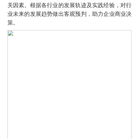
关因素。根据各行业的发展轨迹及实践经验，对行
业未来的发展趋势做出客观预判，助力企业商业决
策。