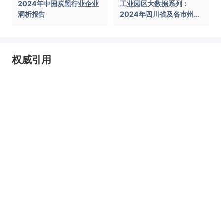
2024年中国炭黑行业企业
工业园区大数据系列：
洞析报告
2024年四川省及各市州工
业园区全景洞析报告
权威引用