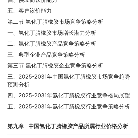
五、客户议价能力
第二节 氢化丁腈橡胶市场竞争策略分析
一、氢化丁腈橡胶市场增长潜力分析
二、氢化丁腈橡胶产品竞争策略分析
三、典型企业产品竞争策略分析
第三节 氢化丁腈橡胶企业竞争策略分析
三、2025-2031年中国氢化丁腈橡胶市场竞争趋势
预测分析
四、2025-2031年氢化丁腈橡胶行业竞争格局展望
五、2025-2031年氢化丁腈橡胶行业竞争策略分析
第九章
中国氢化丁腈橡胶产品所属行业价格分析