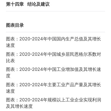
第十四章
结论及建议
图表目录
图表：2020-2024年中国国内生产总值及其增长
速度
图表：2020-2024年中国城乡居民恩格尔系数对
比表
图表：2020-2024年中国工业增加值及其增长速
度
图表：2020-2024年主要工业产品产量及其增长
速度
图表：2020-2024年规模以上工业企业实现利润
及其增长速度