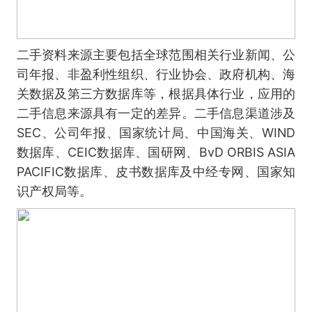
二手资料来源主要包括全球范围相关行业新闻、公
司年报、非盈利性组织、行业协会、政府机构、海
关数据及第三方数据库等，根据具体行业，应用的
二手信息来源具有一定的差异。二手信息渠道涉及
SEC、公司年报、国家统计局、中国海关、WIND
数据库、CEIC数据库、国研网、BvD ORBIS ASIA
PACIFIC数据库、皮书数据库及中经专网、国家知
识产权局等。