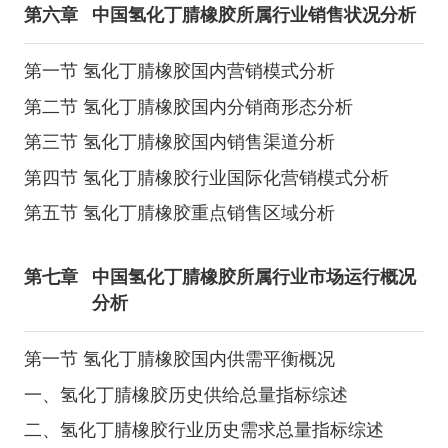
第六章
中国氢化丁腈橡胶所属行业销售状况分析
第一节 氢化丁腈橡胶国内营销模式分析
第二节 氢化丁腈橡胶国内分销商形态分析
第三节 氢化丁腈橡胶国内销售渠道分析
第四节 氢化丁腈橡胶行业国际化营销模式分析
第五节 氢化丁腈橡胶重点销售区域分析
第七章
中国氢化丁腈橡胶所属行业市场运行概况
分析
第一节 氢化丁腈橡胶国内供需平衡概况
一、氢化丁腈橡胶历史供给总量指标综述
二、氢化丁腈橡胶行业历史需求总量指标综述