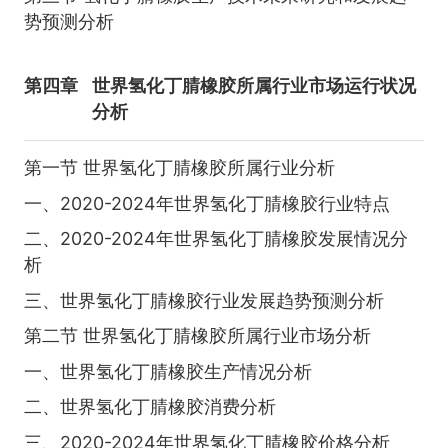
势预测分析
第四章
世界氢化丁腈橡胶所属行业市场运行状况
分析
第一节 世界氢化丁腈橡胶所属行业分析
一、2020-2024年世界氢化丁腈橡胶行业特点
二、2020-2024年世界氢化丁腈橡胶发展情况分
析
三、世界氢化丁腈橡胶行业发展趋势预测分析
第二节 世界氢化丁腈橡胶所属行业市场分析
一、世界氢化丁腈橡胶生产情况分析
二、世界氢化丁腈橡胶消费分析
三、2020-2024年世界氢化丁腈橡胶价格分析