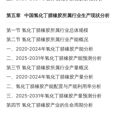
第五章
中国氢化丁腈橡胶所属行业生产现状分析
第一节 氢化丁腈橡胶所属行业总体规模
第二节 氢化丁腈橡胶所属行业产能概况
一、2020-2024年氢化丁腈橡胶产能分析
二、2025-2031年氢化丁腈橡胶产能预测分析
第三节 氢化丁腈橡胶所属行业产量概况
一、2020-2024年氢化丁腈橡胶产量分析
二、氢化丁腈橡胶产能配置与产能利用率分析
三、2025-2031年氢化丁腈橡胶产量预测分析
第四节 氢化丁腈橡胶产业的生命周期分析