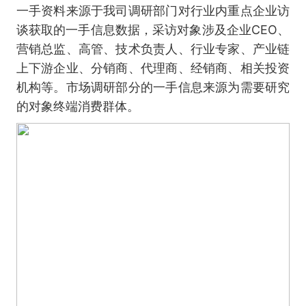
一手资料来源于我司调研部门对行业内重点企业访
谈获取的一手信息数据，采访对象涉及企业CEO、
营销总监、高管、技术负责人、行业专家、产业链
上下游企业、分销商、代理商、经销商、相关投资
机构等。市场调研部分的一手信息来源为需要研究
的对象终端消费群体。