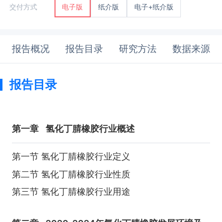
纸介版
电子+纸介版
交付方式
电子版
报告概况
报告目录
研究方法
数据来源
报告目录
第一章
氢化丁腈橡胶行业概述
第一节 氢化丁腈橡胶行业定义
第二节 氢化丁腈橡胶行业性质
第三节 氢化丁腈橡胶行业用途