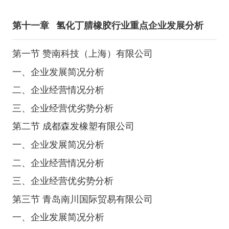
第十一章
氢化丁腈橡胶行业重点企业发展分析
第一节 赞南科技（上海）有限公司
一、企业发展简况分析
二、企业经营情况分析
三、企业经营优劣势分析
第二节 成都森发橡塑有限公司
一、企业发展简况分析
二、企业经营情况分析
三、企业经营优劣势分析
第三节 青岛南川国际贸易有限公司
一、企业发展简况分析