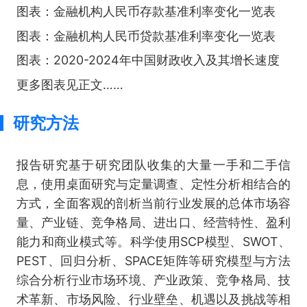
图表：金融机构人民币存款基准利率变化一览表
图表：金融机构人民币贷款基准利率变化一览表
图表：2020-2024年中国财政收入及其增长速度
更多图表见正文……
研究方法
报告研究基于研究团队收集的大量一手和二手信
息，使用桌面研究与定量调查、定性分析相结合的
方式，全面客观的剖析当前行业发展的总体市场容
量、产业链、竞争格局、进出口、经营特性、盈利
能力和商业模式等。科学使用SCP模型、SWOT、
PEST、回归分析、SPACE矩阵等研究模型与方法
综合分析行业市场环境、产业政策、竞争格局、技
术革新、市场风险、行业壁垒、机遇以及挑战等相