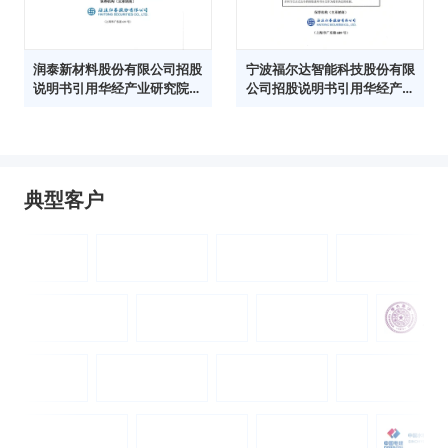
润泰新材料股份有限公司招股
宁波福尔达智能科技股份有限
说明书引用华经产业研究院数
公司招股说明书引用华经产业
据
研究院数据
典型客户