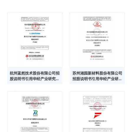
杭州蓝然技术股份有限公司招
苏州湘园新材料股份有限公司
股说明书引用华经产业研究院
招股说明书引用华经产业研究
数据
院数据