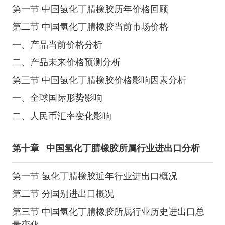
第一节 中国氢化丁腈橡胶历年价格回顾
第二节 中国氢化丁腈橡胶当前市场价格
一、产品当前价格分析
二、产品未来价格预测分析
第三节 中国氢化丁腈橡胶价格影响因素分析
一、全球国际形势影响
二、人民币汇率变化影响
第十章
中国氢化丁腈橡胶所属行业进出口分析
第一节 氢化丁腈橡胶近年行业进出口概况
第二节 分国别进出口概况
第三节 中国氢化丁腈橡胶所属行业历史进出口总
量变化