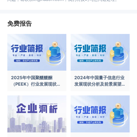
免费报告
2025年中国聚醚醚酮
2024年中国量子信息行业
（PEEK）行业发展现状及
发展现状分析及前景展望报
前景展望报告
告