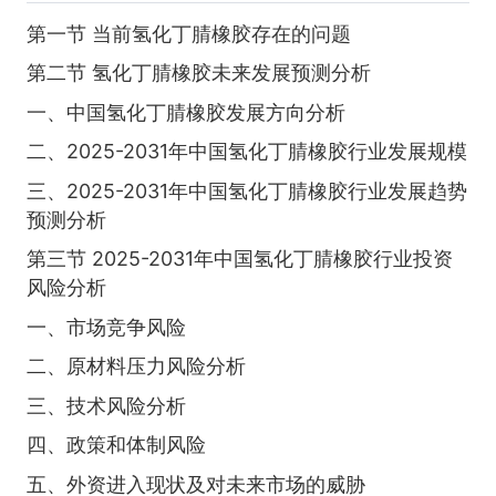
第一节 当前氢化丁腈橡胶存在的问题
第二节 氢化丁腈橡胶未来发展预测分析
一、中国氢化丁腈橡胶发展方向分析
二、2025-2031年中国氢化丁腈橡胶行业发展规模
三、2025-2031年中国氢化丁腈橡胶行业发展趋势
预测分析
第三节 2025-2031年中国氢化丁腈橡胶行业投资
风险分析
一、市场竞争风险
二、原材料压力风险分析
三、技术风险分析
四、政策和体制风险
五、外资进入现状及对未来市场的威胁