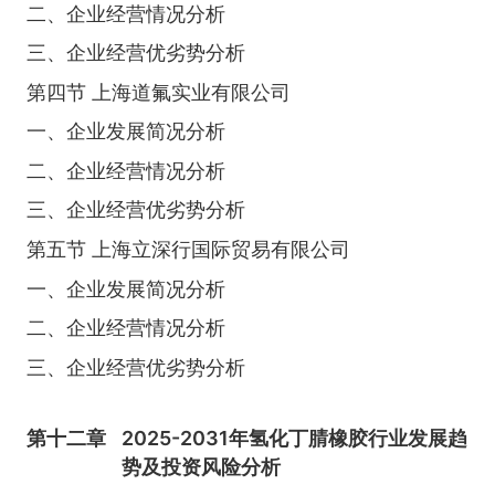
二、企业经营情况分析
三、企业经营优劣势分析
第四节 上海道氟实业有限公司
一、企业发展简况分析
二、企业经营情况分析
三、企业经营优劣势分析
第五节 上海立深行国际贸易有限公司
一、企业发展简况分析
二、企业经营情况分析
三、企业经营优劣势分析
第十二章
2025-2031年氢化丁腈橡胶行业发展趋
势及投资风险分析