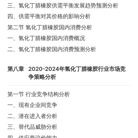
三、氢化丁腈橡胶供需平衡发展趋势预测分析
四、供需平衡对其价格的影响分析
第二节 氢化丁腈橡胶国内消费分析
一、氢化丁腈橡胶国内消费概况
二、氢化丁腈橡胶国内消费预测分析
第八章
2020-2024年氢化丁腈橡胶行业市场竞
争策略分析
第一节 行业竞争结构分析
一、现有企业间竞争
二、潜在进入者分析
三、替代品威胁分析
四、供应商议价能力