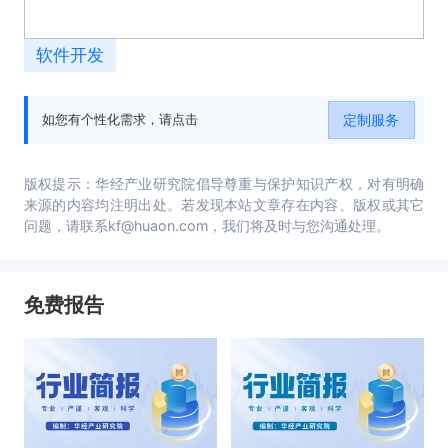
软件开发
定制服务
如您有个性化需求，请点击
版权提示：华经产业研究院倡导尊重与保护知识产权，对有明确
来源的内容均注明出处。若发现本站文章存在内容、版权或其它
问题，请联系kf@huaon.com，我们将及时与您沟通处理。
免费报告