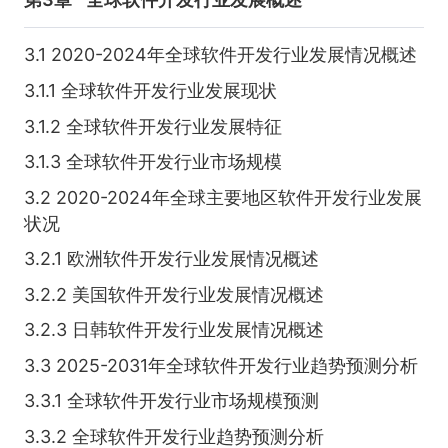
3.1 2020-2024年全球软件开发行业发展情况概述
3.1.1 全球软件开发行业发展现状
3.1.2 全球软件开发行业发展特征
3.1.3 全球软件开发行业市场规模
3.2 2020-2024年全球主要地区软件开发行业发展
状况
3.2.1 欧洲软件开发行业发展情况概述
3.2.2 美国软件开发行业发展情况概述
3.2.3 日韩软件开发行业发展情况概述
3.3 2025-2031年全球软件开发行业趋势预测分析
3.3.1 全球软件开发行业市场规模预测
3.3.2 全球软件开发行业趋势预测分析