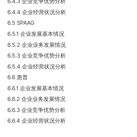
6.4.3 企业竞争优势分析
6.4.4 企业经营状况分析
6.5 SPAAG
6.5.1 企业发展基本情况
6.5.2 企业业务发展情况
6.5.3 企业竞争优势分析
6.5.4 企业经营状况分析
6.6 惠普
6.6.1 企业发展基本情况
6.6.2 企业业务发展情况
6.6.3 企业竞争优势分析
6.6.4 企业经营状况分析