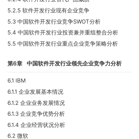
5.2.5 软件开发行业现有企业竞争
5.3 中国软件开发行业竞争SWOT分析
5.4 中国软件开发行业投资兼并重组整合分析
5.5 中国软件开发行业重点企业竞争策略分析
第6章
中国软件开发行业领先企业竞争力分析
6.1 IBM
6.1.1 企业发展基本情况
6.1.2 企业业务发展情况
6.1.3 企业竞争优势分析
6.1.4 企业经营状况分析
6.2 微软