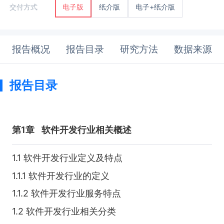
纸介版
电子+纸介版
交付方式
电子版
报告概况
报告目录
研究方法
数据来源
报告目录
第1章
软件开发行业相关概述
1.1 软件开发行业定义及特点
1.1.1 软件开发行业的定义
1.1.2 软件开发行业服务特点
1.2 软件开发行业相关分类