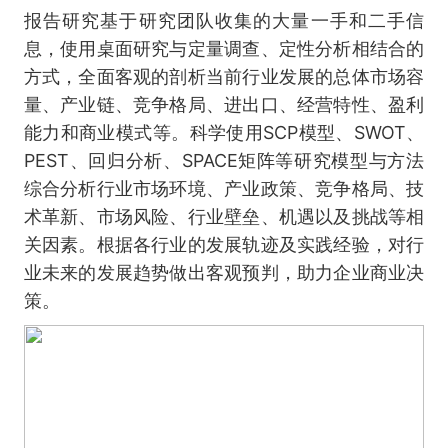
报告研究基于研究团队收集的大量一手和二手信
息，使用桌面研究与定量调查、定性分析相结合的
方式，全面客观的剖析当前行业发展的总体市场容
量、产业链、竞争格局、进出口、经营特性、盈利
能力和商业模式等。科学使用SCP模型、SWOT、
PEST、回归分析、SPACE矩阵等研究模型与方法
综合分析行业市场环境、产业政策、竞争格局、技
术革新、市场风险、行业壁垒、机遇以及挑战等相
关因素。根据各行业的发展轨迹及实践经验，对行
业未来的发展趋势做出客观预判，助力企业商业决
策。