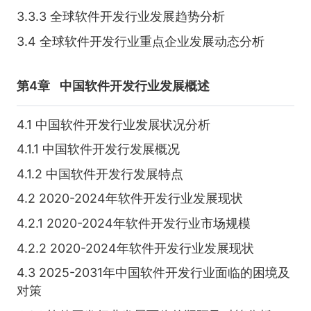
3.3.3 全球软件开发行业发展趋势分析
3.4 全球软件开发行业重点企业发展动态分析
第4章
中国软件开发行业发展概述
4.1 中国软件开发行业发展状况分析
4.1.1 中国软件开发行发展概况
4.1.2 中国软件开发行发展特点
4.2 2020-2024年软件开发行业发展现状
4.2.1 2020-2024年软件开发行业市场规模
4.2.2 2020-2024年软件开发行业发展现状
4.3 2025-2031年中国软件开发行业面临的困境及
对策