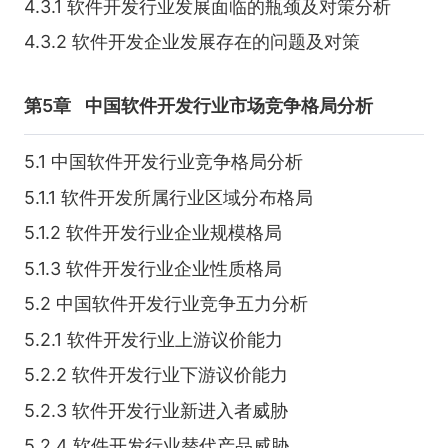
4.3.1 软件开发行业发展面临的瓶颈及对策分析
4.3.2 软件开发企业发展存在的问题及对策
第5章
中国软件开发行业市场竞争格局分析
5.1 中国软件开发行业竞争格局分析
5.1.1 软件开发所属行业区域分布格局
5.1.2 软件开发行业企业规模格局
5.1.3 软件开发行业企业性质格局
5.2 中国软件开发行业竞争五力分析
5.2.1 软件开发行业上游议价能力
5.2.2 软件开发行业下游议价能力
5.2.3 软件开发行业新进入者威胁
5.2.4 软件开发行业替代产品威胁