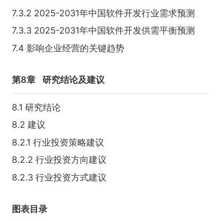
7.3.2 2025-2031年中国软件开发行业需求预测
7.3.3 2025-2031年中国软件开发供需平衡预测
7.4 影响企业经营的关键趋势
第8章
研究结论及建议
8.1 研究结论
8.2 建议
8.2.1 行业投资策略建议
8.2.2 行业投资方向建议
8.2.3 行业投资方式建议
图表目录