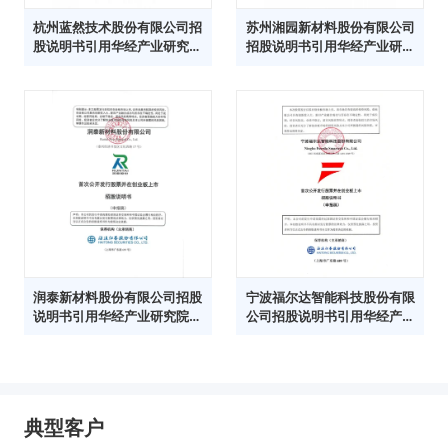
杭州蓝然技术股份有限公司招
苏州湘园新材料股份有限公司
股说明书引用华经产业研究院
招股说明书引用华经产业研究
数据
院数据
润泰新材料股份有限公司招股
宁波福尔达智能科技股份有限
说明书引用华经产业研究院数
公司招股说明书引用华经产业
据
研究院数据
典型客户