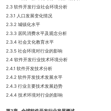
2.3 软件开发行业社会环境分析
2.3.1 人口发展变化情况
2.3.2 城镇化水平
2.3.3 居民消费水平及观念分析
2.3.4 社会文化教育水平
2.3.5 社会环境对行业的影响
2.4 软件开发行业技术环境分析
2.4.1 软件开发技术分析
2.4.2 软件开发技术发展水平
2.4.3 行业主要技术发展趋势
2.4.4 技术环境对行业的影响
第3章
全球软件开发行业发展概述