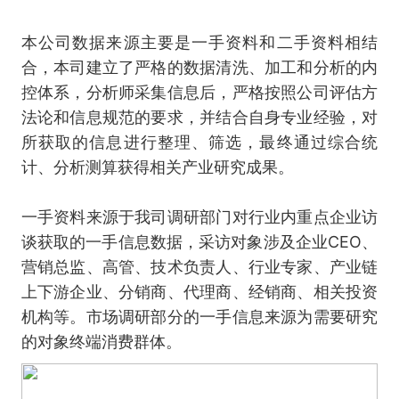
本公司数据来源主要是一手资料和二手资料相结
合，本司建立了严格的数据清洗、加工和分析的内
控体系，分析师采集信息后，严格按照公司评估方
法论和信息规范的要求，并结合自身专业经验，对
所获取的信息进行整理、筛选，最终通过综合统
计、分析测算获得相关产业研究成果。
一手资料来源于我司调研部门对行业内重点企业访
谈获取的一手信息数据，采访对象涉及企业CEO、
营销总监、高管、技术负责人、行业专家、产业链
上下游企业、分销商、代理商、经销商、相关投资
机构等。市场调研部分的一手信息来源为需要研究
的对象终端消费群体。