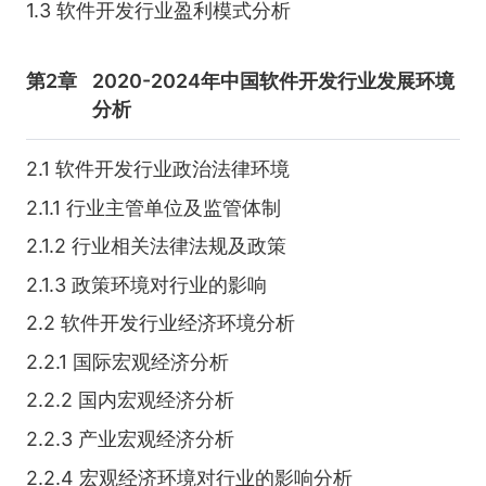
1.3 软件开发行业盈利模式分析
第2章
2020-2024年中国软件开发行业发展环境
分析
2.1 软件开发行业政治法律环境
2.1.1 行业主管单位及监管体制
2.1.2 行业相关法律法规及政策
2.1.3 政策环境对行业的影响
2.2 软件开发行业经济环境分析
2.2.1 国际宏观经济分析
2.2.2 国内宏观经济分析
2.2.3 产业宏观经济分析
2.2.4 宏观经济环境对行业的影响分析