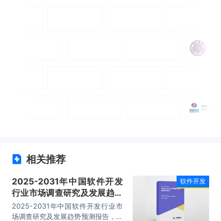
相关推荐
2025-2031年中国软件开发
软件开发
行业市场调查研究及发展趋势
预测报告
2025-2031年中国软件开发行业市
场调查研究及发展趋势预测报告，主