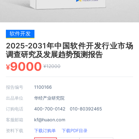
软件开发
2025-2031年中国软件开发行业市场
调查研究及发展趋势预测报告
9000
¥
¥12000
报告编号
1100166
出品单位
华经产业研究院
订购电话
400-700-0142 010-80392465
客服邮箱
kf@huaon.com
资料下载
下载订购单
下载PDF目录