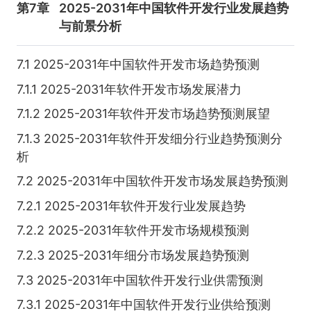
第7章
2025-2031年中国软件开发行业发展趋势
与前景分析
7.1 2025-2031年中国软件开发市场趋势预测
7.1.1 2025-2031年软件开发市场发展潜力
7.1.2 2025-2031年软件开发市场趋势预测展望
7.1.3 2025-2031年软件开发细分行业趋势预测分
析
7.2 2025-2031年中国软件开发市场发展趋势预测
7.2.1 2025-2031年软件开发行业发展趋势
7.2.2 2025-2031年软件开发市场规模预测
7.2.3 2025-2031年细分市场发展趋势预测
7.3 2025-2031年中国软件开发行业供需预测
7.3.1 2025-2031年中国软件开发行业供给预测