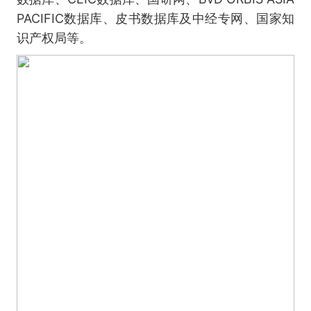
PACIFIC数据库、皮书数据库及中经专网、国家知
识产权局等。