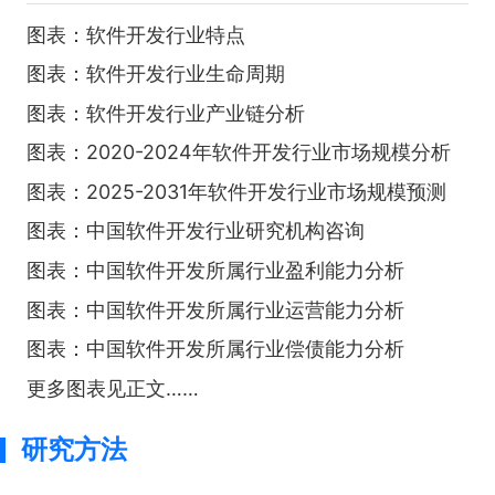
图表：软件开发行业特点
图表：软件开发行业生命周期
图表：软件开发行业产业链分析
图表：2020-2024年软件开发行业市场规模分析
图表：2025-2031年软件开发行业市场规模预测
图表：中国软件开发行业研究机构咨询
图表：中国软件开发所属行业盈利能力分析
图表：中国软件开发所属行业运营能力分析
图表：中国软件开发所属行业偿债能力分析
更多图表见正文……
研究方法