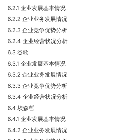
6.2.1 企业发展基本情况
6.2.2 企业业务发展情况
6.2.3 企业竞争优势分析
6.2.4 企业经营状况分析
6.3 谷歌
6.3.1 企业发展基本情况
6.3.2 企业业务发展情况
6.3.3 企业竞争优势分析
6.3.4 企业经营状况分析
6.4 埃森哲
6.4.1 企业发展基本情况
6.4.2 企业业务发展情况