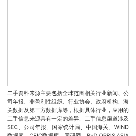
二手资料来源主要包括全球范围相关行业新闻、公
司年报、非盈利性组织、行业协会、政府机构、海
关数据及第三方数据库等，根据具体行业，应用的
二手信息来源具有一定的差异。二手信息渠道涉及
SEC、公司年报、国家统计局、中国海关、WIND
数据库、CEIC数据库、国研网、BvD ORBIS ASIA