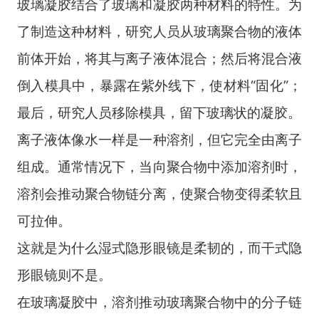
玻璃凝胶结合了玻璃和凝胶两种材料的特性。为
了制造这种材料，研究人员从玻璃聚合物的液体
前体开始，将其与离子液体混合；然后将混合液
倒入模具中，暴露在紫外线下，使材料“固化”；
最后，研究人员移除模具，留下玻璃状的凝胶。
离子液体像水一样是一种溶剂，但它完全由离子
组成。通常情况下，当向聚合物中添加溶剂时，
溶剂会推动聚合物链分离，使聚合物变得柔软且
可拉伸。
这就是为什么湿式隐形眼镜是柔韧的，而干式隐
形眼镜则不是。
在玻璃凝胶中，溶剂推动玻璃聚合物中的分子链