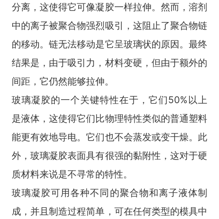
分离，这使得它可像凝胶一样拉伸。然而，溶剂
中的离子被聚合物强烈吸引，这阻止了聚合物链
的移动。链无法移动是它呈玻璃状的原因。最终
结果是，由于吸引力，材料变硬，但由于额外的
间距，它仍然能够拉伸。
玻璃凝胶的一个关键特性在于，它们
50%
以上
是液体，这使得它们比物理特性类似的普通塑料
能更有效地导电。它们也不会蒸发或变干燥。此
外，玻璃凝胶表面具有很强的黏附性，这对于硬
质材料来说是不寻常的特性。
玻璃凝胶可用各种不同的聚合物和离子液体制
成，并且制造过程简单，可在任何类型的模具中