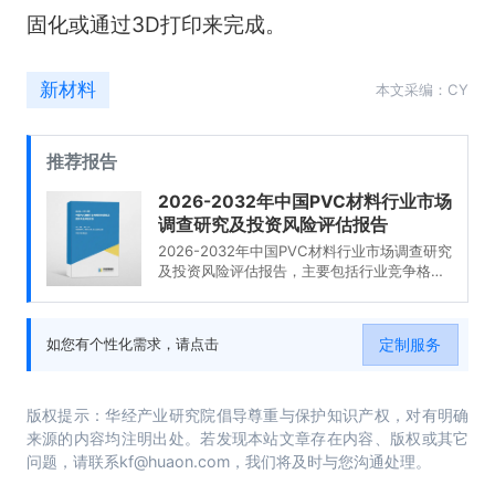
固化或通过
3D
打印来完成。
新材料
本文采编：CY
推荐报告
2026-2032年中国PVC材料行业市场
调查研究及投资风险评估报告
2026-2032年中国PVC材料行业市场调查研究
及投资风险评估报告，主要包括行业竞争格局
分析、重点企业发展调研、发展前景预测、投
资分析等内容。
定制服务
如您有个性化需求，请点击
版权提示：华经产业研究院倡导尊重与保护知识产权，对有明确
来源的内容均注明出处。若发现本站文章存在内容、版权或其它
问题，请联系kf@huaon.com，我们将及时与您沟通处理。