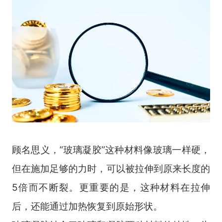
顾名思义，“玻璃凝胶”这种材料像玻璃一样硬，
但在施加足够的力时，可以被拉伸到原来长度的
5
倍而不断裂。更重要的是，这种材料在拉伸
后，还能通过加热恢复到原始形状。