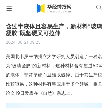
含过半液体且容易生产，新材料“玻璃
凝胶”既坚硬又可拉伸
2024-06-21 09:25
美国北卡罗来纳州立大学研究人员创造了一种名
为“玻璃凝胶”的新材料，这种材料含有超过
50%
的液体，非常坚硬而且难以破碎。由于其生产也
比较容易，这种材料有望应用于多个领域。相关
论文
19
日发表在《自然》杂志上。