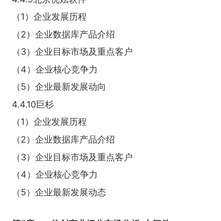
（1）企业发展历程
（2）企业数据库产品介绍
（3）企业目标市场及重点客户
（4）企业核心竞争力
（5）企业最新发展动向
4.4.10巨杉
（1）企业发展历程
（2）企业数据库产品介绍
（3）企业目标市场及重点客户
（4）企业核心竞争力
（5）企业最新发展动态