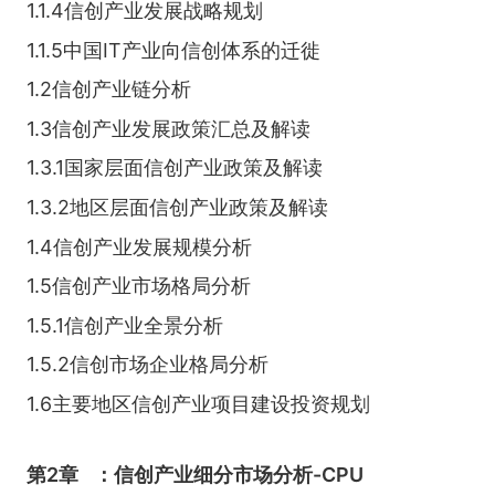
1.1.4信创产业发展战略规划
1.1.5中国IT产业向信创体系的迁徙
1.2信创产业链分析
1.3信创产业发展政策汇总及解读
1.3.1国家层面信创产业政策及解读
1.3.2地区层面信创产业政策及解读
1.4信创产业发展规模分析
1.5信创产业市场格局分析
1.5.1信创产业全景分析
1.5.2信创市场企业格局分析
1.6主要地区信创产业项目建设投资规划
第2章
：信创产业细分市场分析-CPU