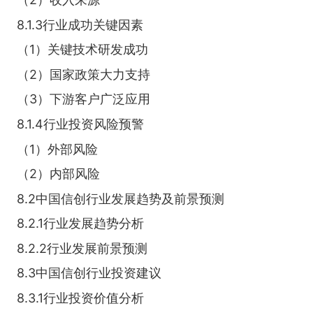
8.1.3行业成功关键因素
（1）关键技术研发成功
（2）国家政策大力支持
（3）下游客户广泛应用
8.1.4行业投资风险预警
（1）外部风险
（2）内部风险
8.2中国信创行业发展趋势及前景预测
8.2.1行业发展趋势分析
8.2.2行业发展前景预测
8.3中国信创行业投资建议
8.3.1行业投资价值分析