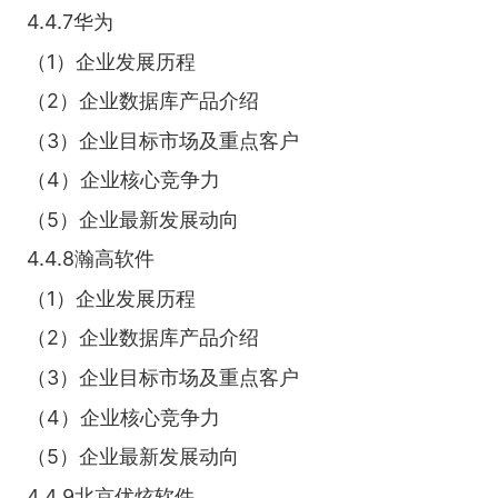
4.4.7华为
（1）企业发展历程
（2）企业数据库产品介绍
（3）企业目标市场及重点客户
（4）企业核心竞争力
（5）企业最新发展动向
4.4.8瀚高软件
（1）企业发展历程
（2）企业数据库产品介绍
（3）企业目标市场及重点客户
（4）企业核心竞争力
（5）企业最新发展动向
4.4.9北京优炫软件