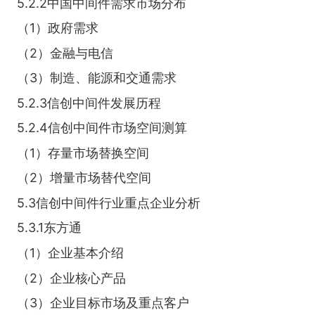
5.2.2中国中间件需求市场分布
（1）政府需求
（2）金融与电信
（3）制造、能源和交通需求
5.2.3信创中间件发展历程
5.2.4信创中间件市场空间测算
（1）存量市场替换空间
（2）增量市场替代空间
5.3信创中间件行业重点企业分析
5.3.1东方通
（1）企业基本介绍
（2）企业核心产品
（3）企业目标市场及重点客户