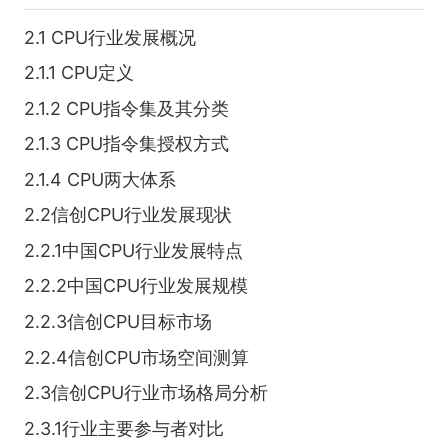
2.1 CPU行业发展概况
2.1.1 CPU定义
2.1.2 CPU指令集及其分类
2.1.3 CPU指令集授权方式
2.1.4 CPU两大体系
2.2信创CPU行业发展现状
2.2.1中国CPU行业发展特点
2.2.2中国CPU行业发展规模
2.2.3信创CPU目标市场
2.2.4信创CPU市场空间测算
2.3信创CPU行业市场格局分析
2.3.1行业主要参与者对比