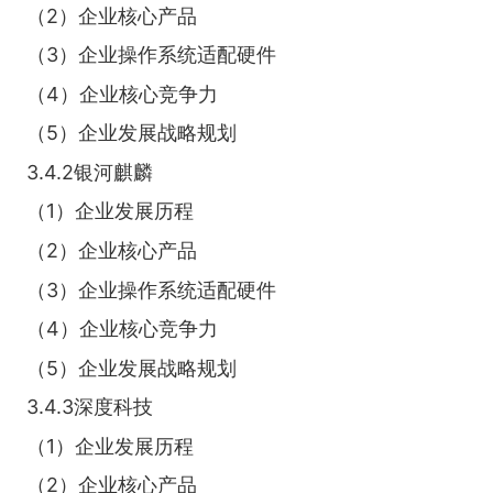
（2）企业核心产品
（3）企业操作系统适配硬件
（4）企业核心竞争力
（5）企业发展战略规划
3.4.2银河麒麟
（1）企业发展历程
（2）企业核心产品
（3）企业操作系统适配硬件
（4）企业核心竞争力
（5）企业发展战略规划
3.4.3深度科技
（1）企业发展历程
（2）企业核心产品