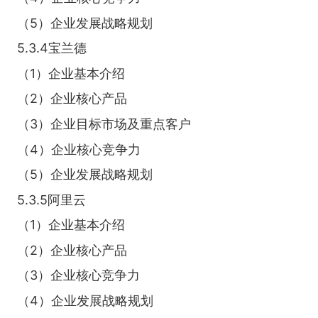
（5）企业发展战略规划
5.3.4宝兰德
（1）企业基本介绍
（2）企业核心产品
（3）企业目标市场及重点客户
（4）企业核心竞争力
（5）企业发展战略规划
5.3.5阿里云
（1）企业基本介绍
（2）企业核心产品
（3）企业核心竞争力
（4）企业发展战略规划