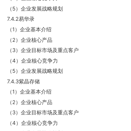
（5）企业发展战略规划
7.4.2易华录
（1）企业基本介绍
（2）企业核心产品
（3）企业目标市场及重点客户
（4）企业核心竞争力
（5）企业发展战略规划
7.4.3紫晶存储
（1）企业基本介绍
（2）企业核心产品
（3）企业目标市场及重点客户
（4）企业核心竞争力