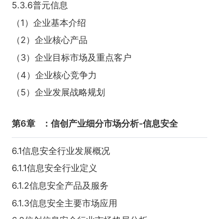
5.3.6普元信息
（1）企业基本介绍
（2）企业核心产品
（3）企业目标市场及重点客户
（4）企业核心竞争力
（5）企业发展战略规划
第6章
：信创产业细分市场分析-信息安全
6.1信息安全行业发展概况
6.1.1信息安全行业定义
6.1.2信息安全产品及服务
6.1.3信息安全主要市场应用