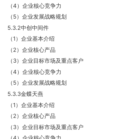
（4）企业核心竞争力
（5）企业发展战略规划
5.3.2中创中间件
（1）企业基本介绍
（2）企业核心产品
（3）企业目标市场及重点客户
（4）企业核心竞争力
（5）企业发展战略规划
5.3.3金蝶天燕
（1）企业基本介绍
（2）企业核心产品
（3）企业目标市场及重点客户
（4）企业核心竞争力