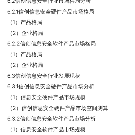
6.2信创信息安全行业市场格局分析
6.2.1信创信息安全硬件产品市场格局
（1）产品格局
（2）企业格局
6.2.2信创信息安全软件产品市场格局
（1）产品格局
（2）企业格局
6.3信创信息安全行业发展现状
6.3.1信创信息安全硬件产品市场分析
（1）信息安全硬件产品市场规模
（2）信创信息安全硬件产品市场空间测算
6.3.2信创信息安全软件产品市场分析
（1）信息安全软件产品市场规模