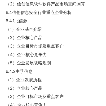
（2）信创信息软件软件产品市场空间测算
6.4信创信息安全行业重点企业分析
6.4.1北信源
（1）企业基本介绍
（2）企业核心产品
（3）企业目标市场及重点客户
（4）企业核心竞争力
（5）企业发展战略规划
6.4.2中孚信息
（1）企业发展历程
（2）企业核心产品
（3）企业目标市场及重点客户
（4）企业核心竞争力