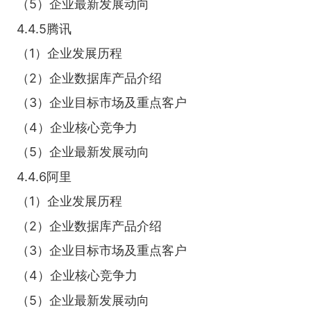
（5）企业最新发展动向
4.4.5腾讯
（1）企业发展历程
（2）企业数据库产品介绍
（3）企业目标市场及重点客户
（4）企业核心竞争力
（5）企业最新发展动向
4.4.6阿里
（1）企业发展历程
（2）企业数据库产品介绍
（3）企业目标市场及重点客户
（4）企业核心竞争力
（5）企业最新发展动向