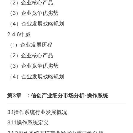
（2）企业核心产品
（3）企业竞争优劣势
（4）企业发展战略规划
2.4.6申威
（1）企业发展历程
（2）企业核心产品
（3）企业竞争优劣势
（4）企业发展战略规划
第3章
：信创产业细分市场分析-操作系统
3.1操作系统行业发展概况
3.1.1操作系统定义