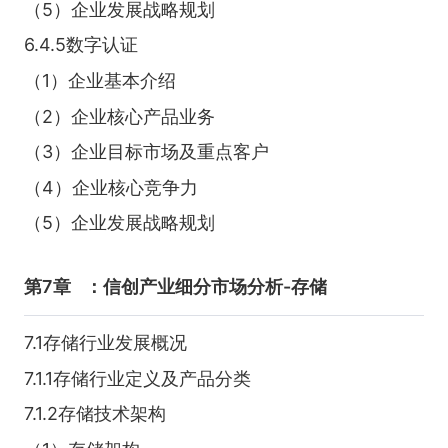
（5）企业发展战略规划
6.4.5数字认证
（1）企业基本介绍
（2）企业核心产品业务
（3）企业目标市场及重点客户
（4）企业核心竞争力
（5）企业发展战略规划
第7章
：信创产业细分市场分析-存储
7.1存储行业发展概况
7.1.1存储行业定义及产品分类
7.1.2存储技术架构