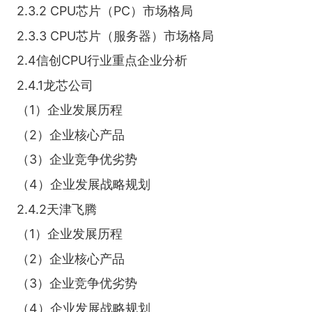
2.3.2 CPU芯片（PC）市场格局
2.3.3 CPU芯片（服务器）市场格局
2.4信创CPU行业重点企业分析
2.4.1龙芯公司
（1）企业发展历程
（2）企业核心产品
（3）企业竞争优劣势
（4）企业发展战略规划
2.4.2天津飞腾
（1）企业发展历程
（2）企业核心产品
（3）企业竞争优劣势
（4）企业发展战略规划