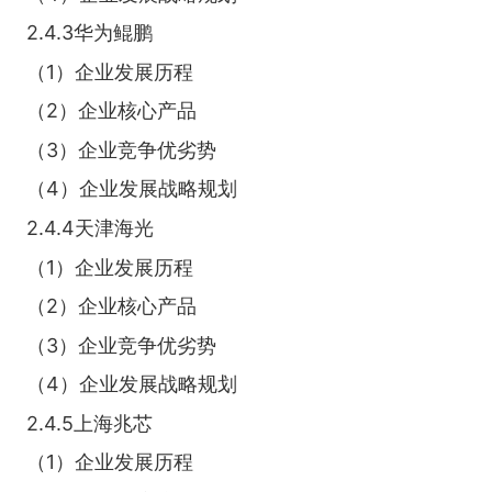
2.4.3华为鲲鹏
（1）企业发展历程
（2）企业核心产品
（3）企业竞争优劣势
（4）企业发展战略规划
2.4.4天津海光
（1）企业发展历程
（2）企业核心产品
（3）企业竞争优劣势
（4）企业发展战略规划
2.4.5上海兆芯
（1）企业发展历程