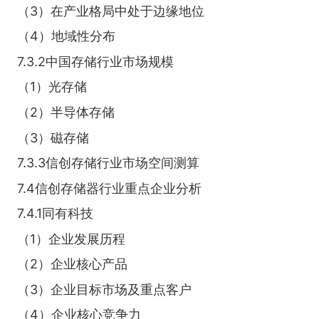
（3）在产业格局中处于边缘地位
（4）地域性分布
7.3.2中国存储行业市场规模
（1）光存储
（2）半导体存储
（3）磁存储
7.3.3信创存储行业市场空间测算
7.4信创存储器行业重点企业分析
7.4.1同有科技
（1）企业发展历程
（2）企业核心产品
（3）企业目标市场及重点客户
（4）企业核心竞争力