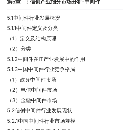
第5章
：信创产业细分市场分析-中间件
5.1中间件行业发展概况
5.1.1中间件定义及分类
（1）定义及结构原理
（2）分类
5.1.2中间件在IT产业发展中的作用
5.1.3中国中间件行业竞争格局
（1）政务中间件市场
（2）电信中间件市场
（3）金融中间件市场
5.2信创中间件行业发展现状
5.2.1中国中间件行业市场规模