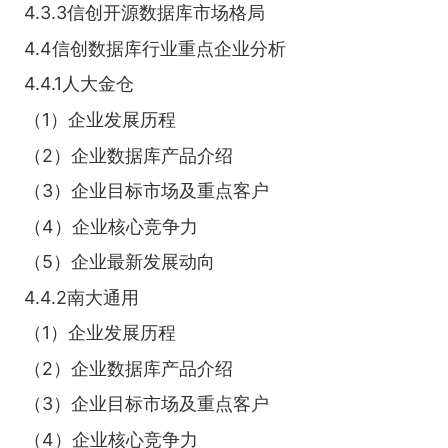
4.3.3信创开源数据库市场格局
4.4信创数据库行业重点企业分析
4.4.1人大金仓
（1）企业发展历程
（2）企业数据库产品介绍
（3）企业目标市场及重点客户
（4）企业核心竞争力
（5）企业最新发展动向
4.4.2南大通用
（1）企业发展历程
（2）企业数据库产品介绍
（3）企业目标市场及重点客户
（4）企业核心竞争力