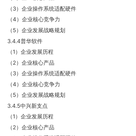
（3）企业操作系统适配硬件
（4）企业核心竞争力
（5）企业发展战略规划
3.4.4普华软件
（1）企业发展历程
（2）企业核心产品
（3）企业操作系统适配硬件
（4）企业核心竞争力
（5）企业发展战略规划
3.4.5中兴新支点
（1）企业发展历程
（2）企业核心产品