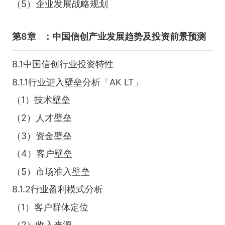
（5）企业发展战略规划
第8章
：中国信创产业发展趋势及投资前景预测
8.1中国信创行业投资特性
8.1.1行业进入壁垒分析「AK LT」
（1）技术壁垒
（2）人才壁垒
（3）资金壁垒
（4）客户壁垒
（5）市场准入壁垒
8.1.2行业盈利模式分析
（1）客户群体定位
（2）收入来源