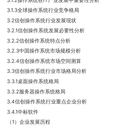
3.1.2操作系统在IT产业发展中重要性分析
3.1.3全球操作系统行业竞争格局
3.2信创操作系统行业发展现状
3.2.1信创操作系统发展必要性分析
3.2.2信创操作系统特点分析
3.2.3中国操作系统市场规模分析
3.2.4信创操作系统市场空间测算
3.3信创操作系统行业市场格局分析
3.3.1桌面操作系统格局
3.3.2服务器操作系统格局
3.4信创操作系统行业重点企业分析
3.4.1中标软件
（1）企业发展历程