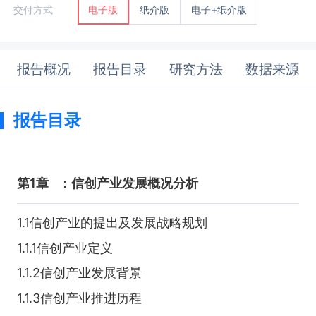
纸介版
电子+纸介版
交付方式
电子版
报告概况
报告目录
研究方法
数据来源
报告目录
第1章
：信创产业发展概况分析
1.1信创产业的提出及发展战略规划
1.1.1信创产业定义
1.1.2信创产业发展背景
1.1.3信创产业推进历程