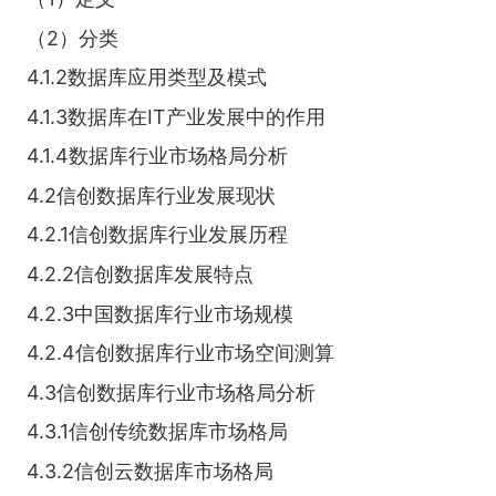
（2）分类
4.1.2数据库应用类型及模式
4.1.3数据库在IT产业发展中的作用
4.1.4数据库行业市场格局分析
4.2信创数据库行业发展现状
4.2.1信创数据库行业发展历程
4.2.2信创数据库发展特点
4.2.3中国数据库行业市场规模
4.2.4信创数据库行业市场空间测算
4.3信创数据库行业市场格局分析
4.3.1信创传统数据库市场格局
4.3.2信创云数据库市场格局