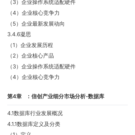
（3）企业操作系统适配硬件
（4）企业核心竞争力
（5）企业最新发展动向
3.4.6凝思
（1）企业发展历程
（2）企业核心产品
（3）企业操作系统适配硬件
（4）企业核心竞争力
第4章
：信创产业细分市场分析-数据库
4.1数据库行业发展概况
4.1.1数据库定义及分类
（1）定义