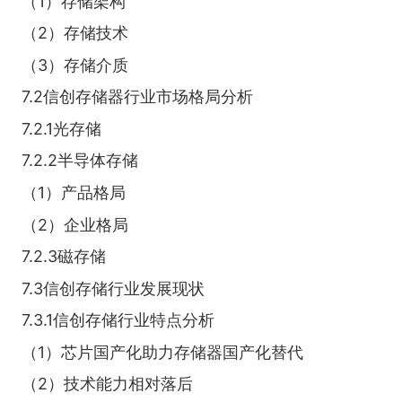
（1）存储架构
（2）存储技术
（3）存储介质
7.2信创存储器行业市场格局分析
7.2.1光存储
7.2.2半导体存储
（1）产品格局
（2）企业格局
7.2.3磁存储
7.3信创存储行业发展现状
7.3.1信创存储行业特点分析
（1）芯片国产化助力存储器国产化替代
（2）技术能力相对落后