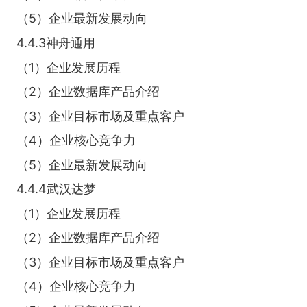
（5）企业最新发展动向
4.4.3神舟通用
（1）企业发展历程
（2）企业数据库产品介绍
（3）企业目标市场及重点客户
（4）企业核心竞争力
（5）企业最新发展动向
4.4.4武汉达梦
（1）企业发展历程
（2）企业数据库产品介绍
（3）企业目标市场及重点客户
（4）企业核心竞争力