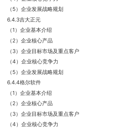
（5）企业发展战略规划
6.4.3吉大正元
（1）企业基本介绍
（2）企业核心产品
（3）企业目标市场及重点客户
（4）企业核心竞争力
（5）企业发展战略规划
6.4.4格尔软件
（1）企业基本介绍
（2）企业核心产品
（3）企业目标市场及重点客户
（4）企业核心竞争力