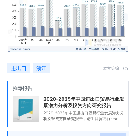
进出口
浙江
本文采编：CY
推荐报告
2020-2025年中国进出口贸易行业发
展潜力分析及投资方向研究报告
2020-2025年中国进出口贸易行业发展潜力分
析及投资方向研究报告，进出口贸易行业企业
分析，2020-2025年中国进出口贸易行业发展
前景分析与预测，2020-2025年中国进出口贸
易行业投资风险与营销分析，2020-2025年中