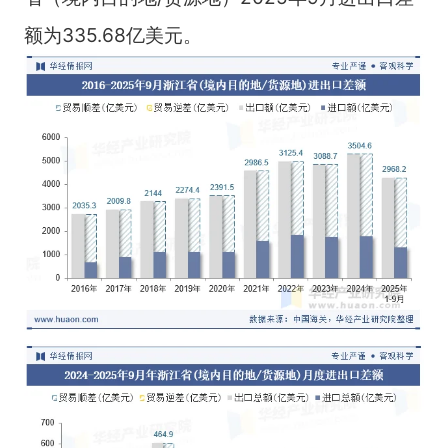
额为335.68亿美元。