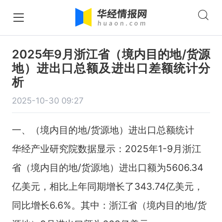
2025年9月浙江省（境内目的地/货源
地）进出口总额及进出口差额统计分
析
2025-10-30 09:27
一、（境内目的地/货源地）进出口总额统计
华经产业研究院数据显示：2025年1-9月浙江
省（境内目的地/货源地）进出口额为5606.34
亿美元，相比上年同期增长了343.74亿美元，
同比增长6.6%。其中：浙江省（境内目的地/货