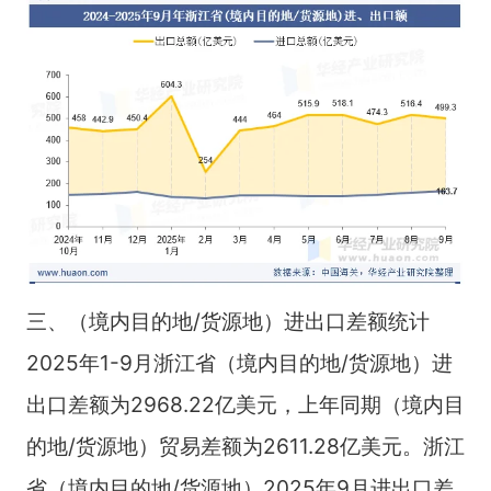
三、（境内目的地/货源地）进出口差额统计
2025年1-9月浙江省（境内目的地/货源地）进
出口差额为2968.22亿美元，上年同期（境内目
的地/货源地）贸易差额为2611.28亿美元。浙江
省（境内目的地/货源地）2025年9月进出口差