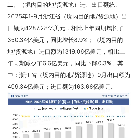
二、（境内目的地/货源地）进、出口额统计
2025年1-9月浙江省（境内目的地/货源地）出
口额为4287.28亿美元，相比上年同期增长了
350.34亿美元，同比增长8.9%；（境内目的
地/货源地）进口额为1319.06亿美元，相比上
年同期减少了6.6亿美元，同比下降0.3%。其
中：浙江省（境内目的地/货源地）9月出口额为
499.34亿美元；进口额为163.66亿美元。