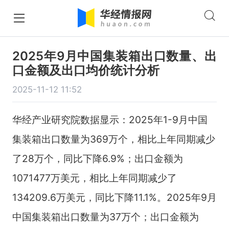
2025年9月中国集装箱出口数量、出
口金额及出口均价统计分析
2025-11-12 11:52
华经产业研究院数据显示：2025年1-9月中国
集装箱出口数量为369万个，相比上年同期减少
了28万个，同比下降6.9%；出口金额为
1071477万美元，相比上年同期减少了
134209.6万美元，同比下降11.1%。2025年9月
中国集装箱出口数量为37万个；出口金额为