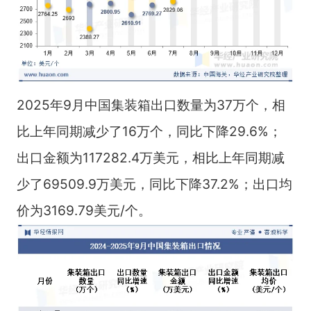
2025年9月中国集装箱出口数量为37万个，相
比上年同期减少了16万个，同比下降29.6%；
出口金额为117282.4万美元，相比上年同期减
少了69509.9万美元，同比下降37.2%；出口均
价为3169.79美元/个。