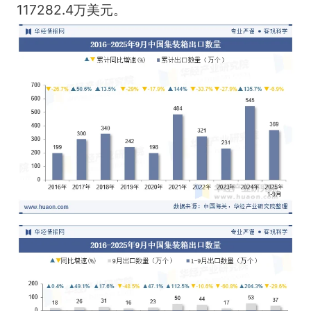
117282.4万美元。