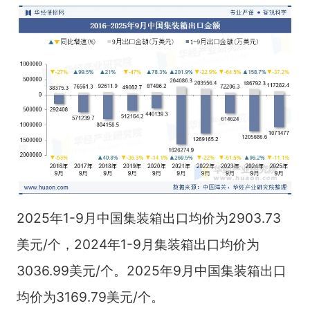
2025年1-9月中国集装箱出口均价为2903.73
美元/个，2024年1-9月集装箱出口均价为
3036.99美元/个。2025年9月中国集装箱出口
均价为3169.79美元/个。