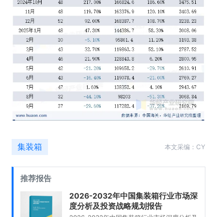
集装箱
本文采编：CY
推荐报告
2026-2032年中国集装箱行业市场深
度分析及投资战略规划报告