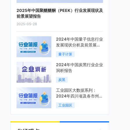
2025年中国聚醚醚酮（PEEK）行业发展现状及
前景展望报告
2025-05-28
2024年中国量子信息行业
发展现状分析及前景展望
报告
量子计算
2024年中国炭黑行业企业
洞析报告
炭黑
工业园区大数据系列：
2024年四川省及各市州工
业园区全景洞析报告
工业园区