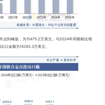
达到峰值，为15475.2万美元，与2024年同期相比增
期出口金额为14282.3万美元。