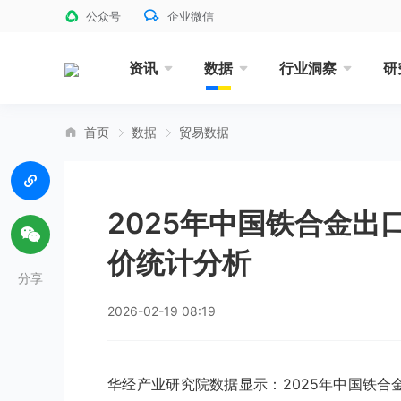
公众号
企业微信
资讯
数据
行业洞察
研
首页
数据
贸易数据
2025年中国铁合金
价统计分析
分享
2026-02-19 08:19
华经产业研究院数据显示：2025年中国铁合金