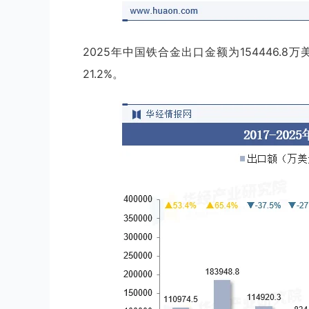
2025年中国铁合金出口金额为154446.8万
21.2%。