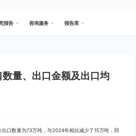
究报告
咨询服务
报告库
出口数量、出口金额及出口均
出口数量为73万吨，与2024年相比减少了15万吨，同