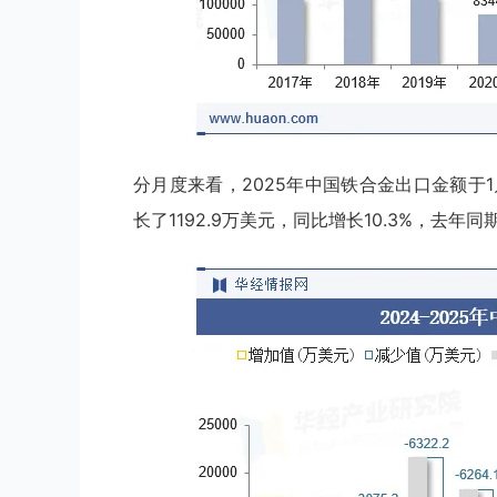
分月度来看，2025年中国铁合金出口金额于1月
长了1192.9万美元，同比增长10.3%，去年同