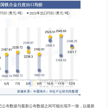
已公布数据与最新公布数据之间可能出现不一致，以最新