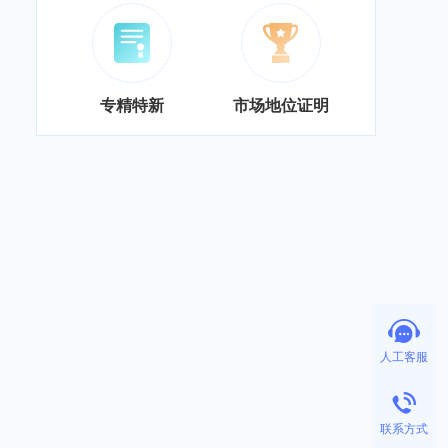
专精特新
市场地位证明
人工客服
联系方式