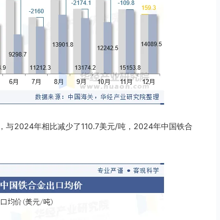
吨，与2024年相比减少了110.7美元/吨，2024年中国铁合