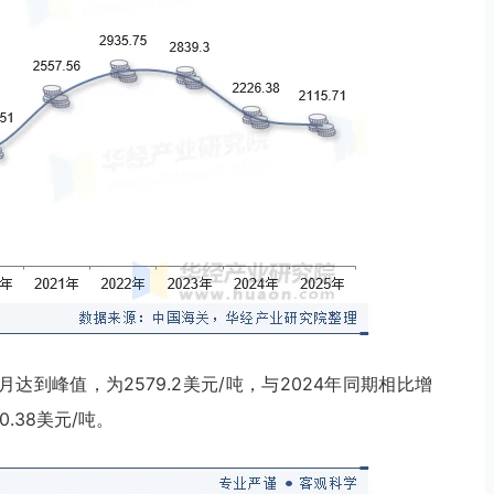
达到峰值，为2579.2美元/吨，与2024年同期相比增
0.38美元/吨。