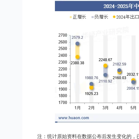
注：统计原始资料在数据公布后发生变化的，