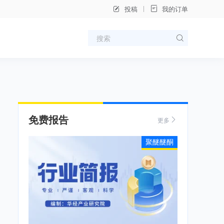
投稿
我的订单
免费报告
更多
聚醚醚酮