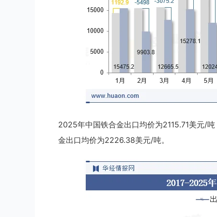
2025年中国铁合金出口均价为2115.71美元/
金出口均价为2226.38美元/吨。