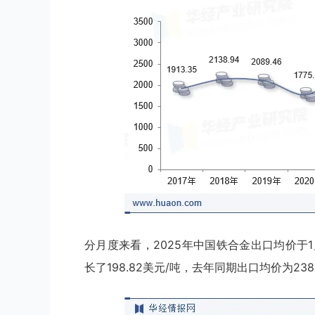
分月度来看，2025年中国铁合金出口均价于1月
长了198.82美元/吨，去年同期出口均价为238