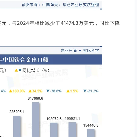
美元，与2024年相比减少了41474.3万美元，同比下降