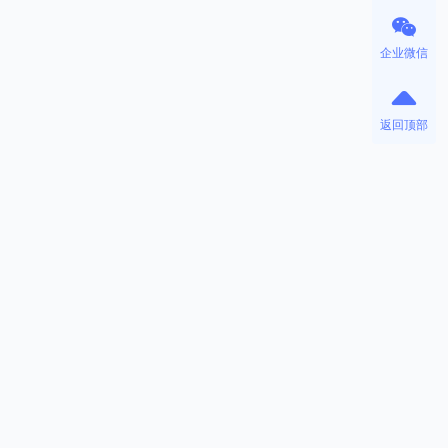
企业微信
返回顶部