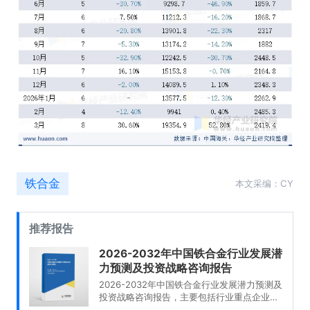
铁合金
本文采编：CY
推荐报告
2026-2032年中国铁合金行业发展潜
力预测及投资战略咨询报告
2026-2032年中国铁合金行业发展潜力预测及
投资战略咨询报告，主要包括行业重点企业分
析、发展趋势预测分析、发展战略分析、投资