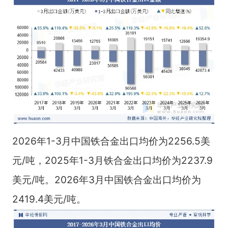
2026年1-3月中国铁合金出口均价为2256.5美
元/吨，2025年1-3月铁合金出口均价为2237.9
美元/吨。2026年3月中国铁合金出口均价为
2419.4美元/吨。