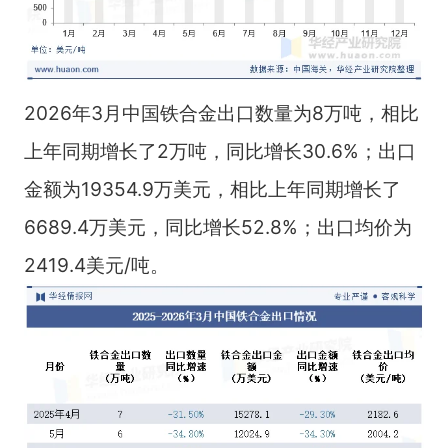
2026年3月中国铁合金出口数量为8万吨，相比
上年同期增长了2万吨，同比增长30.6%；出口
金额为19354.9万美元，相比上年同期增长了
6689.4万美元，同比增长52.8%；出口均价为
2419.4美元/吨。