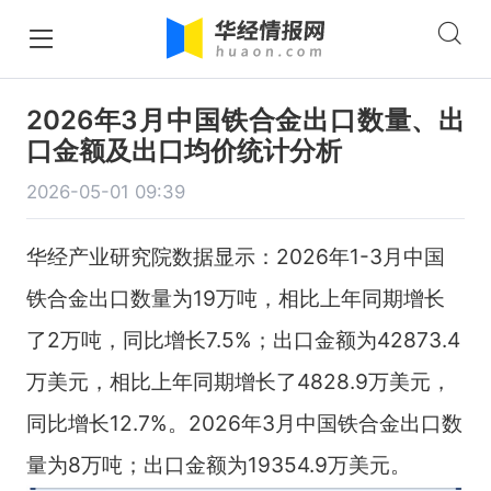
2026年3月中国铁合金出口数量、出
口金额及出口均价统计分析
2026-05-01 09:39
华经产业研究院数据显示：2026年1-3月中国
铁合金出口数量为19万吨，相比上年同期增长
了2万吨，同比增长7.5%；出口金额为42873.4
万美元，相比上年同期增长了4828.9万美元，
同比增长12.7%。2026年3月中国铁合金出口数
量为8万吨；出口金额为19354.9万美元。