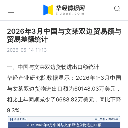
2026年3月中国与文莱双边贸易额与
贸易差额统计
2026-05-14 11:13
一、中国与文莱双边货物进出口额统计
华经产业研究院数据显示：2026年1-3月中国
与文莱双边货物进出口额为60148.03万美元，
相比上年同期减少了6688.82万美元，同比下降
9.3%。