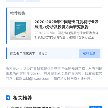
推荐报告
2020-2025年中国进出口贸易行业发
展潜力分析及投资方向研究报告
2020-2025年中国进出口贸易行业发展潜力分
析及投资方向研究报告，进出口贸易行业企业
分析，2020-2025年中国进出口贸易行业发展
前景分析与预测，2020-2025年中国进出口贸
易行业投资风险与营销分析，2020-2025年中
定制服务
如您有个性化需求，请点击
国进出口贸易行业发展战略及规划建议。
版权提示：华经产业研究院倡导尊重与保护知识产权，对有明确
来源的内容均注明出处。若发现本站文章存在内容、版权或其它
问题，请联系kf@huaon.com，我们将及时与您沟通处理。
相关推荐