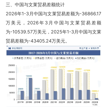
三、中国与文莱贸易差额统计
2026年1-3月中国与文莱贸易差额为-36866.17
万美元，2026年3月中国与文莱贸易差额
为-10539.57万美元，2025年1-3月中国与文莱
贸易差额为-43405.24万美元。