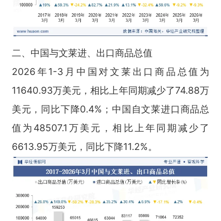
二、中国与文莱进、出口商品总值
2026年1-3月中国对文莱出口商品总值为
11640.93万美元，相比上年同期减少了74.88万
美元，同比下降0.4%；中国自文莱进口商品总
值为48507.1万美元，相比上年同期减少了
6613.95万美元，同比下降11.2%。