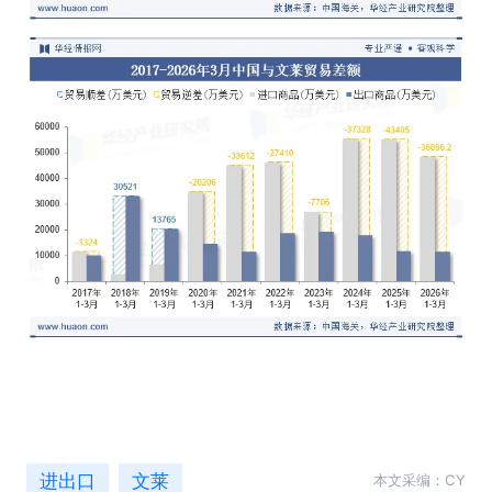
进出口
文莱
本文采编：CY