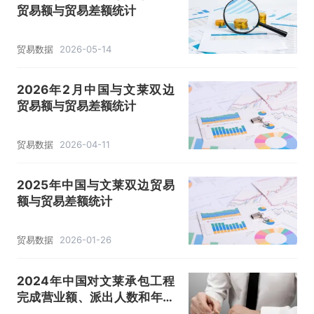
贸易额与贸易差额统计
贸易数据
2026-05-14
2026年2月中国与文莱双边
贸易额与贸易差额统计
贸易数据
2026-04-11
2025年中国与文莱双边贸易
额与贸易差额统计
贸易数据
2026-01-26
2024年中国对文莱承包工程
完成营业额、派出人数和年末
在外劳务人员情况统计