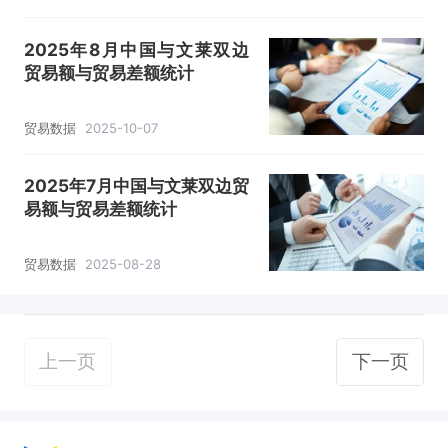
2025年8月中国与文莱双边
贸易额与贸易差额统计
贸易数据
2025-10-07
2025年7月中国与文莱双边贸
易额与贸易差额统计
贸易数据
2025-08-28
上一页
下一页