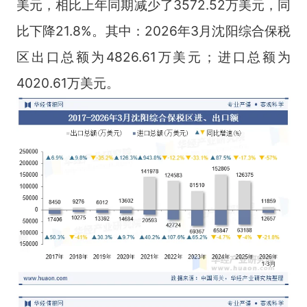
美元，相比上年同期减少了3572.52万美元，同
比下降21.8%。其中：2026年3月沈阳综合保税
区出口总额为4826.61万美元；进口总额为
4020.61万美元。