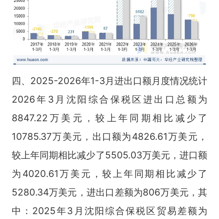
四、2025-2026年1-3月进出口额月度情况统计
2026年3月沈阳综合保税区进出口总额为
8847.22万美元，较上年同期相比减少了
10785.37万美元，出口额为4826.61万美元，
较上年同期相比减少了5505.03万美元，进口额
为4020.61万美元，较上年同期相比减少了
5280.34万美元，进出口差额为806万美元，其
中：2025年3月沈阳综合保税区贸易差额为