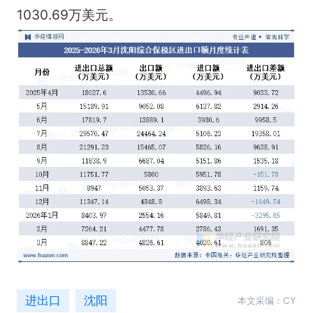
1030.69万美元。
进出口
沈阳
本文采编：CY