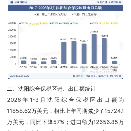
二、沈阳综合保税区进、出口额统计
2026年1-3月沈阳综合保税区出口额为
11858.62万美元，相比上年同期减少了15724.1
万美元，同比下降57%；进口额为12656.85万