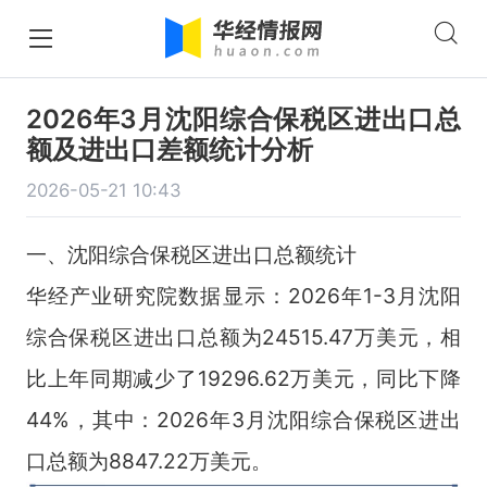
2026年3月沈阳综合保税区进出口总
额及进出口差额统计分析
2026-05-21 10:43
一、沈阳综合保税区进出口总额统计
华经产业研究院数据显示：2026年1-3月沈阳
综合保税区进出口总额为24515.47万美元，相
比上年同期减少了19296.62万美元，同比下降
44%，其中：2026年3月沈阳综合保税区进出
口总额为8847.22万美元。