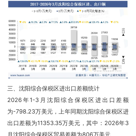
三、沈阳综合保税区进出口差额统计
2026年1-3月沈阳综合保税区进出口差额
为-798.23万美元，上年同期沈阳综合保税区进
出口差额为11353.35万美元，其中：2026年3
月沈阳综合保税区贸易差额为806万美元。