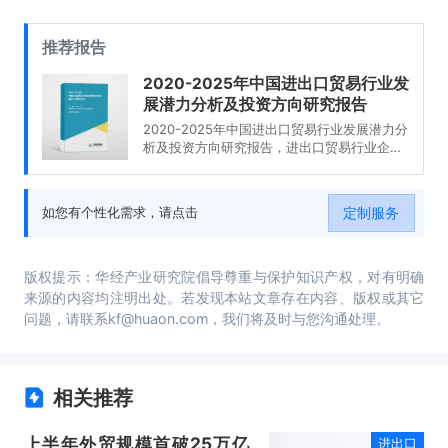
推荐报告
2020-2025年中国进出口贸易行业发
展潜力分析及投资方向研究报告
2020-2025年中国进出口贸易行业发展潜力分
析及投资方向研究报告，进出口贸易行业企业
分析，2020-2025年中国进出口贸易行业发展
前景分析与预测，2020-2025年中国进出口贸
易行业投资风险与营销分析，2020-2025年中
定制服务
如您有个性化需求，请点击
国进出口贸易行业发展战略及规划建议。
版权提示：华经产业研究院倡导尊重与保护知识产权，对有明确
来源的内容均注明出处。若发现本站文章存在内容、版权或其它
问题，请联系kf@huaon.com，我们将及时与您沟通处理。
相关推荐
上半年外贸规模首破25万亿
进出口