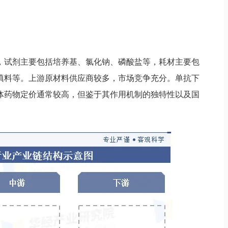
，试剂主要包括培养基、氯化钠、磷酸盐等，耗材主要包
填料等。上游原材料供应商较多，市场竞争充分。单抗下
体药物定价通常较高，但鉴于其作用机制的独特性以及国