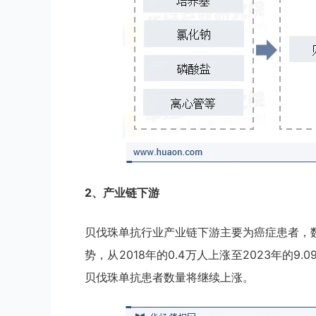
2、产业链下游
贝伐珠单抗行业产业链下游主要为癌症患者，
势，从2018年的0.4万人上涨至2023年的
贝伐珠单抗患者数量将继续上涨。