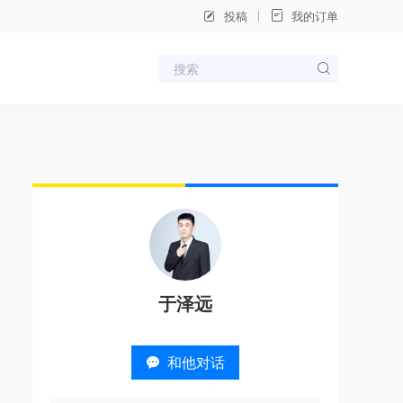
投稿
我的订单
于泽远
和他对话