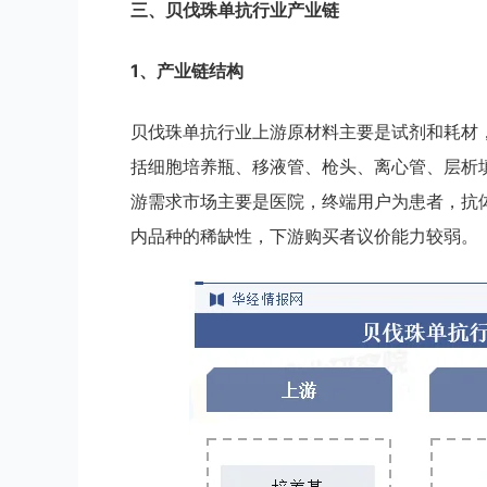
三、
贝伐珠单抗
行业
产业链
1、产业链结构
贝伐珠单抗行业上游原材料主要是试剂和耗材
括细胞培养瓶、移液管、枪头、离心管、层析
游需求市场主要是医院，终端用户为患者，抗
内品种的稀缺性，下游购买者议价能力较弱。