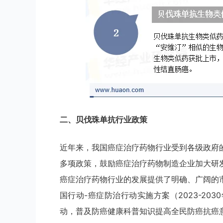
二、
贝伐珠单抗
行业
政策
近年来，我国癌症治疗药物行业受到各级政府
多项政策，鼓励癌症治疗药物制造企业加大研
癌症治疗药物行业的发展提供了明确、广阔的
国行动-癌症防治行动实施方案（2023-2
动，普及防癌健康科普知识提高全民防癌抗癌