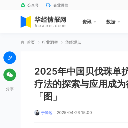
公众号
企业微信
资讯
数据
首页
行业洞察
华经观点
2025年中国贝伐珠
疗法的探索与应用成为
分享
「图」
2025-04-26 15:00
于泽远