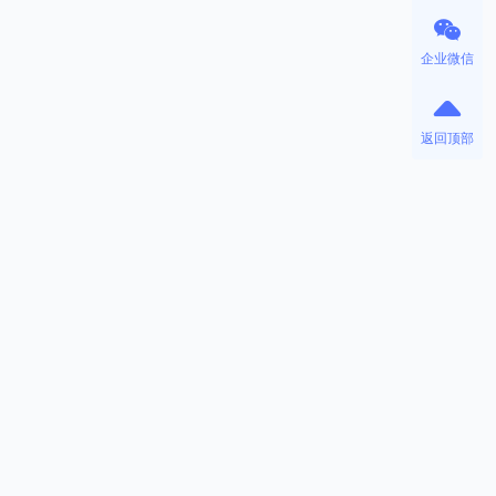
企业微信
返回顶部