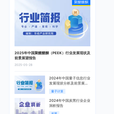
聚醚醚酮
2025年中国聚醚醚酮（PEEK）行业发展现状及
前景展望报告
2025-05-28
2024年中国量子信息行业
发展现状分析及前景展望
报告
量子计算
2024年中国炭黑行业企业
洞析报告
炭黑