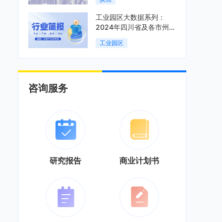
工业园区大数据系列：
2024年四川省及各市州工
业园区全景洞析报告
工业园区
咨询服务
研究报告
商业计划书