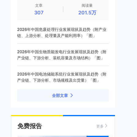
文章
阅读量
307
201.5万
2026年中国危废处理行业发展现状及趋势（附产业
链、上游分析、处理量及产能利用率）「图」
2026年中国生物质能发电行业发展现状及趋势（附
产业链、下游分析、装机容量及市场结构）「图」
2026年中国电池储能系统行业发展现状及趋势（附
产业链、下游分析、市场规模及出货量）「图」
全部文章
免费报告
更多