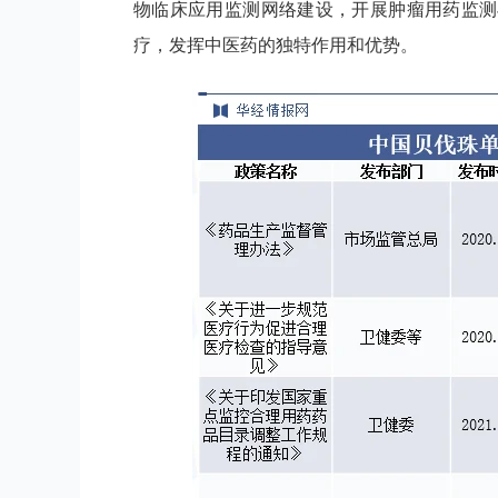
物临床应用监测网络建设，开展肿瘤用药监测
疗，发挥中医药的独特作用和优势。