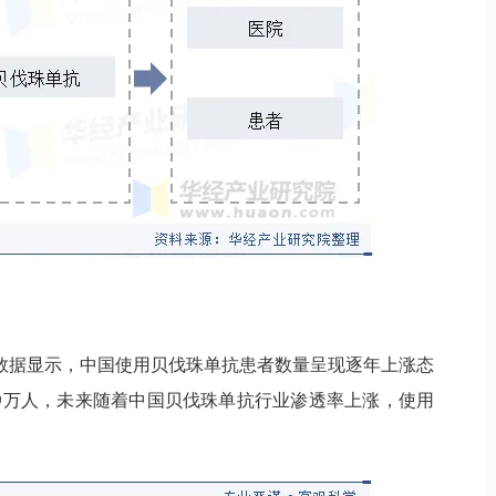
数据显示，中国使用贝伐珠单抗患者数量呈现逐年上涨态
9.09万人，未来随着中国贝伐珠单抗行业渗透率上涨，使用