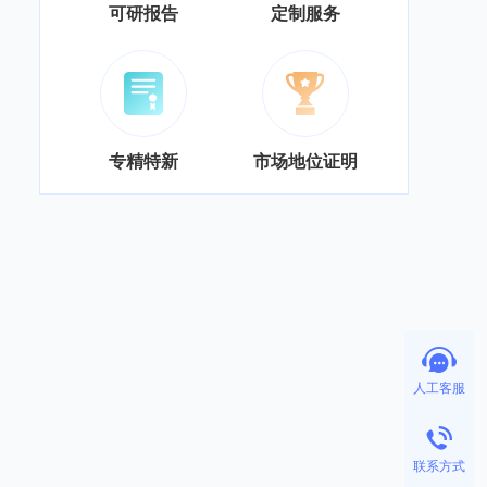
可研报告
定制服务
专精特新
市场地位证明
人工客服
联系方式