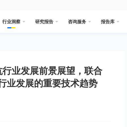
行业洞察
研究报告
咨询服务
报告库
单抗行业发展前景展望，联合
行业发展的重要技术趋势