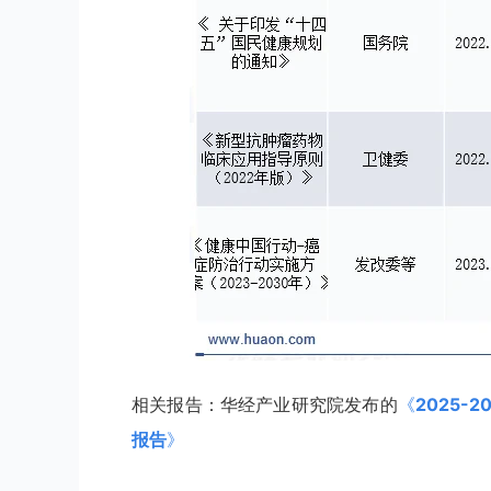
相关报告：华经产业研究院发布的
《
2025
报告
》