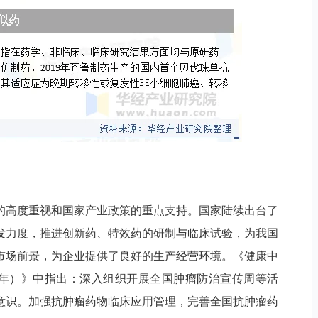
的高度重视和国家产业政策的重点支持。国家陆续出台了
发力度，推进创新药、特效药的研制与临床试验，为我国
市场前景，为企业提供了良好的生产经营环境。《健康中
030年）》中指出：深入组织开展全国肿瘤防治宣传周等活
意识。加强抗肿瘤药物临床应用管理，完善全国抗肿瘤药