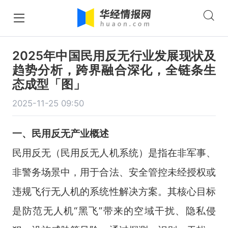
2025年中国民用反无行业发展现状及
趋势分析，跨界融合深化，全链条生
态成型「图」
2025-11-25 09:50
一、民用反无产业概述
民用反无（民用反无人机系统）是指在非军事、
非警务场景中，用于合法、安全管控未经授权或
违规飞行无人机的系统性解决方案。其核心目标
是防范无人机“黑飞”带来的空域干扰、隐私侵