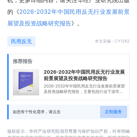
的《
2026-2032年中国民用反无行业发展前景
展望及投资战略研究报告
》。
民用反无
本文采编：CY1262
推荐报告
2026-2032年中国民用反无行业发展
前景展望及投资战略研究报告
2026-2032年中国民用反无行业发展前景展望
及投资战略研究报告，主要包括行业下游市场
剖析、竞争格局分析、主要优势企业分析、市
场预测及发展建议等内容。
定制服务
如您有个性化需求，请点击
版权提示：华经产业研究院倡导尊重与保护知识产权，对有明确