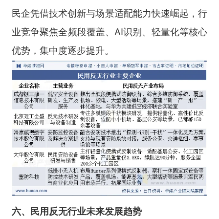
民企凭借技术创新与场景适配能力快速崛起，行
业竞争聚焦全频段覆盖、AI识别、轻量化等核心
优势，集中度逐步提升。
六、民用反无行业未来发展趋势