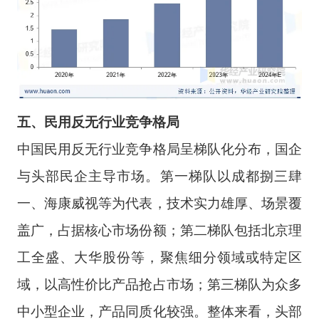
五、民用反无行业竞争
格局
中国民用反无行业竞争格局呈梯队化分布，国企
与头部民企主导市场。第一梯队以成都捌三肆
一、海康威视等为代表，技术实力雄厚、场景覆
盖广，占据核心市场份额；第二梯队包括北京理
工全盛、大华股份等，聚焦细分领域或特定区
域，以高性价比产品抢占市场；第三梯队为众多
中小型企业，产品同质化较强。整体来看，头部