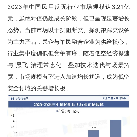
2023年中国民用反无行业市场规模达3.21亿
元，虽绝对值仍处成长阶段，但已呈现显著增长
态势。当前市场以干扰阻断类、探测跟踪类设备
为主力产品，民企与军民融合企业为供给核心，
行业集中度偏低但竞争有序。随着低空经济提速
与“黑飞”治理常态化，叠加技术迭代与场景拓
宽，市场规模有望进入加速增长通道，成为低空
安全领域的关键增长极。