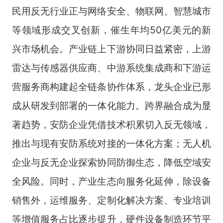
民用反无行业正与网络安全、物联网、智慧城市
等领域形成交叉创新，催生年均50亿美元的新
兴市场机会。产业链上下游协同日益紧密，上游
雷达与传感器供应商、中游系统集成商和下游运
营服务商构建起全链条协作体系，龙头企业已形
成从研发到部署的一体化能力。跨界融合成为显
著趋势，安防企业凭借技术积累切入反无领域，
推出与现有安防系统对接的一体化方案；无人机
企业与反无企业探索协同防御生态，降低空域安
全风险。同时，产业生态向服务化延伸，除设备
销售外，运维服务、定制化解决方案、专业培训
等增值服务占比逐步提升，硬件设备制造环节平