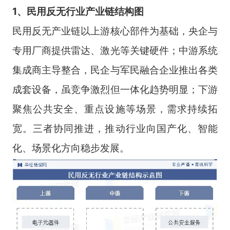
1、民用反无行业产业链结构图
民用反无产业链以上游核心部件为基础，央企与
专用厂商提供雷达、激光等关键硬件；中游系统
集成商主导整合，民企与军民融合企业推出各类
成套设备，虽竞争激烈但一体化趋势明显；下游
聚焦公共安全、重点设施等场景，需求持续拓
宽。三者协同推进，推动行业向国产化、智能
化、场景化方向稳步发展。