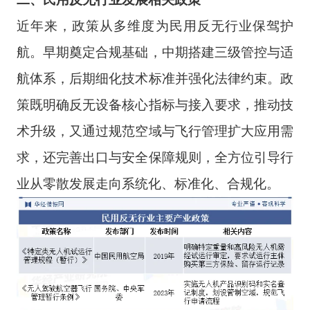
近年来，政策从多维度为民用反无行业保驾护
航。早期奠定合规基础，中期搭建三级管控与适
航体系，后期细化技术标准并强化法律约束。政
策既明确反无设备核心指标与接入要求，推动技
术升级，又通过规范空域与飞行管理扩大应用需
求，还完善出口与安全保障规则，全方位引导行
业从零散发展走向系统化、标准化、合规化。