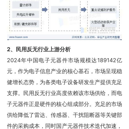
2、民用反无行业上游分
析
2024年中国电子元器件市场规模达189142亿
元，作为电子信息产业的核心基石，市场呈现稳
健增长态势，为各类电子设备研发生产提供充足
支撑。民用反无行业高度依赖该市场供给，而电
子元器件正是硬件的核心组成部分。充足的市场
供给降低了雷达、传感器、干扰阻断器等关键部
件的采购成本，同时国产元器件技术迭代加速，