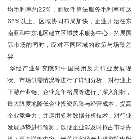
均毛利率约22%，而软件算法服务毛利率可达
65%以上。区域协同布局加快，企业开始在东
南亚和中东地区建立区域技术服务中心，拓展国
际市场的同时，应对不同区域的政策与场景差
异。
华经产业研究院对中国民用反无行业发展现
状、市场供需情况等进行了详细分析，对行业上
下游产业链、企业竞争格局等进行了深入剖析，
最大限度地降低企业投资风险与经营成本，提高
企业竞争力；并运用多种数据分析技术，对行业
发展趋势进行预测，以便企业能及时抢占市场先
机；更多详细内容，请关注华经产业研究院出版