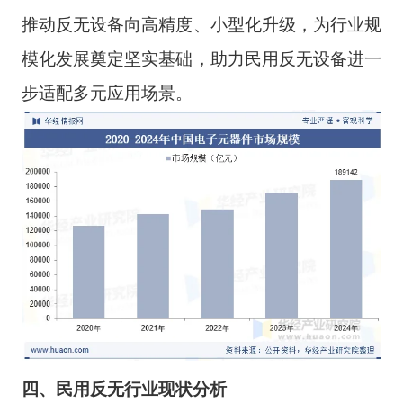
推动反无设备向高精度、小型化升级，为行业规
模化发展奠定坚实基础，助力民用反无设备进一
步适配多元应用场景。
四、民用反无行业现状
分析