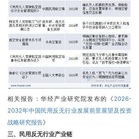
相关报告：华经产业研究院发布的《
2026-
2032年中国民用反无行业发展前景展望及投资
战略研究报告
》
三、民用反无行业产业链