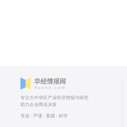
专注大中华区产业经济情报与研究
助力企业商业决策
专业 · 严谨 · 客观 · 科学