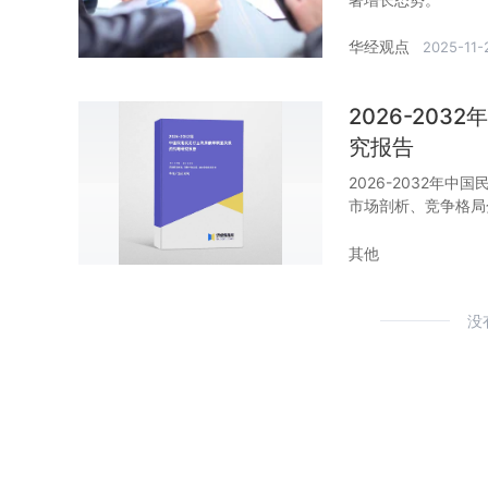
华经观点
2025-11-
2026-20
究报告
2026-2032年
市场剖析、竞争格局
其他
没