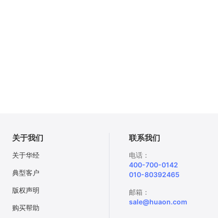
关于我们
联系我们
关于华经
电话：
400-700-0142
典型客户
010-80392465
版权声明
邮箱：
sale@huaon.com
购买帮助