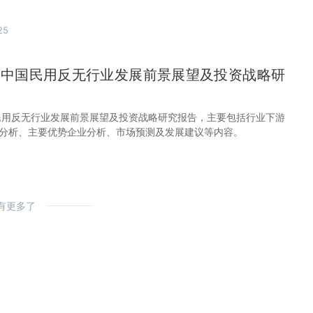
25
32年中国民用反无行业发展前景展望及投资战略研
中国民用反无行业发展前景展望及投资战略研究报告，主要包括行业下游
分析、主要优势企业分析、市场预测及发展建议等内容。
有更多了