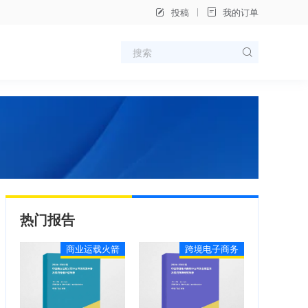
投稿
我的订单
热门报告
商业运载火箭
跨境电子商务