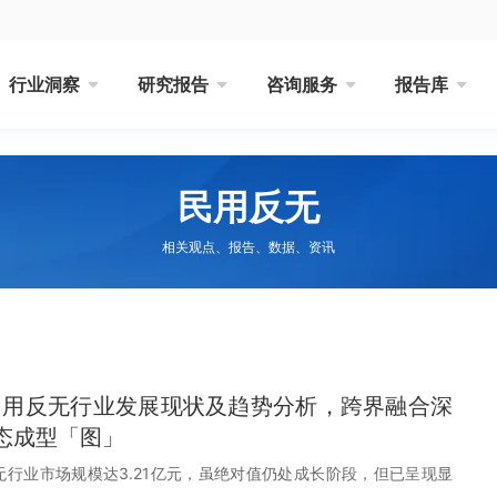
行业洞察
研究报告
咨询服务
报告库
民用反无
相关观点、报告、数据、资讯
国民用反无行业发展现状及趋势分析，跨界融合深
态成型「图」
反无行业市场规模达3.21亿元，虽绝对值仍处成长阶段，但已呈现显