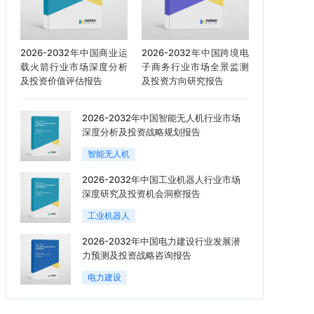
2026-2032年中国商业运
2026-2032年中国跨境电
载火箭行业市场深度分析
子商务行业市场全景监测
及投资价值评估报告
及投资方向研究报告
2026-2032年中国智能无人机行业市场
深度分析及投资战略规划报告
智能无人机
2026-2032年中国工业机器人行业市场
深度研究及投资机会洞察报告
工业机器人
2026-2032年中国电力建设行业发展潜
力预测及投资战略咨询报告
电力建设