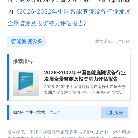
的《
2026-2032年中国智能庭院设备行业发展
全景监测及投资潜力评估报告
》。
智能庭院设备
本文采编：CY1262
推荐报告
2026-2032年中国智能庭院设备行业
发展全景监测及投资潜力评估报告
2026-2032年中国智能庭院设备行业发展全景
监测及投资潜力评估报告，主要包括行业竞争
格局分析、主要优势企业分析、发展前景预
测、研究结论及投资建议等内容。
定制服务
如您有个性化需求，请点击
版权提示：华经产业研究院倡导尊重与保护知识产权，对有明确