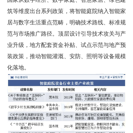
筑等维度出台系列政策，将智能庭院纳入智能家
居与数字生活重点范畴，明确技术路线、标准规
范与市场推广路径。顶层设计引导技术攻关与产
业升级，地方配套资金补贴、试点示范与地产预
装政策，推动智能灌溉、安防、照明等设备规模
化落地。