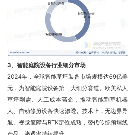
3、智能庭院设备行业细分市场
2024年，全球智能草坪装备市场规模达69亿美
元，为智能庭院设备第一大细分赛道。欧美私人
草坪刚需、人工成本高企，推动智能割草机器
人、自动修剪设备快速渗透。技术上，无边界导
航、视觉避障与RTK定位成熟，替代传统预埋线
产品，渗透率持续提升。