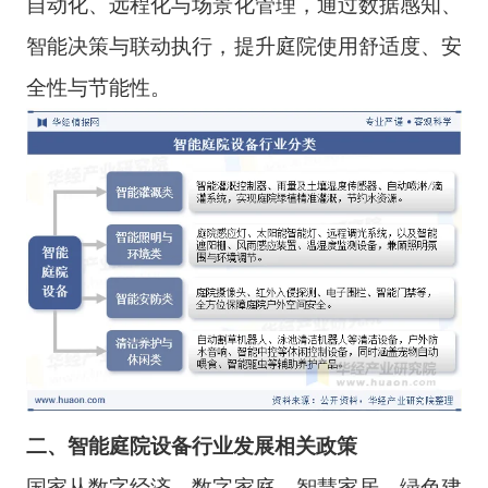
自动化、远程化与场景化管理，通过数据感知、
智能决策与联动执行，提升庭院使用舒适度、安
全性与节能性。
二、智能庭院设备行业发
展相关政策
国家从数字经济、数字家庭、智慧家居、绿色建