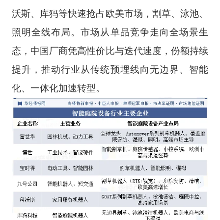
沃斯、库犸等快速抢占欧美市场，割草、泳池、
照明全线布局。市场从单品竞争走向全场景生
态，中国厂商凭高性价比与迭代速度，份额持续
提升，推动行业从传统预埋线向无边界、智能
化、一体化加速转型。