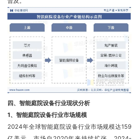
普及。
四、智能庭院设备行业现状分析
1、智能庭院设备行业市场规模
2024年全球智能庭院设备行业市场规模达159
亿美元，市场自2020年来持续扩张，2024-