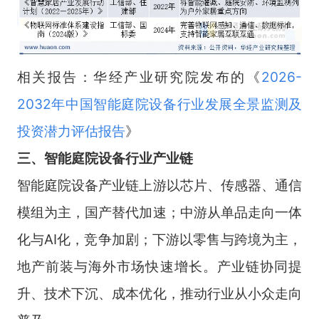
相关报告：华经产业研究院发布的《
2026-
2032年中国智能庭院设备行业发展全景监测及
投资潜力评估报告
》
三、智能庭院设备行业产业链
智能庭院设备产业链上游以芯片、传感器、通信
模组为主，国产替代加速；中游从单品走向一体
化与AI化，竞争加剧；下游以零售与跨境为主，
地产前装与海外市场快速增长。产业链协同提
升、技术下沉、成本优化，推动行业从小众走向