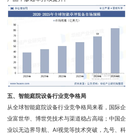
五、智能庭院设备
行业竞争格局
从全球智能庭院设备行业竞争格局来看，国际企
业富世华、博世凭技术与渠道稳占高端；中国企
业以无边界导航、AI视觉等技术突破，九号、科