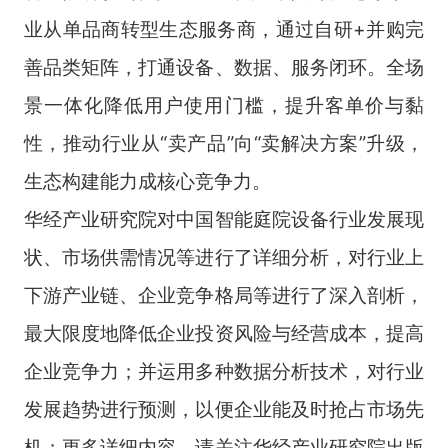
业从单品商转型生态服务商，通过自研+并购完
善品类矩阵，打通设备、数据、服务闭环。全场
景一体化降低用户使用门槛，提升客单价与黏
性，推动行业从“卖产品”向“卖解决方案”升级，
生态构建能力成核心竞争力。
华经产业研究院对中国智能庭院设备行业发展现
状、市场供需情况等进行了详细分析，对行业上
下游产业链、企业竞争格局等进行了深入剖析，
最大限度地降低企业投资风险与经营成本，提高
企业竞争力；并运用多种数据分析技术，对行业
发展趋势进行预测，以便企业能及时抢占市场先
机；更多详细内容，请关注华经产业研究院出版