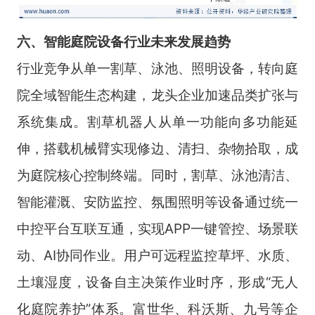
六、智能庭院设备行业未来
发展趋势
行业竞争从单一割草、泳池、照明设备，转向庭
院全域智能生态构建，龙头企业加速品类扩张与
系统集成。割草机器人从单一功能向多功能延
伸，搭载机械臂实现修边、清扫、杂物拾取，成
为庭院核心控制终端。同时，割草、泳池清洁、
智能灌溉、安防监控、氛围照明等设备通过统一
中控平台互联互通，实现APP一键管控、场景联
动、AI协同作业。用户可远程监控草坪、水质、
土壤湿度，设备自主决策作业时序，形成“无人
化庭院养护”体系。富世华、科沃斯、九号等企