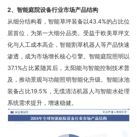
2、智能庭院设备行业市场产品结构
从细分结构看，智能草坪装备以43.4%的占比位
居首位，为第一大细分品类。受益于欧美草坪文
化与人工成本高企，智能割草机器人等产品快速
渗透，成为市场增长核心引擎。智能庭院照明以
37.1%占比紧随其后，太阳能与智能控制技术普
及，推动景观与功能照明智能化升级。智能泳池
装备占比19.5%，无缆清洁机器人与智能水处理
系统需求提升，增速稳健。