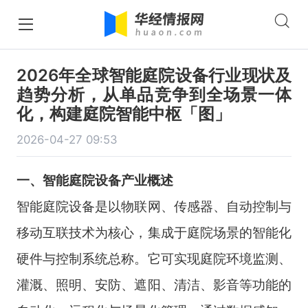
2026年全球智能庭院设备行业现状及
趋势分析，从单品竞争到全场景一体
化，构建庭院智能中枢「图」
2026-04-27 09:53
一、智能庭院设备产业概述
智能庭院设备是以物联网、传感器、自动控制与
移动互联技术为核心，集成于庭院场景的智能化
硬件与控制系统总称。它可实现庭院环境监测、
灌溉、照明、安防、遮阳、清洁、影音等功能的