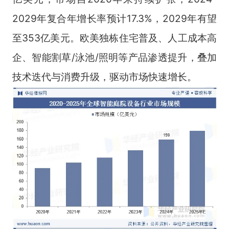
2029年复合年增长率预计17.3%，2029年有望
至353亿美元。欧美独栋住宅普及、人工成本高
企、智能割草/泳池/照明等产品渗透提升，叠加
技术迭代与消费升级，驱动市场快速增长。