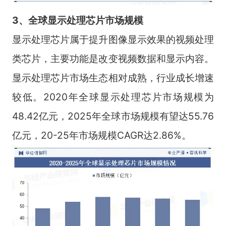
3、全球显示处理芯
片市场规模
显示处理芯片属于提升图像显示效果的视频处理
类芯片，主要功能是改变视频数据和显示内容。
显示处理芯片市场生态相对成熟，行业成长增速
较低。2020年全球显示处理芯片市场规模为
48.42亿元，2025年全球市场规模有望达55.76
亿元，20-25年市场规模CAGR达2.86%。