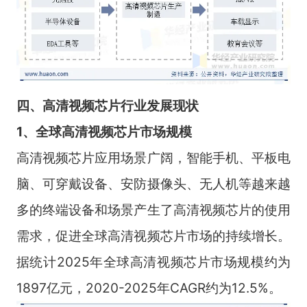
四
、
高清视频芯片
行业
发展现状
1、全球高清视频芯片市
场规模
高清视频芯片应用场景广阔，智能手机、平板电
脑、可穿戴设备、安防摄像头、无人机等越来越
多的终端设备和场景产生了高清视频芯片的使用
需求，促进全球高清视频芯片市场的持续增长。
据统计2025年全球高清视频芯片市场规模约为
1897亿元，2020-2025年CAGR约为12.5%。