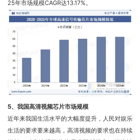
25年市场规模CAGR达13.17%。
5、我国高清视频芯片市场规模
近年来我国生活水平的大幅度提升，人民对娱乐
生活的要求要来越高，高清视频的要求也在持续