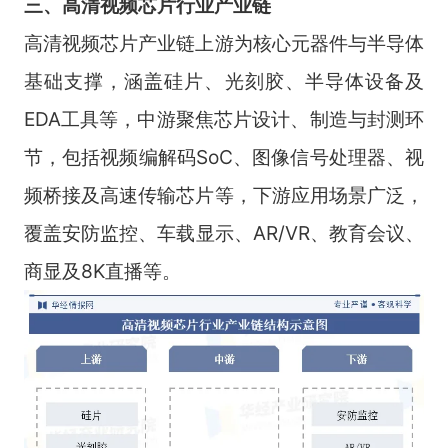
三
、
高清视频芯片
行业
产业链
高清视频芯片产业链上游为核心元器件与半导体
基础支撑，涵盖硅片、光刻胶、半导体设备及
EDA工具等，中游聚焦芯片设计、制造与封测环
节，包括视频编解码SoC、图像信号处理器、视
频桥接及高速传输芯片等，下游应用场景广泛，
覆盖安防监控、车载显示、AR/VR、教育会议、
商显及8K直播等。