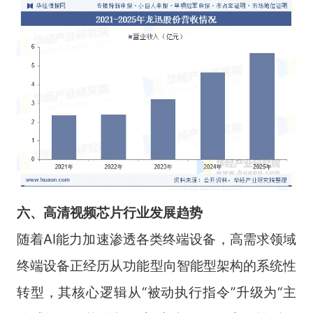
六
、
高清视频芯片
行业
发展趋势
随着AI能力加速渗透各类终端设备，高需求领域
终端设备正经历从功能型向智能型架构的系统性
转型，其核心逻辑从“被动执行指令”升级为“主