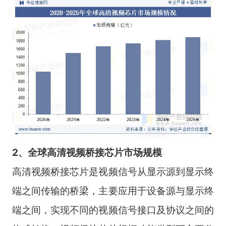
2、全球高清视频桥接芯片市场
规模
高清视频桥接芯片是视频信号从显示源到显示终
端之间传输的桥梁，主要应用于设备源与显示终
端之间，实现不同的视频信号接口及协议之间的