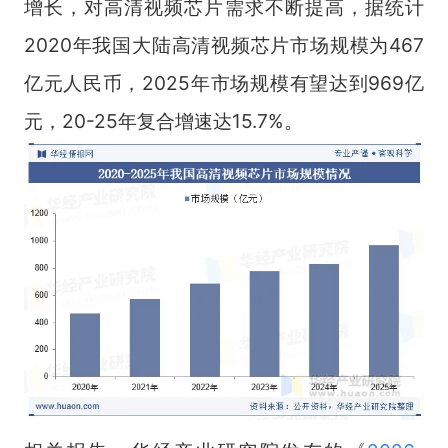
增长，对高清视频芯片需求不断提高，据统计
2020年我国大陆高清视频芯片市场规模为467
亿元人民币，2025年市场规模有望达到969亿
元，20-25年复合增速达15.7%。