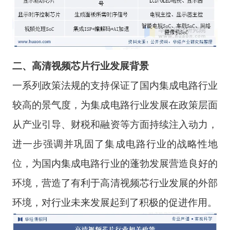
二
、
高清视频芯片
行业
发展背景
一系列政策法规的支持保证了国内集成电路行业
较高的景气度，为集成电路行业发展在政策层面
从产业引导、财税和融资等方面持续注入动力，
进一步强调并巩固了集成电路行业的战略性地
位，为国内集成电路行业的蓬勃发展营造良好的
环境，营造了有利于高清视频芯行业发展的外部
环境，对行业未来发展起到了积极的促进作用。