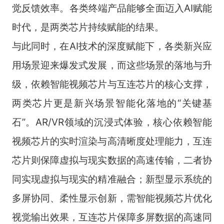
觉反馈效率。各类终端产品能够全面迈入AI赋能
时代，是两类芯片持续赋能的结果。
与此同时，在AI技术的深度赋能下，各类新兴应
用场景迎来爆发式发展，而这些场景的落地与升
级，依赖智能视频芯片与互连芯片的核心支撑，
两类芯片更是新兴场景智能化落地的“关键基
石”。AR/VR领域的沉浸式体验，核心依赖智能
视频芯片的实时渲染与高清晰度处理能力，互连
芯片则保障虚拟与现实数据的高速传输，二者协
同实现虚拟与现实的精准融合；新型显示系统的
多屏协同、柔性显示创新，需智能视频芯片优化
视觉输出效果，互连芯片保障多屏数据的高速同