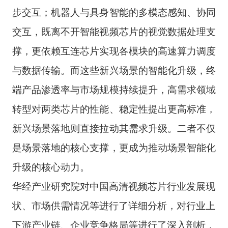
步交互；机器人与具身智能的多模态感知、协同
交互，既离不开智能视频芯片的视觉数据处理支
撑，更依赖互连芯片实现各模块的高速算力调度
与数据传输。而这些新兴场景的智能化升级，终
端产品渗透率与市场规模持续提升，高需求领域
转型对两类芯片的性能、稳定性提出更高标准，
新兴场景落地则直接拉动其需求升级。二者不仅
是场景落地的核心支撑，更成为推动场景智能化
升级的核心动力。
华经产业研究院对中国高清视频芯片行业发展现
状、市场供需情况等进行了详细分析，对行业上
下游产业链、企业竞争格局等进行了深入剖析，