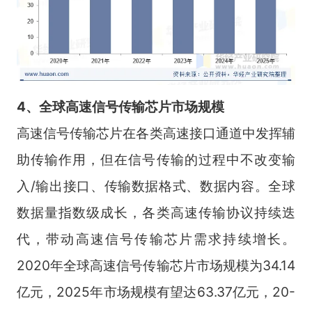
4、全球高速信号传输芯片市场规模
高速信号传输芯片在各类高速接口通道中发挥辅
助传输作用，但在信号传输的过程中不改变输
入/输出接口、传输数据格式、数据内容。全球
数据量指数级成长，各类高速传输协议持续迭
代，带动高速信号传输芯片需求持续增长。
2020年全球高速信号传输芯片市场规模为34.14
亿元，2025年市场规模有望达63.37亿元，20-