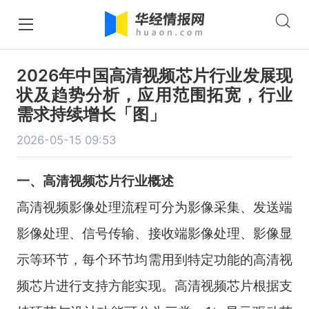
2026年中国高清视频芯片行业发展现
状及趋势分析，应用范围拓宽，行业
需求持续增长「图」
2026-05-15 09:53
一、
高清视频芯片
行业
概述
高清视频影像处理流程可分为影像采集、发送端
影像处理、信号传输、接收端影像处理、影像显
示等环节，每个环节均需用到特定功能的高清视
频芯片进行支持方能实现。高清视频芯片根据支