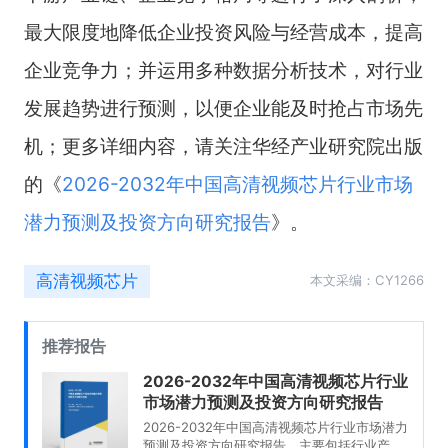
最大限度地降低企业投资风险与经营成本，提高
企业竞争力；并运用多种数据分析技术，对行业
发展趋势进行预测，以便企业能及时抢占市场先
机；更多详细内容，请关注华经产业研究院出版
的《
2026-2032年中国高清视频芯片行业市场
潜力预测及投资方向研究报告
》。
高清视频芯片
本文采编：CY1266
推荐报告
2026-2032年中国高清视频芯片行业
市场潜力预测及投资方向研究报告
2026-2032年中国高清视频芯片行业市场潜力
预测及投资方向研究报告，主要包括行业产业