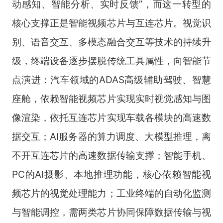
动感知、智能分析、实时反馈”，而这一转型的
核心支撑正是智能视频芯片与互连芯片。视觉识
别、语音交互、多模态融合交互等技术的持续升
级，终端设备逐步摆脱传统工具属性，向智能节
点演进：汽车领域的ADAS高级辅助驾驶、智慧
座舱，依赖智能视频芯片实现实时视觉感知与图
像渲染，依托互连芯片实现车载各模块的高速数
据交互；AI服务器的算力调度、大模型推理，离
不开互连芯片的高速数据传输支撑；智能手机、
PC的AI摄影、本地推理功能，核心依赖智能视
频芯片的视觉处理能力；工业终端的自动化监测
与智能调控，需两类芯片协同保障数据传输与视