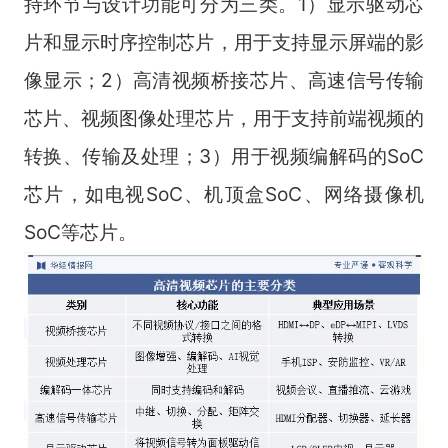
持环节与设计功能可分为三类。1）显示驱动芯
片和显示时序控制芯片，用于支持显示屏端的影
像显示；2）高清视频桥接芯片、高速信号传输
芯片、视频图像处理芯片，用于支持前端视频的
转换、传输及处理；3）用于视频编解码的SoC
芯片，如电视SoC、机顶盒SoC、网络摄像机
SoC等芯片。