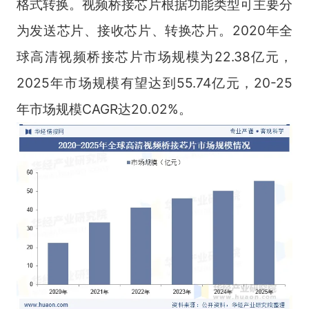
格式转换。视频桥接芯片根据功能类型可主要分
为发送芯片、接收芯片、转换芯片。2020年全
球高清视频桥接芯片市场规模为22.38亿元，
2025年市场规模有望达到55.74亿元，20-25
年市场规模CAGR达20.02%。