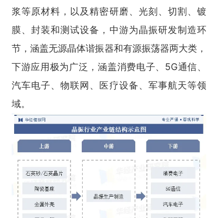
浆等原材料，以及精密研磨、光刻、切割、镀
膜、封装和测试设备，中游为晶振研发制造环
节，涵盖无源晶体谐振器和有源振荡器两大类，
下游应用极为广泛，涵盖消费电子、5G通信、
汽车电子、物联网、医疗设备、军事航天等领
域。