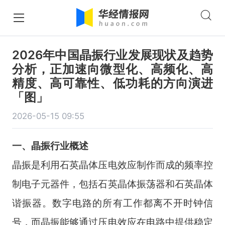
2026年中国晶振行业发展现状及趋势
分析，正加速向微型化、高频化、高
精度、高可靠性、低功耗的方向演进
「图」
2026-05-15 09:55
一、
晶振
行业
概述
晶振是利用石英晶体压电效应制作而成的频率控
制电子元器件，包括石英晶体振荡器和石英晶体
谐振器。数字电路的所有工作都离不开时钟信
号，而晶振能够通过压电效应在电路中提供稳定