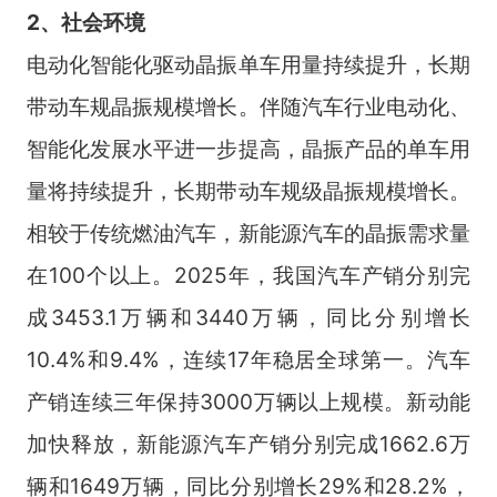
2、社
会环境
电动化智能化驱动晶振单车用量持续提升，长期
带动车规晶振规模增长。伴随汽车行业电动化、
智能化发展水平进一步提高，晶振产品的单车用
量将持续提升，长期带动车规级晶振规模增长。
相较于传统燃油汽车，新能源汽车的晶振需求量
在100个以上。2025年，我国汽车产销分别完
成3453.1万辆和3440万辆，同比分别增长
10.4%和9.4%，连续17年稳居全球第一。汽车
产销连续三年保持3000万辆以上规模。新动能
加快释放，新能源汽车产销分别完成1662.6万
辆和1649万辆，同比分别增长29%和28.2%，