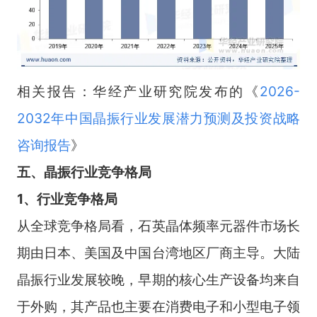
相关报告：华经产业研究院发布的《
2026-
2032年中国晶振行业发展潜力预测及投资战略
咨询报告
》
五
、
晶振
行业竞争格局
1、行业竞争格局
从全球竞争格局看，石英晶体频率元器件市场长
期由日本、美国及中国台湾地区厂商主导。大陆
晶振行业发展较晚，早期的核心生产设备均来自
于外购，其产品也主要在消费电子和小型电子领