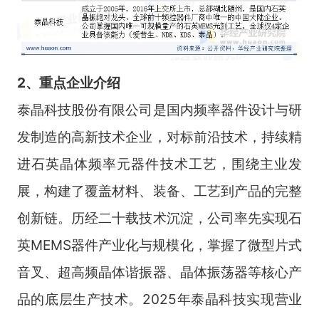
2、重点企业介
绍
泰晶科技股份有限公司是国内频率器件设计与研
发制造的高新技术企业，对标前沿技术，持续精
进石英晶体频率元器件技术工艺，围绕主业发
展，构建了覆盖材料、装备、工艺到产品的完整
创新链。历经二十载技术沉淀，公司率先实现石
英MEMS器件产业化与规模化，掌握了微型片式
音叉、超高频晶体谐振器、晶体振荡器等核心产
品的底层生产技术。2025年泰晶科技实现营业