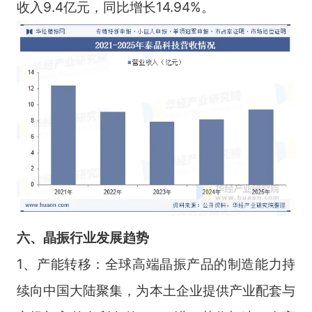
收入9.4亿元，同比增长14.94%。
六
、
晶振
行业
发展趋势
1、产能转移：全球高端晶振产品的制造能力持
续向中国大陆聚集，为本土企业提供产业配套与