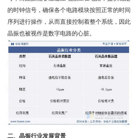
的时钟信号，确保各个电路模块按照正常的时间
序列进行操作，从而直接控制着整个系统，因此
晶振也被视作是数字电路的心脏。
二
、
晶振
行业
发展背景