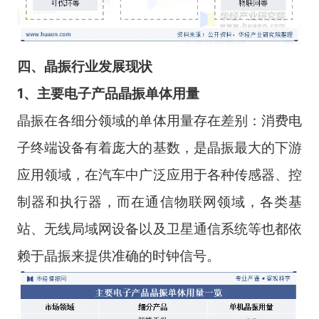
四
、
晶振
行业
发展现状
1、主要电子
产品晶振单体用量
晶振在各细分领域的单体用量存在差别：消费电
子终端设备有着庞大的基数，是晶振最大的下游
应用领域，在汽车中广泛应用于各种传感器、控
制器和执行器，而在通信物联网领域，各类基
站、无线局域网设备以及卫星通信系统等也都依
赖于晶振来提供准确的时钟信号。