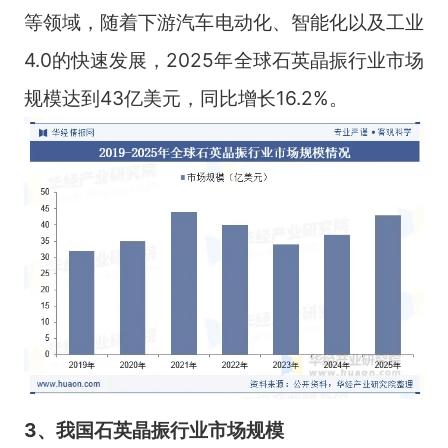
等领域，随着下游汽车电动化、智能化以及工业
4.0的快速发展，2025年全球石英晶振行业市场
规模达到43亿美元，同比增长16.2%。
3、我国石英晶振行业市场
规模