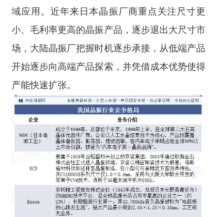
域应用。近年来日本晶振厂商重点关注尺寸更
小、毛利率更高的晶振产品，逐步退出大尺寸市
场，大陆晶振厂把握时机逐步承接，从低端产品
开始逐步向高端产品探索，并凭借成本优势使得
产能快速扩张。