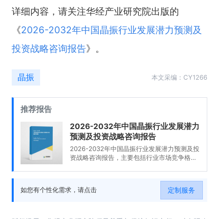
详细内容，请关注华经产业研究院出版的
《
2026-2032年中国晶振行业发展潜力预测及
投资战略咨询报告
》。
晶振
本文采编：CY1266
推荐报告
2026-2032年中国晶振行业发展潜力
预测及投资战略咨询报告
2026-2032年中国晶振行业发展潜力预测及投
资战略咨询报告，主要包括行业市场竞争格
局、领先企业经营分析、发展前景展望、投资
机会与风险防范等内容。
定制服务
如您有个性化需求，请点击