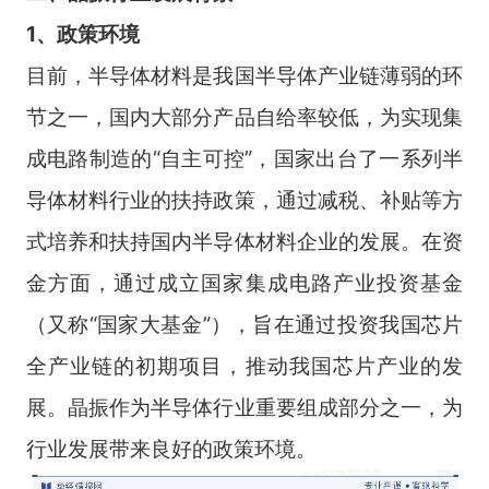
1、政策环
境
目前，半导体材料是我国半导体产业链薄弱的环
节之一，国内大部分产品自给率较低，为实现集
成电路制造的“自主可控”，国家出台了一系列半
导体材料行业的扶持政策，通过减税、补贴等方
式培养和扶持国内半导体材料企业的发展。在资
金方面，通过成立国家集成电路产业投资基金
（又称“国家大基金”），旨在通过投资我国芯片
全产业链的初期项目，推动我国芯片产业的发
展。晶振作为半导体行业重要组成部分之一，为
行业发展带来良好的政策环境。