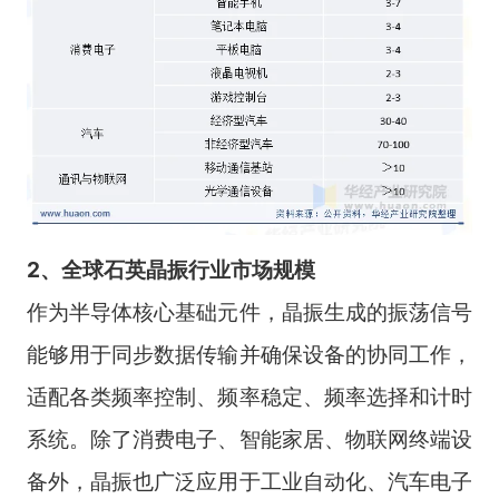
2、全球石英晶振行业市场规模
作为半导体核心基础元件，晶振生成的振荡信号
能够用于同步数据传输并确保设备的协同工作，
适配各类频率控制、频率稳定、频率选择和计时
系统。除了消费电子、智能家居、物联网终端设
备外，晶振也广泛应用于工业自动化、汽车电子