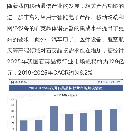
随着我国移动通信产业的发展，相关产品功能的
进一步丰富对应用于智能电子产品、移动终端和
网络设备的石英晶体谐振器的集成水平提出了更
高的要求。此外，汽车电子、医疗设备、航空航
天等高端领域对石英晶振需求也在增加，据统计
2025年我国石英晶振行业市场规模约为129亿
元，2019-2025年CAGR约为6.2%。