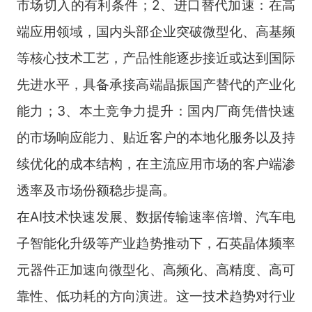
市场切入的有利条件；2、进口替代加速：在高
端应用领域，国内头部企业突破微型化、高基频
等核心技术工艺，产品性能逐步接近或达到国际
先进水平，具备承接高端晶振国产替代的产业化
能力；3、本土竞争力提升：国内厂商凭借快速
的市场响应能力、贴近客户的本地化服务以及持
续优化的成本结构，在主流应用市场的客户端渗
透率及市场份额稳步提高。
在AI技术快速发展、数据传输速率倍增、汽车电
子智能化升级等产业趋势推动下，石英晶体频率
元器件正加速向微型化、高频化、高精度、高可
靠性、低功耗的方向演进。这一技术趋势对行业