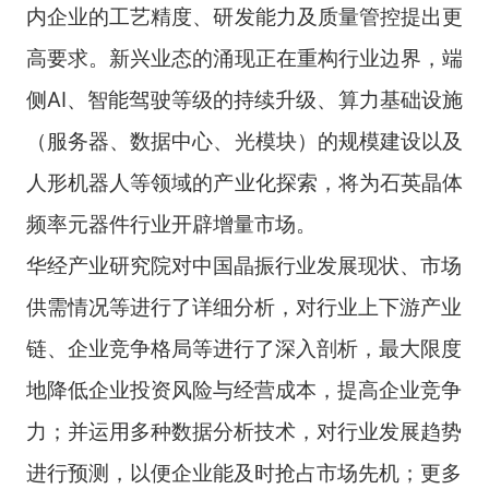
内企业的工艺精度、研发能力及质量管控提出更
高要求。新兴业态的涌现正在重构行业边界，端
侧AI、智能驾驶等级的持续升级、算力基础设施
（服务器、数据中心、光模块）的规模建设以及
人形机器人等领域的产业化探索，将为石英晶体
频率元器件行业开辟增量市场。
华经产业研究院对中国晶振行业发展现状、市场
供需情况等进行了详细分析，对行业上下游产业
链、企业竞争格局等进行了深入剖析，最大限度
地降低企业投资风险与经营成本，提高企业竞争
力；并运用多种数据分析技术，对行业发展趋势
进行预测，以便企业能及时抢占市场先机；更多