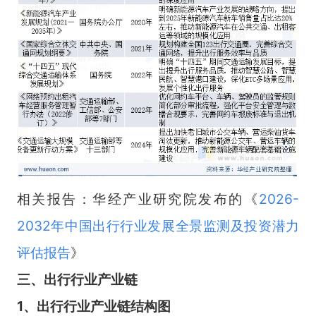
相关报告：华经产业研究院发布的《
2026-
2032年中国出行行业发展全景监测及投资潜力
评估报告
》
三、出行行业产业链
1、出行行业产业链结构图