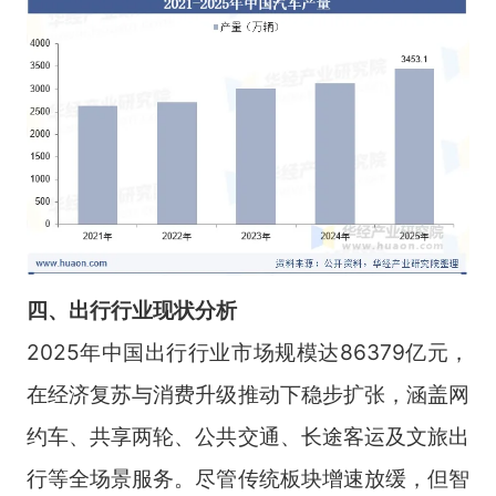
四、出行行业
现状分析
2025年中国出行行业市场规模达86379亿元，
在经济复苏与消费升级推动下稳步扩张，涵盖网
约车、共享两轮、公共交通、长途客运及文旅出
行等全场景服务。尽管传统板块增速放缓，但智