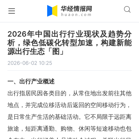
2026年中国出行行业现状及趋势分
析，绿色低碳化转型加速，构建新能
源出行生态「图」
2026-06-02 10:25
一、出行产业概述
出行指居民因各类目的，从常住地出发前往其他
地点，并完成位移活动后返回的空间移动行为，
是日常生产生活的基础活动。它不局限于远距离
旅途，短距离通勤、购物、休闲等短途移动也包