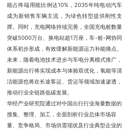
能占终端用能比例达10%，2035年纯电动汽车
成为新销售车辆主流，为绿色转型提供刚性支
撑。同时，充电网络持续完善，全国充电桩数量
突破5000万台、换电站超1万座，车-桩-网协同
体系初步形成，有效缓解新能源运力补能痛点。
未来，随着电池技术进步与车电分离模式推广，
新能源出行将实现成本与体验双优化，氢能等清
洁能源也将在长途客运、货运等领域加速渗透，
推动行业全链路低碳发展。
华经产业研究院通过对中国出行行业海量数据的
搜集、整理、加工，全面剖析行业总体市场容
量、竞争格局、市场供需现状及行业典型企业的