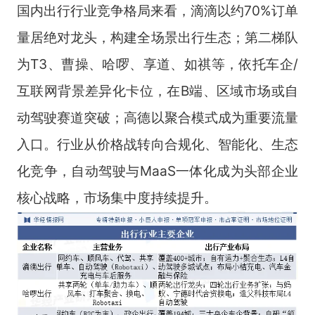
国内出行行业竞争格局来看，滴滴以约70%订单
量居绝对龙头，构建全场景出行生态；第二梯队
为T3、曹操、哈啰、享道、如祺等，依托车企/
互联网背景差异化卡位，在B端、区域市场或自
动驾驶赛道突破；高德以聚合模式成为重要流量
入口。行业从价格战转向合规化、智能化、生态
化竞争，自动驾驶与MaaS一体化成为头部企业
核心战略，市场集中度持续提升。