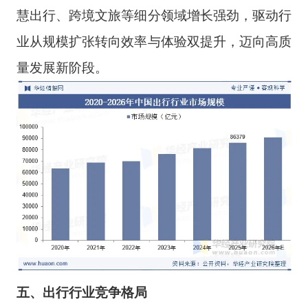
慧出行、跨境文旅等细分领域增长强劲，驱动行
业从规模扩张转向效率与体验双提升，迈向高质
量发展新阶段。
五、出行行业竞争格局