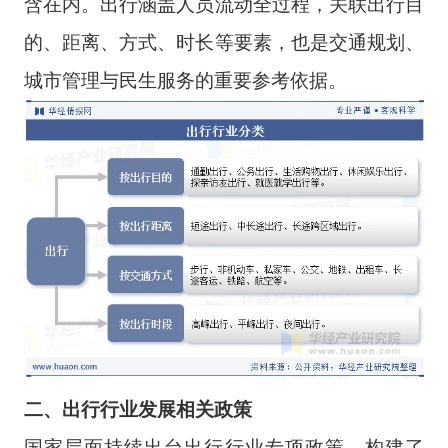
含在内。出行涵盖人员流动全过程，关联出行目
的、距离、方式、时长等要素，也是交通规划、
城市管理与民生服务的重要参考依据。
二、出行行业发展相关政策
国家层面持续出台出行行业专项政策，构建了