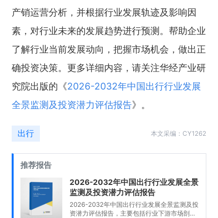
产销运营分析，并根据行业发展轨迹及影响因
素，对行业未来的发展趋势进行预测。帮助企业
了解行业当前发展动向，把握市场机会，做出正
确投资决策。更多详细内容，请关注华经产业研
究院出版的《
2026-2032年中国出行行业发展
全景监测及投资潜力评估报告
》。
出行
本文采编：CY1262
推荐报告
2026-2032年中国出行行业发展全景
监测及投资潜力评估报告
2026-2032年中国出行行业发展全景监测及投
资潜力评估报告，主要包括行业下游市场剖