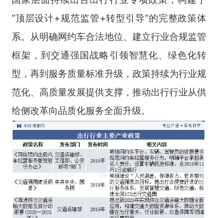
“顶层设计+规范监管+转型引导”的完整政策体
系。从明确网约车合法地位、建立行业合规监管
框架，到交通强国战略引领智慧化、绿色化转
型，再到服务质量标准升级，政策持续为行业规
范化、高质量发展提供支撑，推动出行行业从供
给侧改革向品质化服务全面升级。