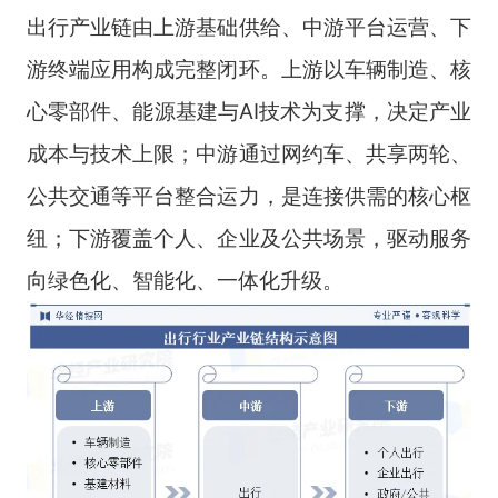
出行产业链由上游基础供给、中游平台运营、下
游终端应用构成完整闭环。上游以车辆制造、核
心零部件、能源基建与AI技术为支撑，决定产业
成本与技术上限；中游通过网约车、共享两轮、
公共交通等平台整合运力，是连接供需的核心枢
纽；下游覆盖个人、企业及公共场景，驱动服务
向绿色化、智能化、一体化升级。