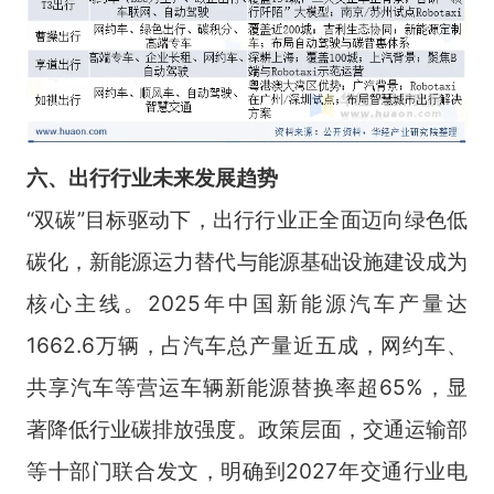
六、出行行业未来发展趋势
“双碳”目标驱动下，出行行业正全面迈向绿色低
碳化，新能源运力替代与能源基础设施建设成为
核心主线。2025年中国新能源汽车产量达
1662.6万辆，占汽车总产量近五成，网约车、
共享汽车等营运车辆新能源替换率超65%，显
著降低行业碳排放强度。政策层面，交通运输部
等十部门联合发文，明确到2027年交通行业电