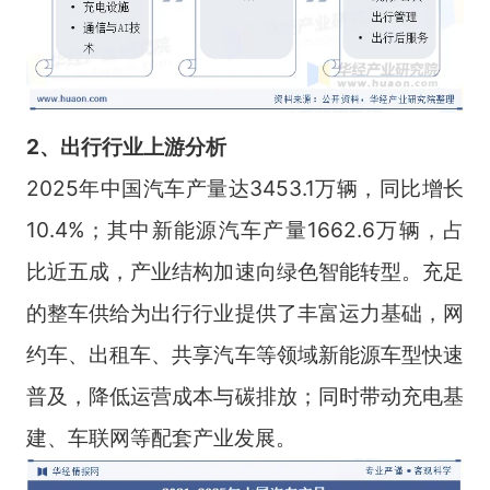
2、出行行业上游
分析
2025年中国汽车产量达3453.1万辆，同比增长
10.4%；其中新能源汽车产量1662.6万辆，占
比近五成，产业结构加速向绿色智能转型。充足
的整车供给为出行行业提供了丰富运力基础，网
约车、出租车、共享汽车等领域新能源车型快速
普及，降低运营成本与碳排放；同时带动充电基
建、车联网等配套产业发展。