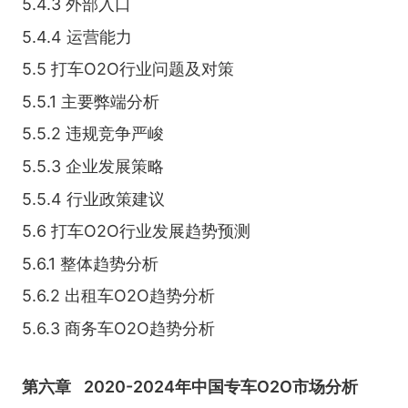
5.4.3 外部入口
5.4.4 运营能力
5.5 打车O2O行业问题及对策
5.5.1 主要弊端分析
5.5.2 违规竞争严峻
5.5.3 企业发展策略
5.5.4 行业政策建议
5.6 打车O2O行业发展趋势预测
5.6.1 整体趋势分析
5.6.2 出租车O2O趋势分析
5.6.3 商务车O2O趋势分析
第六章
2020-2024年中国专车O2O市场分析