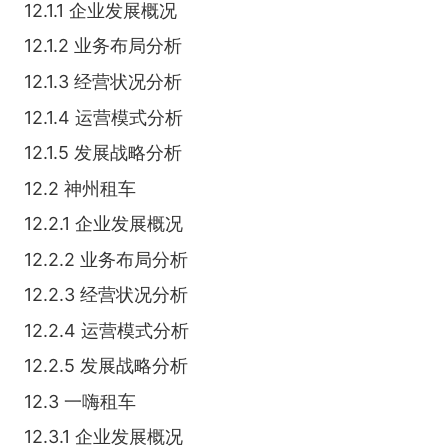
12.1.1 企业发展概况
12.1.2 业务布局分析
12.1.3 经营状况分析
12.1.4 运营模式分析
12.1.5 发展战略分析
12.2 神州租车
12.2.1 企业发展概况
12.2.2 业务布局分析
12.2.3 经营状况分析
12.2.4 运营模式分析
12.2.5 发展战略分析
12.3 一嗨租车
12.3.1 企业发展概况