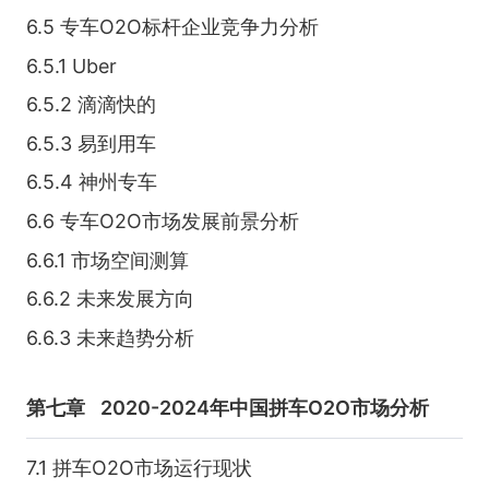
6.5 专车O2O标杆企业竞争力分析
6.5.1 Uber
6.5.2 滴滴快的
6.5.3 易到用车
6.5.4 神州专车
6.6 专车O2O市场发展前景分析
6.6.1 市场空间测算
6.6.2 未来发展方向
6.6.3 未来趋势分析
第七章
2020-2024年中国拼车O2O市场分析
7.1 拼车O2O市场运行现状