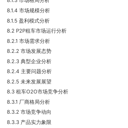
8.1.3 市场格局分析
8.1.4 市场规模分析
8.1.5 盈利模式分析
8.2 P2P租车市场运行分析
8.2.1 市场需求分析
8.2.2 市场发展态势
8.2.3 典型企业分析
8.2.4 主要问题分析
8.2.5 未来发展展望
8.3 租车O2O市场竞争分析
8.3.1 厂商格局分析
8.3.2 市场竞争动向
8.3.3 产品实力象限