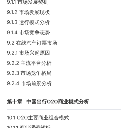
9.1.1 市场发展契机
9.1.2 市场发展现状
9.1.3 运行模式分析
9.1.4 市场竞争态势
9.2 在线汽车订票市场
9.2.1 市场兴起原因
9.2.2 主流平台分析
9.2.3 市场竞争格局
9.2.4 市场前景分析
第十章
中国出行O2O商业模式分析
10.1 O2O主要商业组合模式
10.1.1 商业逻辑解析