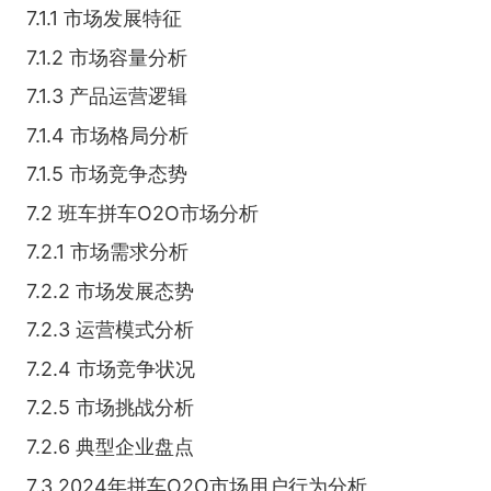
7.1.1 市场发展特征
7.1.2 市场容量分析
7.1.3 产品运营逻辑
7.1.4 市场格局分析
7.1.5 市场竞争态势
7.2 班车拼车O2O市场分析
7.2.1 市场需求分析
7.2.2 市场发展态势
7.2.3 运营模式分析
7.2.4 市场竞争状况
7.2.5 市场挑战分析
7.2.6 典型企业盘点
7.3 2024年拼车O2O市场用户行为分析