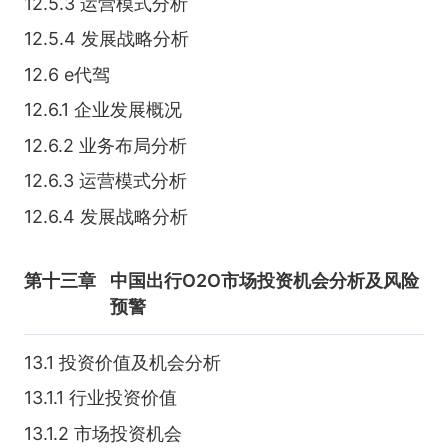
12.5.3 运营模式分析
12.5.4 发展战略分析
12.6 e代驾
12.6.1 企业发展概况
12.6.2 业务布局分析
12.6.3 运营模式分析
12.6.4 发展战略分析
第十三章
中国出行O2O市场投资机会分析及风险
预警
13.1 投资价值及机会分析
13.1.1 行业投资价值
13.1.2 市场投资机会