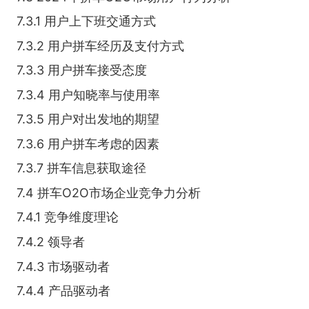
7.3.1 用户上下班交通方式
7.3.2 用户拼车经历及支付方式
7.3.3 用户拼车接受态度
7.3.4 用户知晓率与使用率
7.3.5 用户对出发地的期望
7.3.6 用户拼车考虑的因素
7.3.7 拼车信息获取途径
7.4 拼车O2O市场企业竞争力分析
7.4.1 竞争维度理论
7.4.2 领导者
7.4.3 市场驱动者
7.4.4 产品驱动者