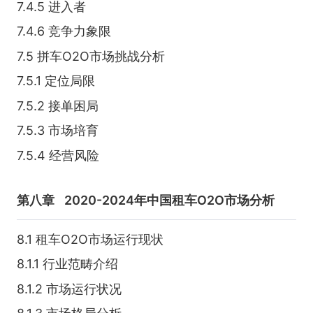
7.4.5 进入者
7.4.6 竞争力象限
7.5 拼车O2O市场挑战分析
7.5.1 定位局限
7.5.2 接单困局
7.5.3 市场培育
7.5.4 经营风险
第八章
2020-2024年中国租车O2O市场分析
8.1 租车O2O市场运行现状
8.1.1 行业范畴介绍
8.1.2 市场运行状况