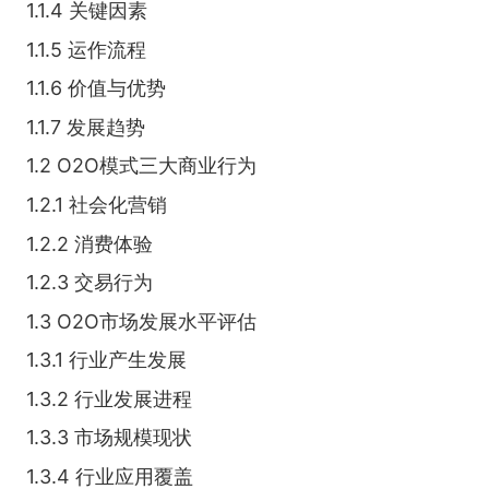
1.1.4 关键因素
1.1.5 运作流程
1.1.6 价值与优势
1.1.7 发展趋势
1.2 O2O模式三大商业行为
1.2.1 社会化营销
1.2.2 消费体验
1.2.3 交易行为
1.3 O2O市场发展水平评估
1.3.1 行业产生发展
1.3.2 行业发展进程
1.3.3 市场规模现状
1.3.4 行业应用覆盖