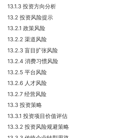
13.1.3 投资方向分析
13.2 投资风险提示
13.2.1 政策风险
13.2.2 渠道风险
13.2.3 盲目扩张风险
13.2.4 消费习惯风险
13.2.5 平台风险
13.2.6 人才风险
13.2.7 经营风险
13.3 投资策略
13.3.1 投资项目价值评估
13.3.2 投资风险规避策略
13.3.3 传统企业转型思路