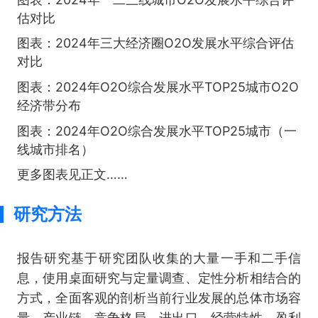
估对比
图表：2024年三大经济圈O2O发展水平综合评估
对比
图表：2024年O2O综合发展水平TOP25城市O2O
经济带分布
图表：2024年O2O综合发展水平TOP25城市（一
线城市排名）
更多图表见正文……
研究方法
报告研究基于研究团队收集的大量一手和二手信
息，使用桌面研究与定量调查、定性分析相结合的
方式，全面客观的剖析当前行业发展的总体市场容
量、产业链、竞争格局、进出口、经营特性、盈利