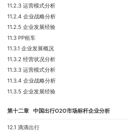
11.2.3 运营模式分析
11.2.4 企业战略分析
11.2.5 企业发展经验
11.3 PP租车
11.3.1 企业发展概况
11.3.2 经营状况分析
11.3.3 运营模式分析
11.3.4 企业战略分析
11.3.5 企业发展经验
第十二章
中国出行O2O市场标杆企业分析
12.1 滴滴出行