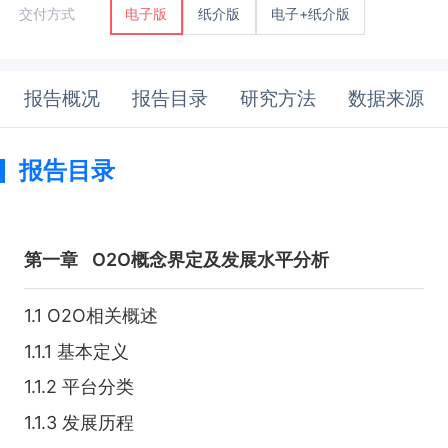
纸介版
电子+纸介版
交付方式
电子版
报告概况
报告目录
研究方法
数据来源
报告目录
第一章
O2O概念界定及发展水平分析
1.1 O2O相关概述
1.1.1 基本定义
1.1.2 平台分类
1.1.3 发展历程