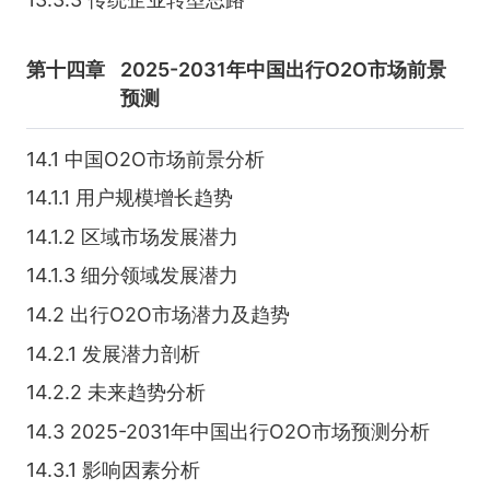
第十四章
2025-2031年中国出行O2O市场前景
预测
14.1 中国O2O市场前景分析
14.1.1 用户规模增长趋势
14.1.2 区域市场发展潜力
14.1.3 细分领域发展潜力
14.2 出行O2O市场潜力及趋势
14.2.1 发展潜力剖析
14.2.2 未来趋势分析
14.3 2025-2031年中国出行O2O市场预测分析
14.3.1 影响因素分析