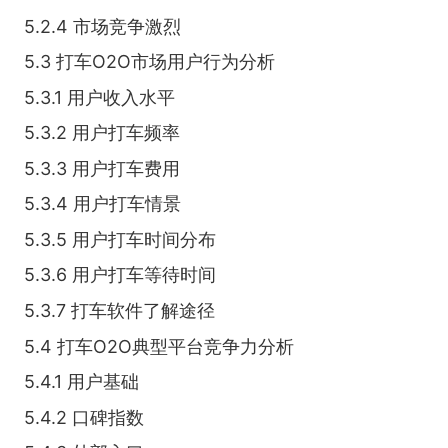
5.2.4 市场竞争激烈
5.3 打车O2O市场用户行为分析
5.3.1 用户收入水平
5.3.2 用户打车频率
5.3.3 用户打车费用
5.3.4 用户打车情景
5.3.5 用户打车时间分布
5.3.6 用户打车等待时间
5.3.7 打车软件了解途径
5.4 打车O2O典型平台竞争力分析
5.4.1 用户基础
5.4.2 口碑指数