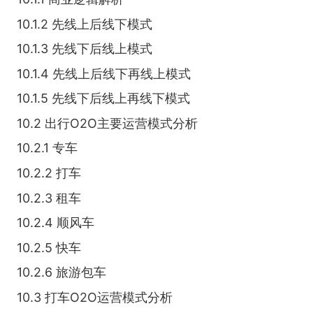
10.1.2 先线上后线下模式
10.1.3 先线下后线上模式
10.1.4 先线上后线下再线上模式
10.1.5 先线下后线上再线下模式
10.2 出行O2O主要运营模式分析
10.2.1 专车
10.2.2 打车
10.2.3 租车
10.2.4 顺风车
10.2.5 快车
10.2.6 旅游包车
10.3 打车O2O运营模式分析