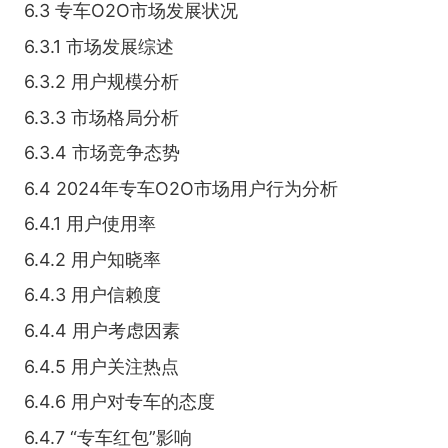
6.3 专车O2O市场发展状况
6.3.1 市场发展综述
6.3.2 用户规模分析
6.3.3 市场格局分析
6.3.4 市场竞争态势
6.4 2024年专车O2O市场用户行为分析
6.4.1 用户使用率
6.4.2 用户知晓率
6.4.3 用户信赖度
6.4.4 用户考虑因素
6.4.5 用户关注热点
6.4.6 用户对专车的态度
6.4.7 “专车红包”影响