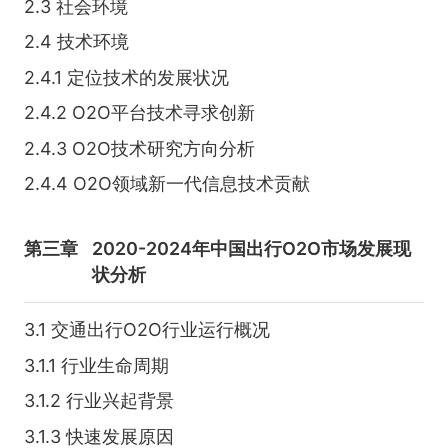
2.3 社会环境
2.4 技术环境
2.4.1 定位技术的发展状况
2.4.2 O2O平台技术寻求创新
2.4.3 O2O技术研究方向分析
2.4.4 O2O领域新一代信息技术贡献
第三章
2020-2024年中国出行O2O市场发展现
状分析
3.1 交通出行O2O行业运行概况
3.1.1 行业生命周期
3.1.2 行业兴起背景
3.1.3 快速发展原因