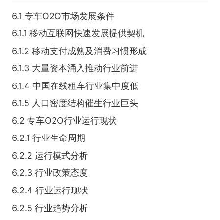
6.1 专车O2O市场发展条件
6.1.1 移动互联网快速发展提供契机
6.1.2 移动支付成熟及消费习惯形成
6.1.3 大量资本涌入推动行业前进
6.1.4 中国在线租车行业集中度低
6.1.5 人口密度结构催生行业巨头
6.2 专车O2O行业运行现状
6.2.1 行业生命周期
6.2.2 运行模式分析
6.2.3 行业政策态度
6.2.4 行业运行现状
6.2.5 行业趋势分析