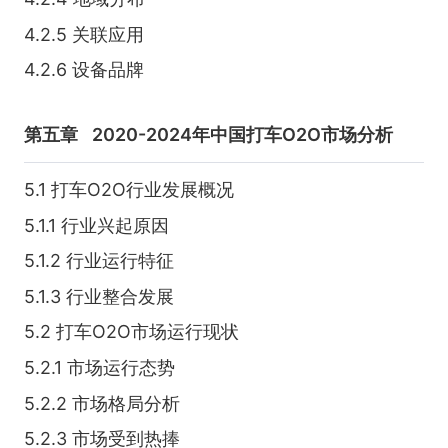
4.2.5 关联应用
4.2.6 设备品牌
第五章
2020-2024年中国打车O2O市场分析
5.1 打车O2O行业发展概况
5.1.1 行业兴起原因
5.1.2 行业运行特征
5.1.3 行业整合发展
5.2 打车O2O市场运行现状
5.2.1 市场运行态势
5.2.2 市场格局分析
5.2.3 市场受到热捧