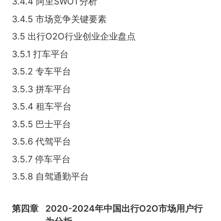
3.4.4 阿里SWOT分析
3.4.5 市场竞争关键要素
3.5 出行O2O行业创业企业盘点
3.5.1 打车平台
3.5.2 专车平台
3.5.3 拼车平台
3.5.4 租车平台
3.5.5 巴士平台
3.5.6 代驾平台
3.5.7 停车平台
3.5.8 自驾通勤平台
第四章
2020-2024年中国出行O2O市场用户行