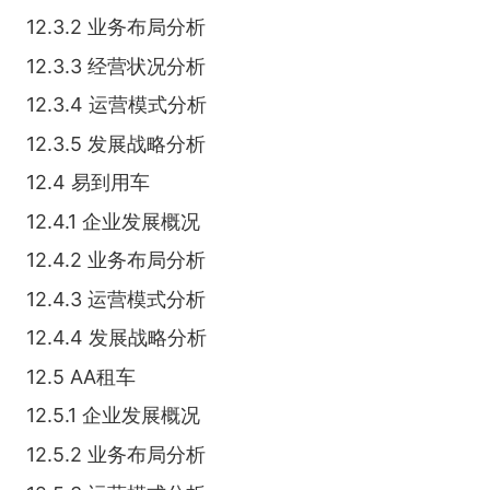
12.3.2 业务布局分析
12.3.3 经营状况分析
12.3.4 运营模式分析
12.3.5 发展战略分析
12.4 易到用车
12.4.1 企业发展概况
12.4.2 业务布局分析
12.4.3 运营模式分析
12.4.4 发展战略分析
12.5 AA租车
12.5.1 企业发展概况
12.5.2 业务布局分析