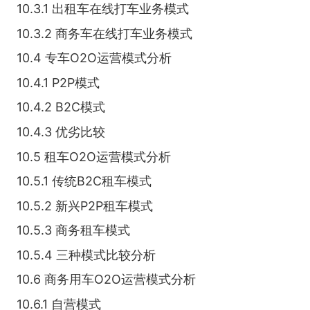
10.3.1 出租车在线打车业务模式
10.3.2 商务车在线打车业务模式
10.4 专车O2O运营模式分析
10.4.1 P2P模式
10.4.2 B2C模式
10.4.3 优劣比较
10.5 租车O2O运营模式分析
10.5.1 传统B2C租车模式
10.5.2 新兴P2P租车模式
10.5.3 商务租车模式
10.5.4 三种模式比较分析
10.6 商务用车O2O运营模式分析
10.6.1 自营模式