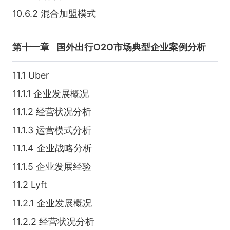
10.6.2 混合加盟模式
第十一章
国外出行O2O市场典型企业案例分析
11.1 Uber
11.1.1 企业发展概况
11.1.2 经营状况分析
11.1.3 运营模式分析
11.1.4 企业战略分析
11.1.5 企业发展经验
11.2 Lyft
11.2.1 企业发展概况
11.2.2 经营状况分析