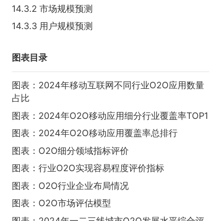
14.3.2 市场规模预测
14.3.3 用户规模预测
图表目录
图表：2024年移动互联网不同行业O2O应用数量
占比
图表：2024年O2O移动应用细分行业覆盖率TOP1
图表：2024年O2O移动应用覆盖率总排行
图表：O2O细分领域指标评价
图表：行业O2O实现容易程度评价指标
图表：O2O行业企业布局情况
图表：O2O市场评估模型
图表：2024年一二三线城市O2O发展水平综合评