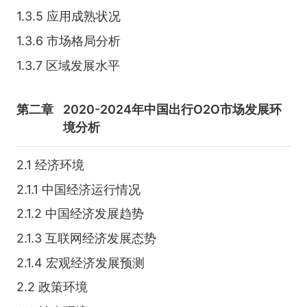
1.3.5 应用成熟状况
1.3.6 市场格局分析
1.3.7 区域发展水平
第二章
2020-2024年中国出行O2O市场发展环
境分析
2.1 经济环境
2.1.1 中国经济运行情况
2.1.2 中国经济发展趋势
2.1.3 互联网经济发展态势
2.1.4 宏观经济发展预测
2.2 政策环境