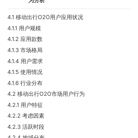
为分析
4.1 移动出行O2O用户应用状况
4.1.1 用户规模
4.1.2 应用款数
4.1.3 市场格局
4.1.4 用户需求
4.1.5 使用情况
4.1.6 行业分布
4.2 移动出行O2O市场用户行为
4.2.1 用户特征
4.2.2 考虑因素
4.2.3 活跃时段
4.2.4 地域分布