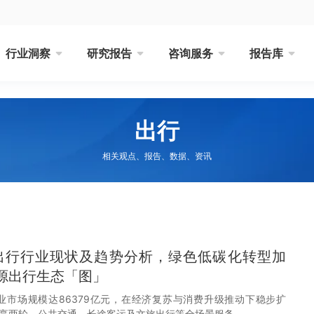
行业洞察
研究报告
咨询服务
报告库
出行
相关观点、报告、数据、资讯
国出行行业现状及趋势分析，绿色低碳化转型加
源出行生态「图」
行业市场规模达86379亿元，在经济复苏与消费升级推动下稳步扩
享两轮、公共交通、长途客运及文旅出行等全场景服务。