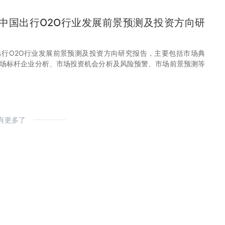
31年中国出行O2O行业发展前景预测及投资方向研
中国出行O2O行业发展前景预测及投资方向研究报告，主要包括市场典
场标杆企业分析、市场投资机会分析及风险预警、市场前景预测等
有更多了