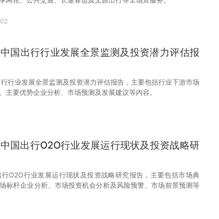
-02
32年中国出行行业发展全景监测及投资潜力评估报
中国出行行业发展全景监测及投资潜力评估报告，主要包括行业下游市场
、主要优势企业分析、市场预测及发展建议等内容。
32年中国出行O2O行业发展运行现状及投资战略研
中国出行O2O行业发展运行现状及投资战略研究报告，主要包括市场典
场标杆企业分析、市场投资机会分析及风险预警、市场前景预测等