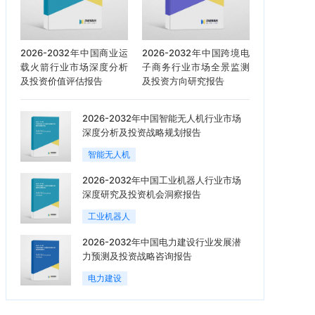
2026-2032年中国商业运
2026-2032年中国跨境电
载火箭行业市场深度分析
子商务行业市场全景监测
及投资价值评估报告
及投资方向研究报告
2026-2032年中国智能无人机行业市场
深度分析及投资战略规划报告
智能无人机
2026-2032年中国工业机器人行业市场
深度研究及投资机会洞察报告
工业机器人
2026-2032年中国电力建设行业发展潜
力预测及投资战略咨询报告
电力建设