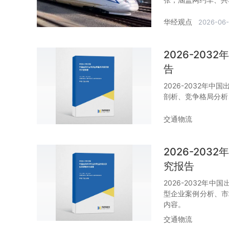
华经观点
2026-06
2026-20
告
2026-2032年
剖析、竞争格局分析
交通物流
2026-20
究报告
2026-2032年
型企业案例分析、市
内容。
交通物流