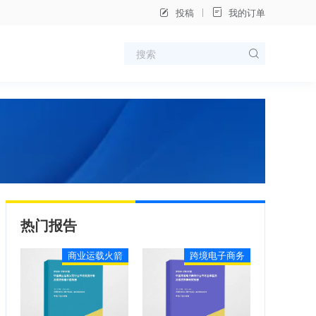
投稿
我的订单
热门报告
商业运载火箭
跨境电子商务