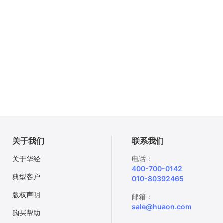
关于我们
联系我们
关于华经
电话：
400-700-0142
典型客户
010-80392465
版权声明
邮箱：
sale@huaon.com
购买帮助