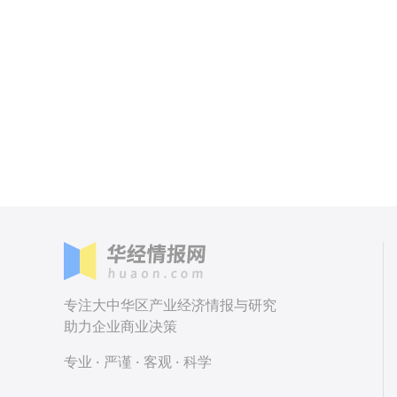
专注大中华区产业经济情报与研究
助力企业商业决策
专业 · 严谨 · 客观 · 科学