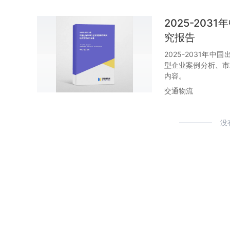
2025-20
究报告
2025-2031年
型企业案例分析、市
内容。
交通物流
没