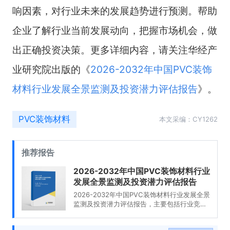
响因素，对行业未来的发展趋势进行预测。帮助
企业了解行业当前发展动向，把握市场机会，做
出正确投资决策。更多详细内容，请关注华经产
业研究院出版的《
2026-2032年中国PVC装饰
材料行业发展全景监测及投资潜力评估报告
》。
PVC装饰材料
本文采编：CY1262
推荐报告
2026-2032年中国PVC装饰材料行业
发展全景监测及投资潜力评估报告
2026-2032年中国PVC装饰材料行业发展全景
监测及投资潜力评估报告，主要包括行业竞争
形势及策略、企业及竞争格局、未来发展预测
及投资前景分析、投资机会与建议分析等内