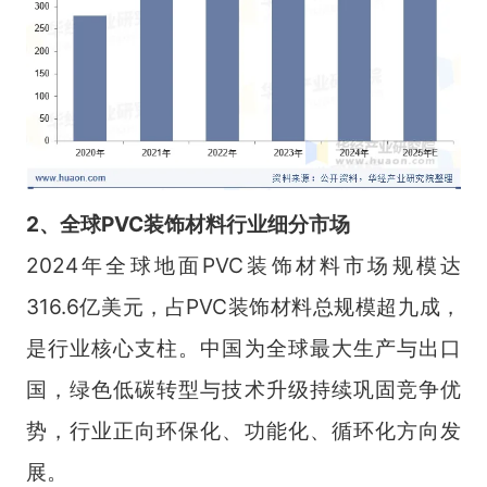
2、全球PVC装饰材料行业细分市场
2024年全球地面PVC装饰材料市场规模达
316.6亿美元，占PVC装饰材料总规模超九成，
是行业核心支柱。中国为全球最大生产与出口
国，绿色低碳转型与技术升级持续巩固竞争优
势，行业正向环保化、功能化、循环化方向发
展。