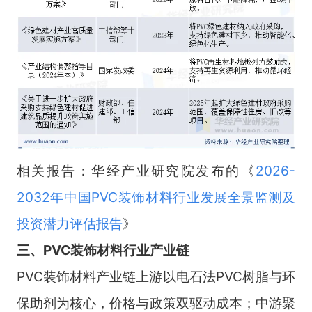
相关报告：华经产业研究院发布的《
2026-
2032年中国PVC装饰材料行业发展全景监测及
投资潜力评估报告
》
三、PVC装饰材料行业产业链
PVC装饰材料产业链上游以电石法PVC树脂与环
保助剂为核心，价格与政策双驱动成本；中游聚