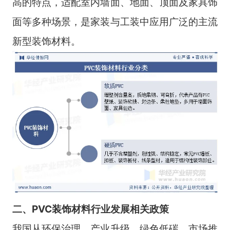
高的特点，适配室内墙面、地面、顶面及家具饰
面等多种场景，是家装与工装中应用广泛的主流
新型装饰材料。
二、PVC装饰材料行业发展相关政策
我国从环保治理、产业升级、绿色低碳、市场推