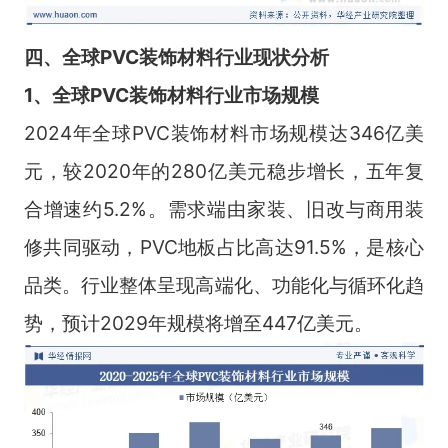
四、全球PVC装饰材料行业现状分析
1、全球PVC装饰材料行业市场规模
2024年全球PVC装饰材料市场规模达346亿美
元，较2020年的280亿美元稳步增长，五年复
合增速约5.2%。需求端由家装、旧改与商用装
修共同驱动，PVC地板占比高达91.5%，是核心
品类。行业整体呈现高端化、功能化与循环化趋
势，预计2029年规模将增至447亿美元。