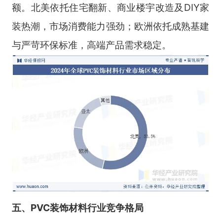
额。北美依托住宅翻新、商业楼宇改造及DIY家
装热潮，市场消费能力强劲；欧洲依托成熟基建
与严苛环保标准，高端产品需求稳定。
五、PVC装饰材料行业竞争格局