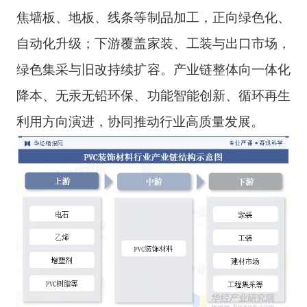
焦墙板、地板、线条等制品加工，正向绿色化、
自动化升级；下游覆盖家装、工装与出口市场，
绿色集采与旧改持续扩容。产业链整体向一体化
降本、无汞无铅环保、功能智能创新、循环再生
利用方向演进，协同推动行业高质量发展。