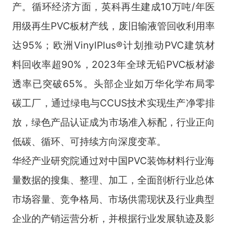
产。循环经济方面，英科再生建成10万吨/年医
用级再生PVC板材产线，废旧输液管回收利用率
达95%；欧洲VinylPlus®计划推动PVC建筑材
料回收率超90%，2023年全球无铅PVC板材渗
透率已突破65%。头部企业如万华化学布局零
碳工厂，通过绿电与CCUS技术实现生产净零排
放，绿色产品认证成为市场准入标配，行业正向
低碳、循环、可持续方向深度变革。
华经产业研究院通过对中国PVC装饰材料行业海
量数据的搜集、整理、加工，全面剖析行业总体
市场容量、竞争格局、市场供需现状及行业典型
企业的产销运营分析，并根据行业发展轨迹及影