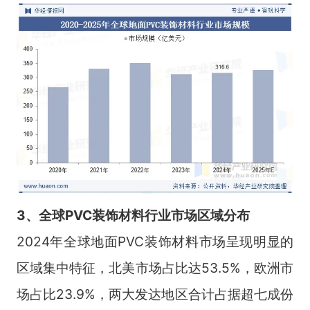
3、全球PVC装饰材料行业
市场区域分布
2024年全球地面PVC装饰材料市场呈现明显的
区域集中特征，北美市场占比达53.5%，欧洲市
场占比23.9%，两大发达地区合计占据超七成份