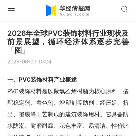
2026年全球PVC装饰材料行业现状及
前景展望，循环经济体系逐步完善
「图」
2026-06-03 10:04
一、PVC装饰材料产业概述
PVC装饰材料是以聚氯乙烯树脂为核心原料，搭
配稳定剂、着色剂、增塑剂等助剂，经压延、挤
出、覆膜等工艺制成的建筑装饰用材。它具备防
水防潮、耐磨耐腐、花色丰富、易清洁、性价比