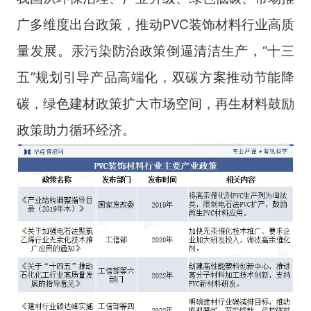
广多维度出台政策，推动PVC装饰材料行业高质
量发展。汞污染防治政策倒逼清洁生产，“十三
五”规划引导产品高端化，双碳方案推动节能降
碳，绿色建材政策扩大市场空间，再生材料鼓励
政策助力循环经济。