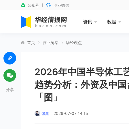
公众号
企业微信
资讯
数据
首页
行业洞察
华经观点
2026年中国半导体
趋势分析：外资及中国
分享
「图」
2026-07-07 14:15
张鑫