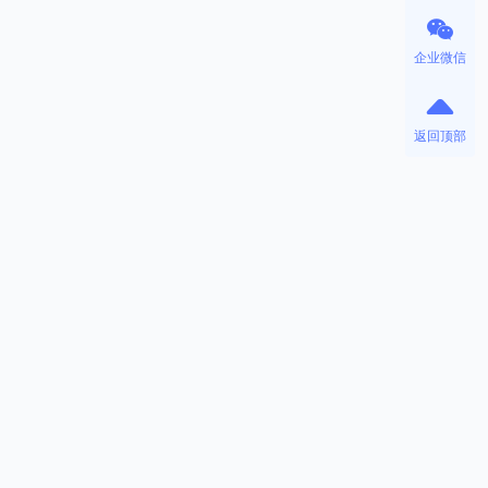
企业微信
返回顶部