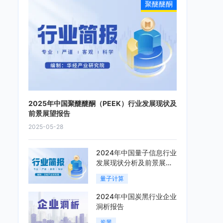
聚醚醚酮
2025年中国聚醚醚酮（PEEK）行业发展现状及
前景展望报告
2025-05-28
2024年中国量子信息行业
发展现状分析及前景展望
报告
量子计算
2024年中国炭黑行业企业
洞析报告
炭黑