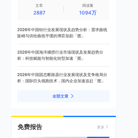
文章
阅读量
2887
1094万
2026年中国钽行业发展现状及趋势分析：需求曲线
陡峭与供给曲线平缓的博弈加剧「图」
2026年中国海洋捕捞行业市场现状及发展趋势分
析：科技赋能与智能化转型加速「图」
2026年中国固态断路器行业发展现状及竞争格局分
析：国际巨头领跑技术，国内企业加速追赶「图」
全部文章
免费报告
更多