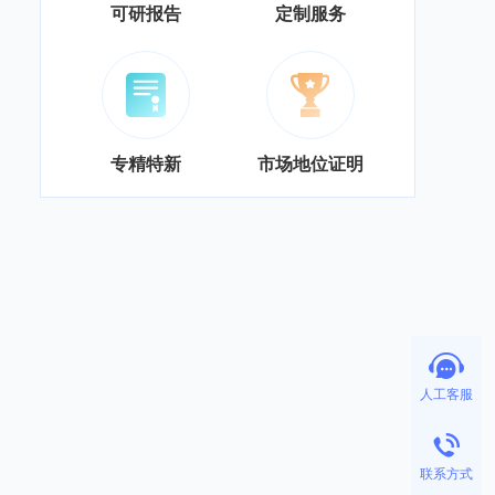
可研报告
定制服务
专精特新
市场地位证明
人工客服
联系方式