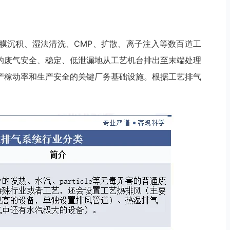
膜沉积、湿法清洗、CMP、扩散、离子注入等数百道工
的废气安全、稳定、低泄漏地从工艺机台排出至末端处理
产稼动率和生产安全的关键厂务基础设施。根据工艺排气