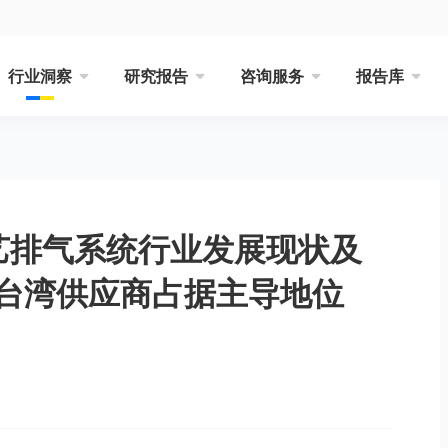
行业洞察
研究报告
咨询服务
报告库
工艺排气系统行业发展现状及
台湾供应商占据主导地位