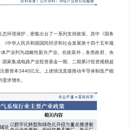
生态环境保护，密集出台了一系列支持政策。其中《国务
》《中华人民共和国国民经济和社会发展第十四个五年规
半导体产业列为战略性新兴产业。在政策外，各类政府、央
：国家集成电路产业投资基金一期、二期累计投资规模超
期注册资本3440亿元。上述情况直接推动半导体制造产能
的需求增长。