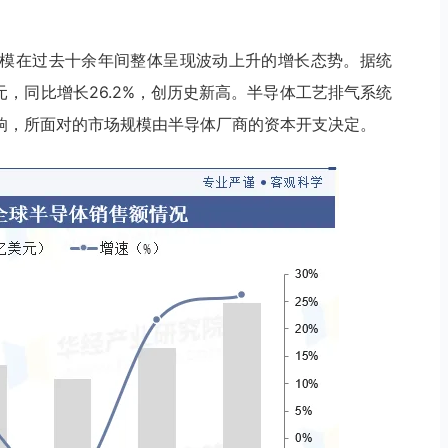
模在过去十余年间整体呈现波动上升的增长态势。据统
美元，同比增长26.2%，创历史新高。半导体工艺排气系统
响，所面对的市场规模由半导体厂商的资本开支决定。