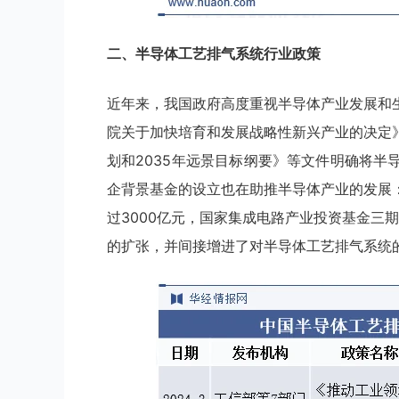
二、
半导体工艺排气系统
行业
政策
近年来，我国政府高度重视半导体产业发展和
院关于加快培育和发展战略性新兴产业的决定
划和2035年远景目标纲要》等文件明确将
企背景基金的设立也在助推半导体产业的发展
过3000亿元，国家集成电路产业投资基金三
的扩张，并间接增进了对半导体工艺排气系统