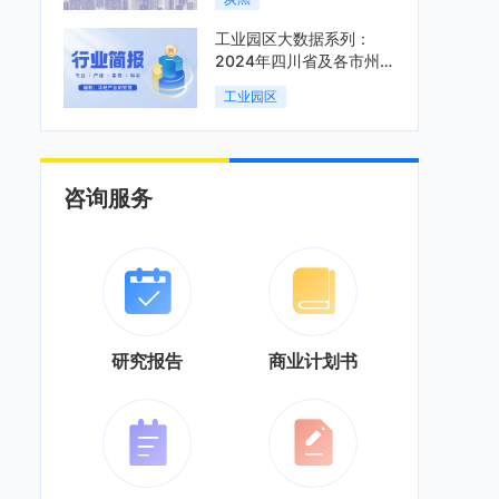
工业园区大数据系列：
2024年四川省及各市州工
业园区全景洞析报告
工业园区
咨询服务
研究报告
商业计划书