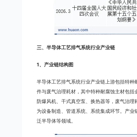
三、
半导体工艺排气系统
行业
产业链
1、产业链结构图
半导体工艺排气系统行业产业链上游包括特种
件与废气治理耗材，其中特种耐腐蚀主材包括
防爆风机、干式真空泵、换热器等，废气治理
为设备制造、管道系统、系统集成环节。产业
泛半导体等领域。