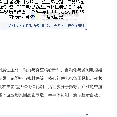
耐腐蚀主材、动力与真空核心部件、自动化与监测电控组
金属、氟塑料与密封件等，核心部件包括负压风机、变频
耗材主要包括催化催化剂、活性炭分子筛等。产业链中游
链下游应用原因晶圆制造、半导体封测、新型显示面板、