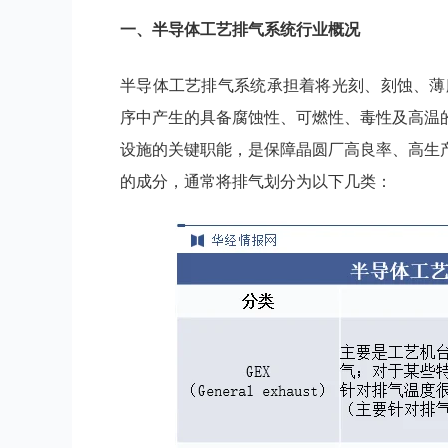
一、
半导体工艺排气系统
行业
概况
半导体工艺排气系统承担着将光刻、刻蚀、薄
序中产生的具备腐蚀性、可燃性、毒性及高温
设施的关键职能，是保障晶圆厂高良率、高生
的成分，通常将排气划分为以下几类：