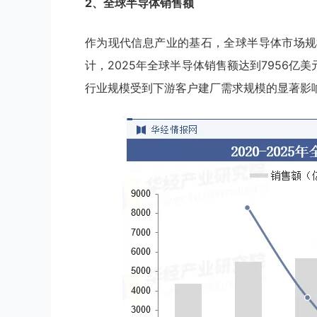
2、全球半导体销售额
作为现代信息产业的基石，全球半导体市场规
计，2025年全球半导体销售额达到7956亿
行业规模受到下游客户建厂需求规模的显著影