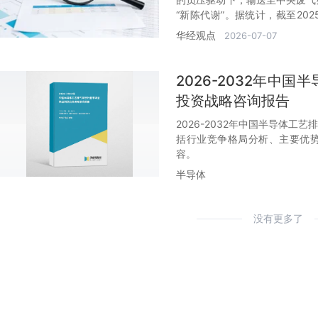
“新陈代谢”。据统计，截至20
元，预计2026年增长至20亿美
华经观点
2026-07-07
2026-2032年中
投资战略咨询报告
2026-2032年中国半导体
括行业竞争格局分析、主要优
容。
半导体
没有更多了