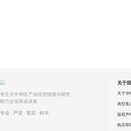
关于
关于华
专注大中华区产业经济情报与研究
助力企业商业决策
典型客
专业 · 严谨 · 客观 · 科学
版权声
购买帮