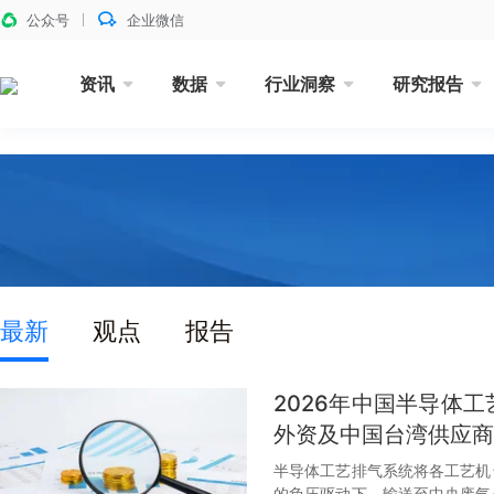
公众号
企业微信
资讯
数据
行业洞察
研究报告
最新
观点
报告
2026年中国半导体
外资及中国台湾供应商
半导体工艺排气系统将各工艺机
的负压驱动下，输送至中央废气