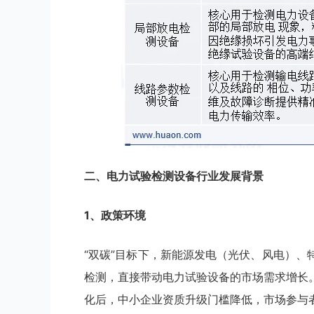
二
、
电力试验检测设备
行业
发展背景
1、政策环境
“双碳”目标下，新能源发电（光伏、风电）
检测，直接带动电力试验设备的市场需求增长
化后，中小企业资质升级门槛降低，市场参与