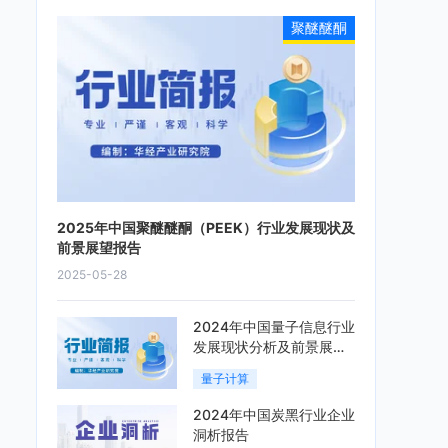
聚醚醚酮
2025年中国聚醚醚酮（PEEK）行业发展现状及
前景展望报告
2025-05-28
2024年中国量子信息行业
发展现状分析及前景展望
报告
量子计算
2024年中国炭黑行业企业
洞析报告