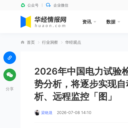
公众号
企业微信
资讯
数据
首页
行业洞察
华经观点
2026年中国电力试
势分析，将逐步实现自
分享
析、远程监控「图」
2026-07-08 14:10
梁晓晟