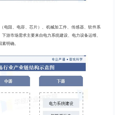
（电阻、电容、芯片）、机械加工件、传感器、软件系
。下游市场需求主要来自电力系统建设、电力设备运维、
因素明确。