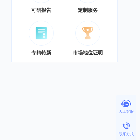
可研报告
定制服务
专精特新
市场地位证明
人工客服
联系方式