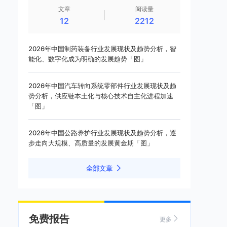
文章
阅读量
12
2212
2026年中国制药装备行业发展现状及趋势分析，智
能化、数字化成为明确的发展趋势「图」
2026年中国汽车转向系统零部件行业发展现状及趋
势分析，供应链本土化与核心技术自主化进程加速
「图」
2026年中国公路养护行业发展现状及趋势分析，逐
步走向大规模、高质量的发展黄金期「图」
全部文章
免费报告
更多