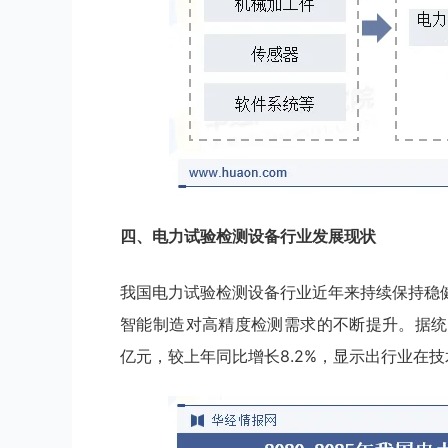
四
、
电力试验检测设备
行业
发展现状
我国电力试验检测设备行业近年来持续保持稳
智能制造对高精度检测需求的不断提升。据统计
亿元，较上年同比增长8.2%，显示出行业在