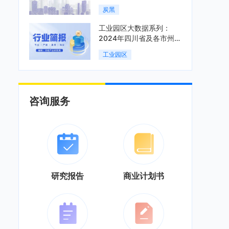
炭黑
工业园区大数据系列：
2024年四川省及各市州工
业园区全景洞析报告
工业园区
咨询服务
研究报告
商业计划书