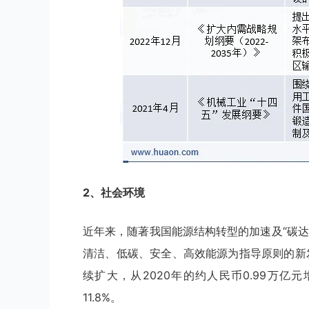
2、社会环境
近年来，随著我国能源结构转型的加速及“碳
清洁、低碳、安全、高效能源为指导原则的新
续扩大，从2020年的约人民币0.99万亿元
11.8%。