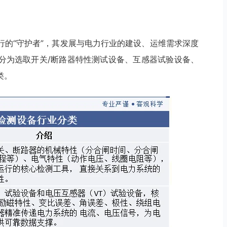
行的“守护者”，其发展与电力行业的建设、运维需求深度
分为选取开关/断路器特性测试设备、互感器试验设备、
类。