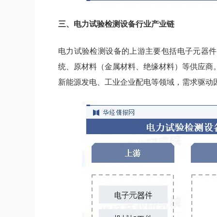
三
、
电力试验检测设备
行业
产业链
电力试验检测设备的上游主要包括电子元器件
统、原材料（金属材料、绝缘材料）等供应商
新能源发电、工业企业配电等领域，需求驱动