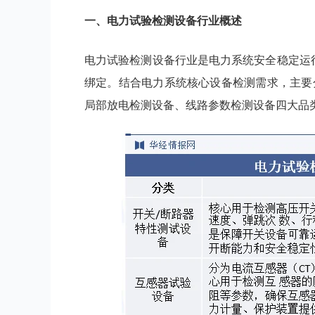
一、
电力试验检测设备
行业
概述
电力试验检测设备行业是电力系统安全稳定运
绑定。结合电力系统核心设备检测需求，主要
局部放电检测设备、线路参数检测设备四大品