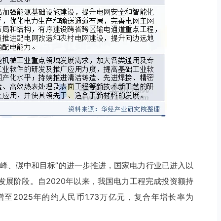
达峰、碳中和目标”的进一步推进，国家电力行业已进入以
发展阶段。自2020年以来，我国电力工程完成投资额持
增至2025年的约人民币1.73万亿元，复合年增长率为