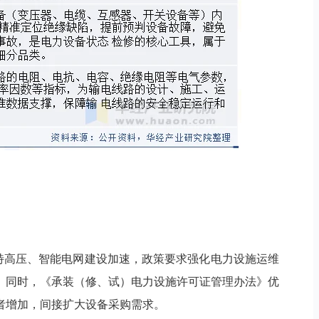
、特高压、智能电网建设加速，政策要求强化电力设施运维
。同时，《承装（修、试）电力设施许可证管理办法》优
者增加，间接扩大设备采购需求。