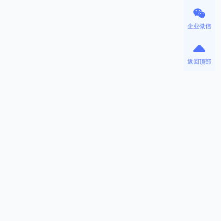
企业微信
返回顶部