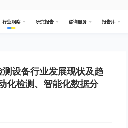
行业洞察
研究报告
咨询服务
报告库
验检测设备行业发展现状及趋
动化检测、智能化数据分