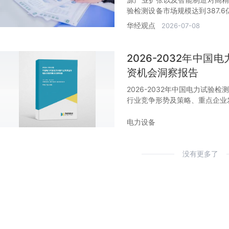
验检测设备市场规模达到387.
政策支持双重驱动下的强劲发展
华经观点
2026-07-08
2026-2032年中
资机会洞察报告
2026-2032年中国电力试
行业竞争形势及策略、重点企业
电力设备
没有更多了