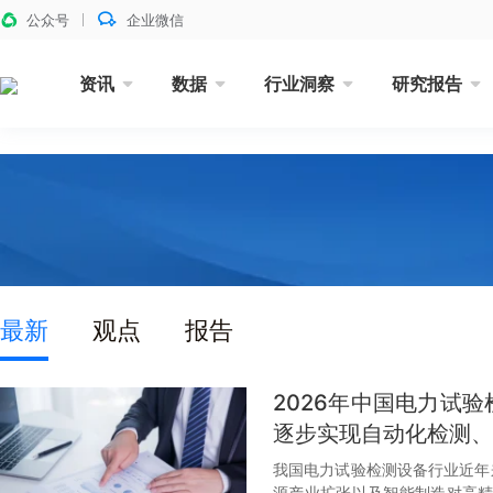
公众号
企业微信
资讯
数据
行业洞察
研究报告
最新
观点
报告
2026年中国电力试
逐步实现自动化检测、
我国电力试验检测设备行业近年
源产业扩张以及智能制造对高精