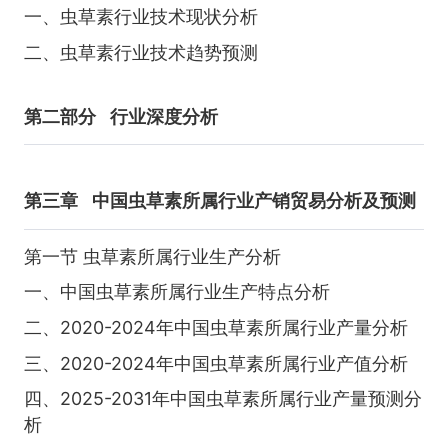
一、虫草素行业技术现状分析
二、虫草素行业技术趋势预测
第二部分
行业深度分析
第三章
中国虫草素所属行业产销贸易分析及预测
第一节 虫草素所属行业生产分析
一、中国虫草素所属行业生产特点分析
二、2020-2024年中国虫草素所属行业产量分析
三、2020-2024年中国虫草素所属行业产值分析
四、2025-2031年中国虫草素所属行业产量预测分
析