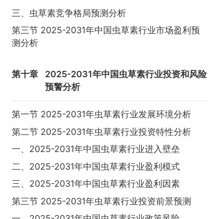
三、虫草素竞争格局预测分析
第三节 2025-2031年中国虫草素行业市场盈利预
测分析
第十章
2025-2031年中国虫草素行业投资和风险
预警分析
第一节 2025-2031年虫草素行业发展环境分析
第二节 2025-2031年虫草素行业投资特性分析
一、2025-2031年中国虫草素行业进入壁垒
二、2025-2031年中国虫草素行业盈利模式
三、2025-2031年中国虫草素行业盈利因素
第三节 2025-2031年虫草素行业投资前景预测
一、2025-2031年中国虫草素行业政策风险