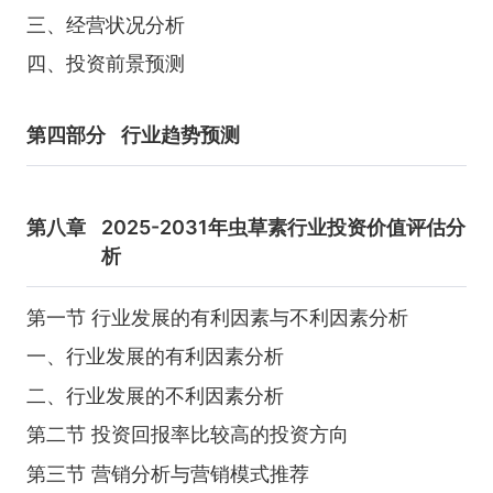
三、经营状况分析
四、投资前景预测
第四部分
行业趋势预测
第八章
2025-2031年虫草素行业投资价值评估分
析
第一节 行业发展的有利因素与不利因素分析
一、行业发展的有利因素分析
二、行业发展的不利因素分析
第二节 投资回报率比较高的投资方向
第三节 营销分析与营销模式推荐