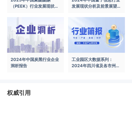
（PEEK）行业发展现状及
发展现状分析及前景展望报
前景展望报告
告
2024年中国炭黑行业企业
工业园区大数据系列：
洞析报告
2024年四川省及各市州工
业园区全景洞析报告
权威引用