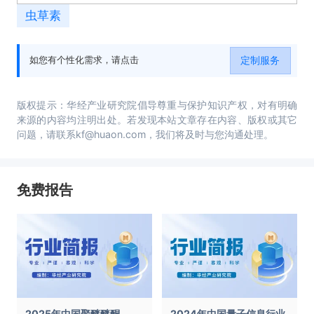
虫草素
定制服务
如您有个性化需求，请点击
版权提示：华经产业研究院倡导尊重与保护知识产权，对有明确
来源的内容均注明出处。若发现本站文章存在内容、版权或其它
问题，请联系kf@huaon.com，我们将及时与您沟通处理。
免费报告
2025年中国聚醚醚酮
2024年中国量子信息行业