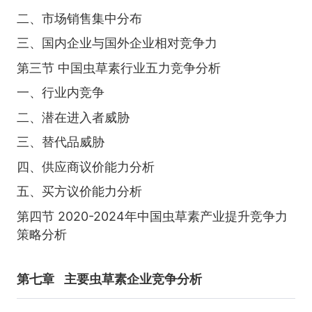
二、市场销售集中分布
三、国内企业与国外企业相对竞争力
第三节 中国虫草素行业五力竞争分析
一、行业内竞争
二、潜在进入者威胁
三、替代品威胁
四、供应商议价能力分析
五、买方议价能力分析
第四节 2020-2024年中国虫草素产业提升竞争力
策略分析
第七章
主要虫草素企业竞争分析