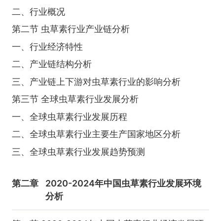
二、行业概况
第二节 虫草素行业产业链分析
一、行业经济特性
二、产业链结构分析
三、产业链上下游对虫草素行业的影响分析
第三节 全球虫草素行业发展分析
一、全球虫草素行业发展历程
二、全球虫草素行业主要生产国家地区分析
三、全球虫草素行业发展趋势预测
第二章
2020-2024年中国虫草素行业发展环境
分析