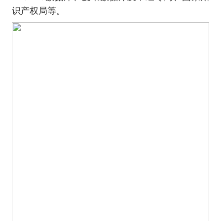
识产权局等。