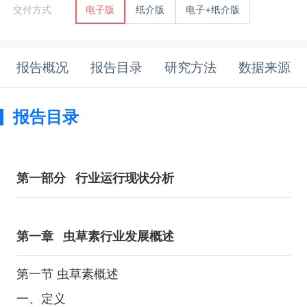
纸介版
电子+纸介版
交付方式
电子版
报告概况
报告目录
研究方法
数据来源
报告目录
第一部分
行业运行现状分析
第一章
虫草素行业发展概述
第一节 虫草素概述
一、定义