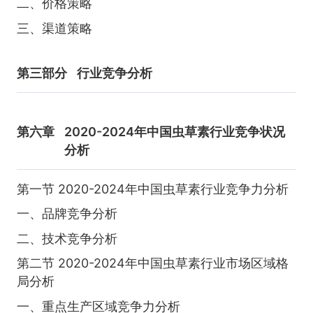
二、价格策略
三、渠道策略
第三部分
行业竞争分析
第六章
2020-2024年中国虫草素行业竞争状况
分析
第一节 2020-2024年中国虫草素行业竞争力分析
一、品牌竞争分析
二、技术竞争分析
第二节 2020-2024年中国虫草素行业市场区域格
局分析
一、重点生产区域竞争力分析