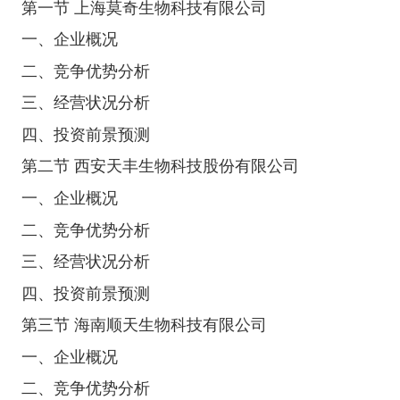
第一节 上海莫奇生物科技有限公司
一、企业概况
二、竞争优势分析
三、经营状况分析
四、投资前景预测
第二节 西安天丰生物科技股份有限公司
一、企业概况
二、竞争优势分析
三、经营状况分析
四、投资前景预测
第三节 海南顺天生物科技有限公司
一、企业概况
二、竞争优势分析