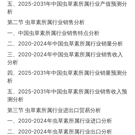
五、2025-2031年中国虫草素所属行业产值预测分
析
第二节 虫草素所属行业销售分析
一、中国虫草素所属行业销售特点分析
二、2020-2024年中国虫草素所属行业销量分析
三、2020-2024年中国虫草素所属行业销售收入
分析
四、2025-2031年中国虫草素所属行业销量预测分
析
五、2025-2031年中国虫草素所属行业销售收入预
测分析
第三节 虫草素所属行业进出口贸易分析
一、2020-2024年虫草素所属行业进口分析
二、2020-2024年虫草素所属行业出口分析