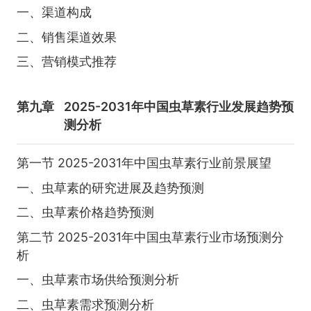
一、渠道构成
二、销售渠道效果
三、营销模式推荐
第九章
2025-2031年中国虫草素行业发展趋势预
测分析
第一节 2025-2031年中国虫草素行业前景展望
一、虫草素的研究进展及趋势预测
二、虫草素价格趋势预测
第二节 2025-2031年中国虫草素行业市场预测分
析
一、虫草素市场供给预测分析
二、虫草素需求预测分析