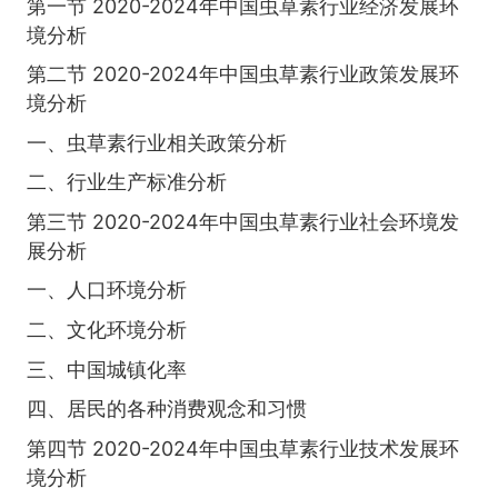
第一节 2020-2024年中国虫草素行业经济发展环
境分析
第二节 2020-2024年中国虫草素行业政策发展环
境分析
一、虫草素行业相关政策分析
二、行业生产标准分析
第三节 2020-2024年中国虫草素行业社会环境发
展分析
一、人口环境分析
二、文化环境分析
三、中国城镇化率
四、居民的各种消费观念和习惯
第四节 2020-2024年中国虫草素行业技术发展环
境分析