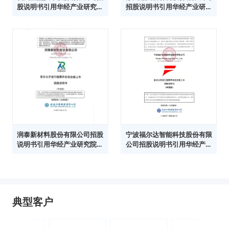
股说明书引用华经产业研究院
招股说明书引用华经产业研究
数据
院数据
润泰新材料股份有限公司招股
宁波福尔达智能科技股份有限
说明书引用华经产业研究院数
公司招股说明书引用华经产业
据
研究院数据
典型客户