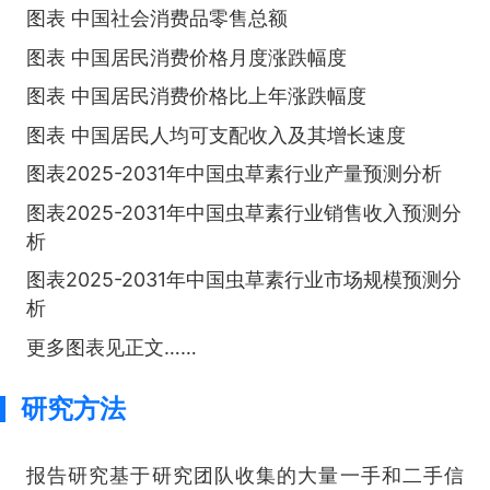
图表 中国社会消费品零售总额
图表 中国居民消费价格月度涨跌幅度
图表 中国居民消费价格比上年涨跌幅度
图表 中国居民人均可支配收入及其增长速度
图表2025-2031年中国虫草素行业产量预测分析
图表2025-2031年中国虫草素行业销售收入预测分
析
图表2025-2031年中国虫草素行业市场规模预测分
析
更多图表见正文……
研究方法
报告研究基于研究团队收集的大量一手和二手信