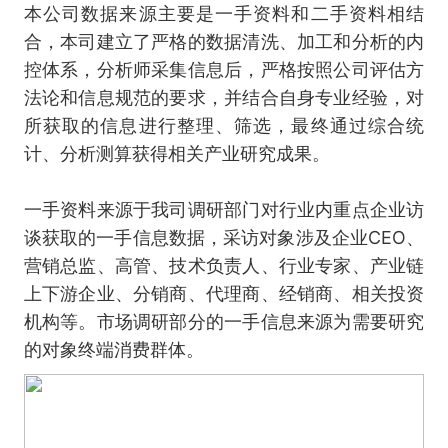
本公司数据来源主要是一手资料和二手资料相结
合，本司建立了严格的数据清洗、加工和分析的内
控体系，分析师采集信息后，严格按照公司评估方
法论和信息规范的要求，并结合自身专业经验，对
所获取的信息进行整理、筛选，最终通过综合统
计、分析测算获得相关产业研究成果。
一手资料来源于我司调研部门对行业内重点企业访
谈获取的一手信息数据，采访对象涉及企业CEO、
营销总监、高管、技术负责人、行业专家、产业链
上下游企业、分销商、代理商、经销商、相关投资
机构等。市场调研部分的一手信息来源为需要研究
的对象终端消费群体。