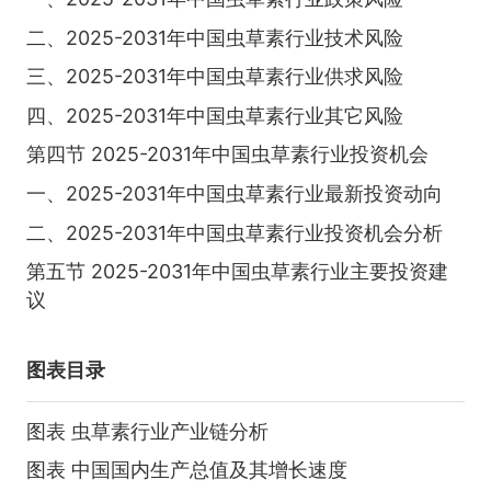
二、2025-2031年中国虫草素行业技术风险
三、2025-2031年中国虫草素行业供求风险
四、2025-2031年中国虫草素行业其它风险
第四节 2025-2031年中国虫草素行业投资机会
一、2025-2031年中国虫草素行业最新投资动向
二、2025-2031年中国虫草素行业投资机会分析
第五节 2025-2031年中国虫草素行业主要投资建
议
图表目录
图表 虫草素行业产业链分析
图表 中国国内生产总值及其增长速度