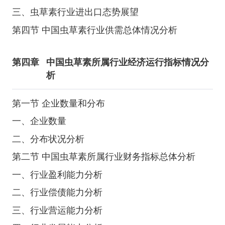
三、虫草素行业进出口态势展望
第四节 中国虫草素行业供需总体情况分析
第四章
中国虫草素所属行业经济运行指标情况分
析
第一节 企业数量和分布
一、企业数量
二、分布状况分析
第二节 中国虫草素所属行业财务指标总体分析
一、行业盈利能力分析
二、行业偿债能力分析
三、行业营运能力分析