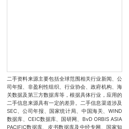
二手资料来源主要包括全球范围相关行业新闻、公
司年报、非盈利性组织、行业协会、政府机构、海
关数据及第三方数据库等，根据具体行业，应用的
二手信息来源具有一定的差异。二手信息渠道涉及
SEC、公司年报、国家统计局、中国海关、WIND
数据库、CEIC数据库、国研网、BvD ORBIS ASIA
PACIFIC数据库、皮书数据库及中经专网、国家知