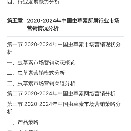
四、行业发展能力分析
第五章
2020-2024年中国虫草素所属行业市场
营销情况分析
第一节 2020-2024年中国虫草素市场营销现状分
析
一、虫草素市场营销动态概览
二、虫草素营销模式分析
三、虫草素市场营销渠道分析
第二节 2020-2024年中国虫草素网络营销分析
第三节 2020-2024年中国虫草素市场营销策略分
析
一、产品策略