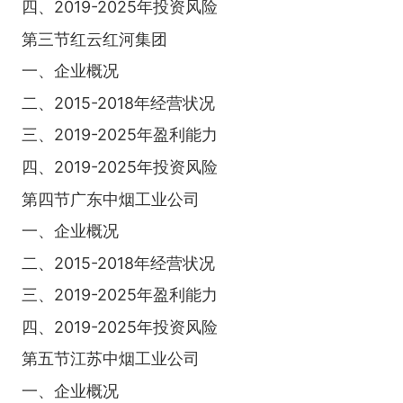
四、2019-2025年投资风险
第三节红云红河集团
一、企业概况
二、2015-2018年经营状况
三、2019-2025年盈利能力
四、2019-2025年投资风险
第四节广东中烟工业公司
一、企业概况
二、2015-2018年经营状况
三、2019-2025年盈利能力
四、2019-2025年投资风险
第五节江苏中烟工业公司
一、企业概况