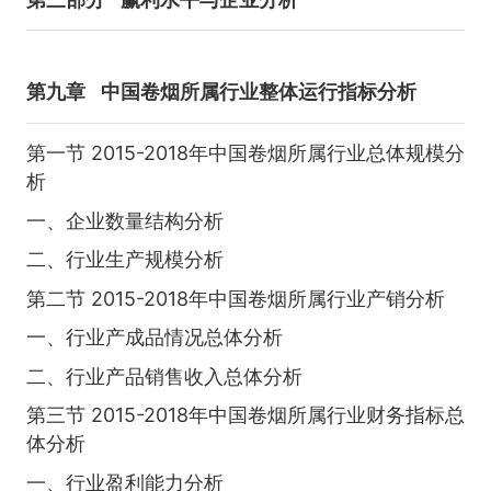
第九章
中国卷烟所属行业整体运行指标分析
第一节 2015-2018年中国卷烟所属行业总体规模分
析
一、企业数量结构分析
二、行业生产规模分析
第二节 2015-2018年中国卷烟所属行业产销分析
一、行业产成品情况总体分析
二、行业产品销售收入总体分析
第三节 2015-2018年中国卷烟所属行业财务指标总
体分析
一、行业盈利能力分析