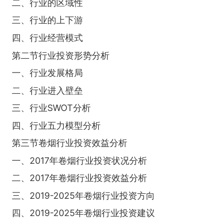
二、行业的区域性
三、行业的上下游
四、行业经营模式
第二节行业投资形势分析
一、行业发展格局
二、行业进入壁垒
三、行业SWOT分析
四、行业五力模型分析
第三节卷烟行业投资效益分析
一、2017年卷烟行业投资状况分析
二、2017年卷烟行业投资效益分析
三、2019-2025年卷烟行业投资方向
四、2019-2025年卷烟行业投资建议