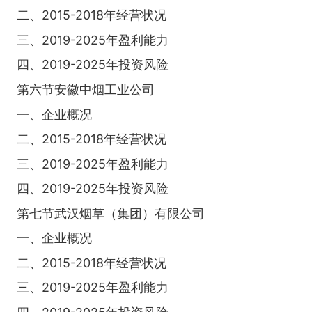
二、2015-2018年经营状况
三、2019-2025年盈利能力
四、2019-2025年投资风险
第六节安徽中烟工业公司
一、企业概况
二、2015-2018年经营状况
三、2019-2025年盈利能力
四、2019-2025年投资风险
第七节武汉烟草（集团）有限公司
一、企业概况
二、2015-2018年经营状况
三、2019-2025年盈利能力