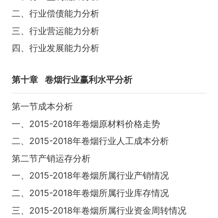
二、行业偿债能力分析
三、行业营运能力分析
四、行业发展能力分析
第十章
卷烟行业赢利水平分析
第一节成本分析
一、2015-2018年卷烟原材料价格走势
二、2015-2018年卷烟行业人工成本分析
第二节产销运存分析
一、2015-2018年卷烟所属行业产销情况
二、2015-2018年卷烟所属行业库存情况
三、2015-2018年卷烟所属行业资金周转情况