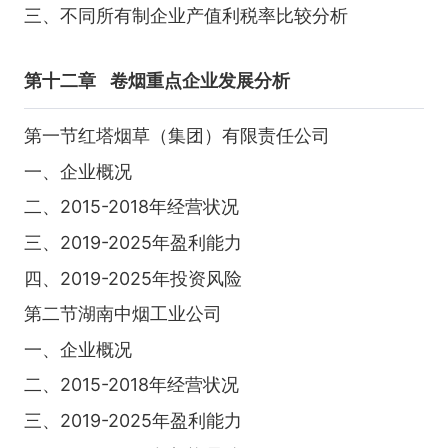
三、不同所有制企业产值利税率比较分析
第十二章
卷烟重点企业发展分析
第一节红塔烟草（集团）有限责任公司
一、企业概况
二、2015-2018年经营状况
三、2019-2025年盈利能力
四、2019-2025年投资风险
第二节湖南中烟工业公司
一、企业概况
二、2015-2018年经营状况
三、2019-2025年盈利能力