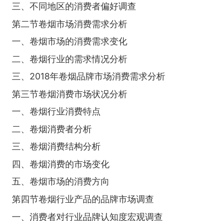
三、不同地区的消费者偏好调查
第二节卷烟市场消费需求分析
一、卷烟市场的消费需求变化
二、卷烟行业的需求情况分析
三、2018年卷烟品牌市场消费需求分析
第三节卷烟消费市场状况分析
一、卷烟行业消费特点
二、卷烟消费者分析
三、卷烟消费结构分析
四、卷烟消费的市场变化
五、卷烟市场的消费方向
第四节卷烟行业产品的品牌市场调查
一、消费者对行业品牌认知度宏观调查