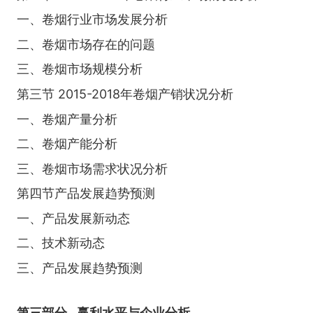
一、卷烟行业市场发展分析
二、卷烟市场存在的问题
三、卷烟市场规模分析
第三节 2015-2018年卷烟产销状况分析
一、卷烟产量分析
二、卷烟产能分析
三、卷烟市场需求状况分析
第四节产品发展趋势预测
一、产品发展新动态
二、技术新动态
三、产品发展趋势预测
第三部分
赢利水平与企业分析