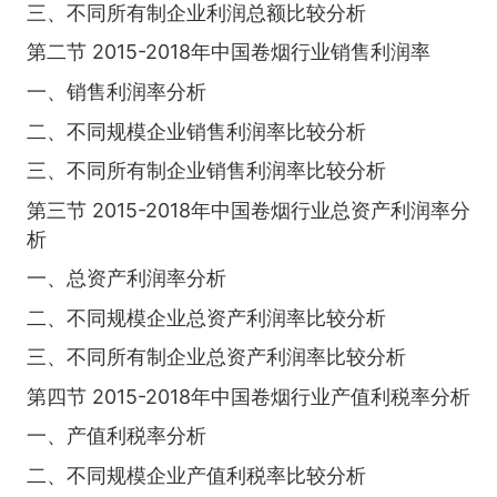
三、不同所有制企业利润总额比较分析
第二节 2015-2018年中国卷烟行业销售利润率
一、销售利润率分析
二、不同规模企业销售利润率比较分析
三、不同所有制企业销售利润率比较分析
第三节 2015-2018年中国卷烟行业总资产利润率分
析
一、总资产利润率分析
二、不同规模企业总资产利润率比较分析
三、不同所有制企业总资产利润率比较分析
第四节 2015-2018年中国卷烟行业产值利税率分析
一、产值利税率分析
二、不同规模企业产值利税率比较分析